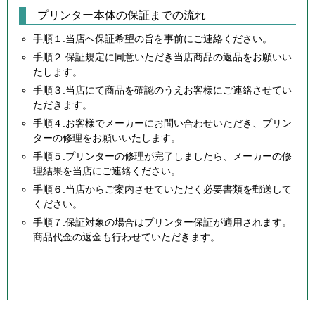
プリンター本体の保証までの流れ
手順１.当店へ保証希望の旨を事前にご連絡ください。
手順２.保証規定に同意いただき当店商品の返品をお願いい
たします。
手順３.当店にて商品を確認のうえお客様にご連絡させてい
ただきます。
手順４.お客様でメーカーにお問い合わせいただき、プリン
ターの修理をお願いいたします。
手順５.プリンターの修理が完了しましたら、メーカーの修
理結果を当店にご連絡ください。
手順６.当店からご案内させていただく必要書類を郵送して
ください。
手順７.保証対象の場合はプリンター保証が適用されます。
商品代金の返金も行わせていただきます。