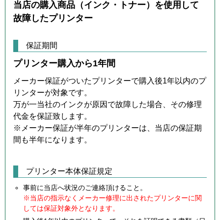
当店の購入商品（インク・トナー）を使用して
故障したプリンター
保証期間
プリンター購入から1年間
メーカー保証がついたプリンターで購入後1年以内のプ
リンターが対象です。
万が一当社のインクが原因で故障した場合、その修理
代金を保証致します。
※メーカー保証が半年のプリンターは、当店の保証期
間も半年になります。
プリンター本体保証規定
事前に当店へ状況のご連絡頂けること。
※当店の指示なくメーカー修理に出されたプリンターに関
しては保証対象外となります。