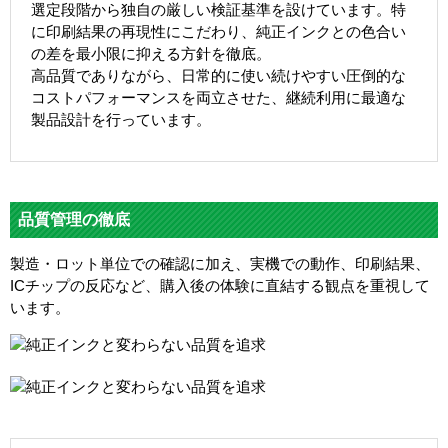
選定段階から独自の厳しい検証基準を設けています。特
に印刷結果の再現性にこだわり、純正インクとの色合い
の差を最小限に抑える方針を徹底。
高品質でありながら、日常的に使い続けやすい圧倒的な
コストパフォーマンスを両立させた、継続利用に最適な
製品設計を行っています。
品質管理の徹底
製造・ロット単位での確認に加え、実機での動作、印刷結果、
ICチップの反応など、購入後の体験に直結する観点を重視して
います。