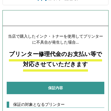
プリンター本体保証について
当店で購入したインク・トナーを使用してプリンター
に不具合が発生した場合...
プリンター修理代金のお支払い等で
対応させていただきます
保証内容
保証の対象となるプリンター