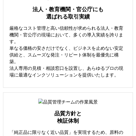
法人・教育機関・官公庁にも
選ばれる取引実績
厳格なコスト管理と高い信頼性が求められる法人・教育
機関・官公庁の現場において、多くの導入実績を誇りま
す。
単なる価格の安さだけでなく、ビジネスを止めない安定
供給と、スムーズな発注・リピート体制を最優先に構
築。
法人専用の見積・相談窓口を設置し、あらゆるプロの現
場に最適なインクソリューションを提供いたします。
品質方針と
検証体制
「純正品に限りなく近い品質」を実現するため、原料の