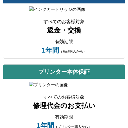
すべてのお客様対象
返金・交換
有効期限
1年間
（商品購入から）
プリンター本体保証
すべてのお客様対象
修理代金のお支払い
有効期限
1年間
（プリンター購入から）