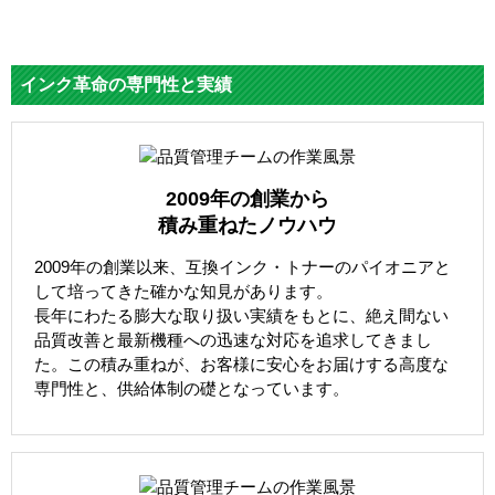
インク革命の専門性と実績
2009年の創業から
積み重ねたノウハウ
2009年の創業以来、互換インク・トナーのパイオニアと
して培ってきた確かな知見があります。
長年にわたる膨大な取り扱い実績をもとに、絶え間ない
品質改善と最新機種への迅速な対応を追求してきまし
た。この積み重ねが、お客様に安心をお届けする高度な
専門性と、供給体制の礎となっています。