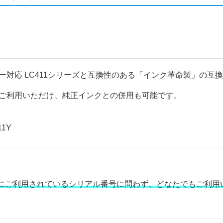
Nプリンター対応 LC411シリーズと互換性のある「インク革命製」
ご利用いただけ、純正インクとの併用も可能です。
11Y
にご利用されているシリアル番号に問わず、どなたでもご利用