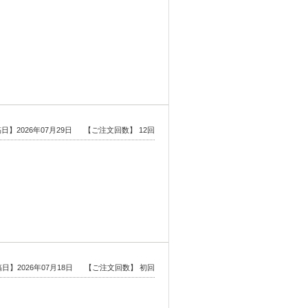
日】2026年07月29日
【ご注文回数】 12回
日】2026年07月18日
【ご注文回数】 初回