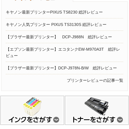
キヤノン最新プリンターPIXUS TS8230 総評レビュー
キヤノン人気プリンター PIXUS TS3130S 総評レビュー
【ブラザー最新プリンター】 DCP-J988N 総評レビュー
【エプソン最新プリンター】エコタンクEW-M970A3T 総評レ
ビュー
【ブラザー最新プリンター】DCP-J978N-B/W 総評レビュー
プリンターレビューの記事一覧