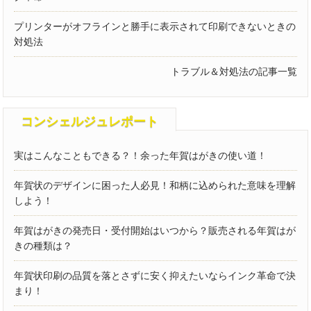
プリンターがオフラインと勝手に表示されて印刷できないときの
対処法
トラブル＆対処法の記事一覧
コンシェルジュレポート
実はこんなこともできる？！余った年賀はがきの使い道！
年賀状のデザインに困った人必見！和柄に込められた意味を理解
しよう！
年賀はがきの発売日・受付開始はいつから？販売される年賀はが
きの種類は？
年賀状印刷の品質を落とさずに安く抑えたいならインク革命で決
まり！