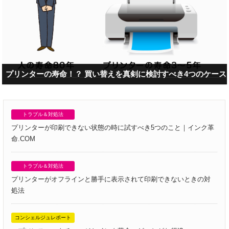
プリンターの寿命！？ 買い替えを真剣に検討すべき4つのケース
トラブル＆対処法
プリンターが印刷できない状態の時に試すべき5つのこと｜インク革
命.COM
トラブル＆対処法
プリンターがオフラインと勝手に表示されて印刷できないときの対
処法
コンシェルジュレポート