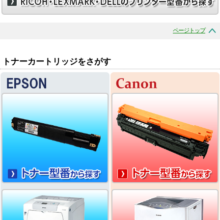
ページトップ
トナーカートリッジをさがす