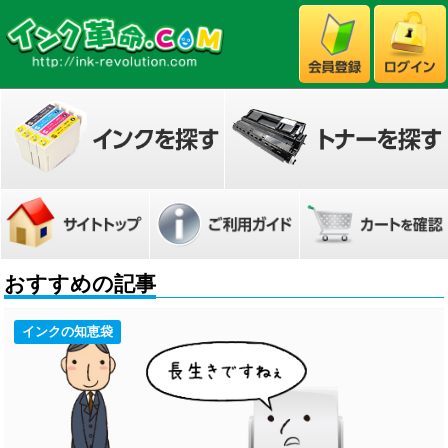
おすすめの記事
インクの知恵袋