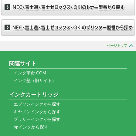
ページトップ
関連サイト
インク革命.COM
インク塾（旧サイト）
インクカートリッジ
エプソンインクから探す
キヤノンインクから探す
ブラザーインクから探す
hpインクから探す