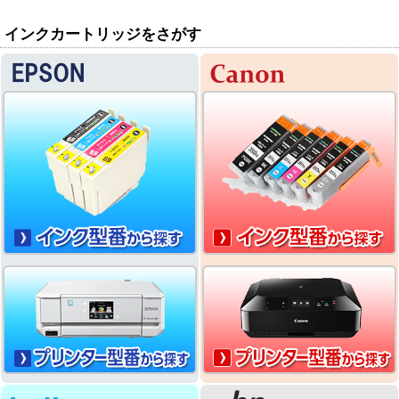
インクカートリッジをさがす