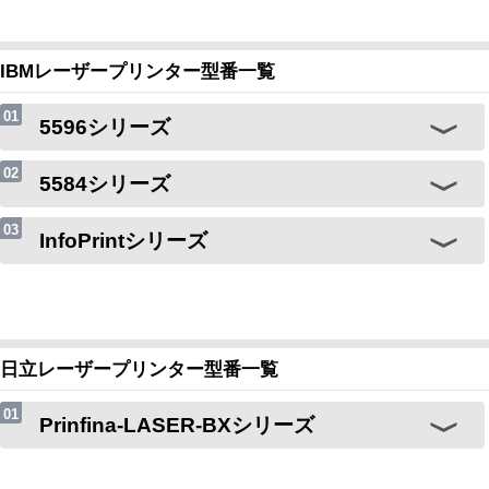
IBMレーザープリンター型番一覧
5596シリーズ
5584シリーズ
InfoPrintシリーズ
日立レーザープリンター型番一覧
Prinfina-LASER-BXシリーズ