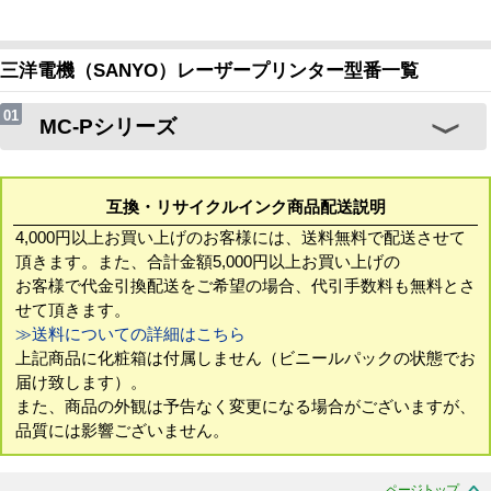
三洋電機（SANYO）レーザープリンター型番一覧
MC-Pシリーズ
互換・リサイクルインク商品配送説明
4,000円以上お買い上げのお客様には、送料無料で配送させて
頂きます。また、合計金額5,000円以上お買い上げの
お客様で代金引換配送をご希望の場合、代引手数料も無料とさ
せて頂きます。
≫送料についての詳細はこちら
上記商品に化粧箱は付属しません（ビニールパックの状態でお
届け致します）。
また、商品の外観は予告なく変更になる場合がございますが、
品質には影響ございません。
ページトップ