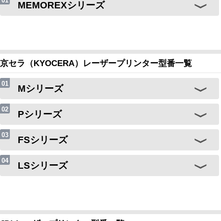
MEMOREXシリーズ
京セラ（KYOCERA）レーザープリンター型番一覧
Mシリーズ
Pシリーズ
FSシリーズ
LSシリーズ