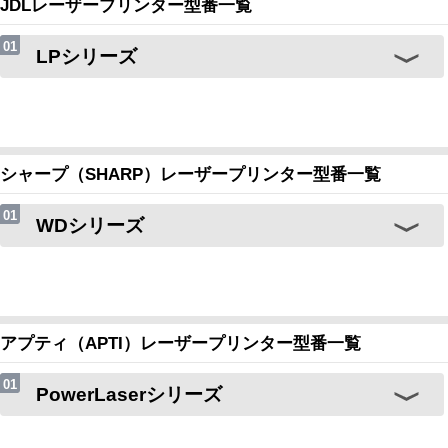
JDLレーザープリンター型番一覧
LPシリーズ
シャープ（SHARP）レーザープリンター型番一覧
WDシリーズ
アプティ（APTI）レーザープリンター型番一覧
PowerLaserシリーズ