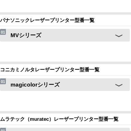
パナソニックレーザープリンター型番一覧
MVシリーズ
コニカミノルタレーザープリンター型番一覧
magicolorシリーズ
ムラテック（muratec）レーザープリンター型番一覧