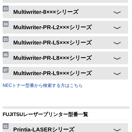
Multiwriter-8×××シリーズ
Multiwriter-PR-L2×××シリーズ
Multiwriter-PR-L5×××シリーズ
Multiwriter-PR-L8×××シリーズ
Multiwriter-PR-L9×××シリーズ
NECトナー型番から検索する方はこちら
FUJITSUレーザープリンター型番一覧
Printia-LASERシリーズ