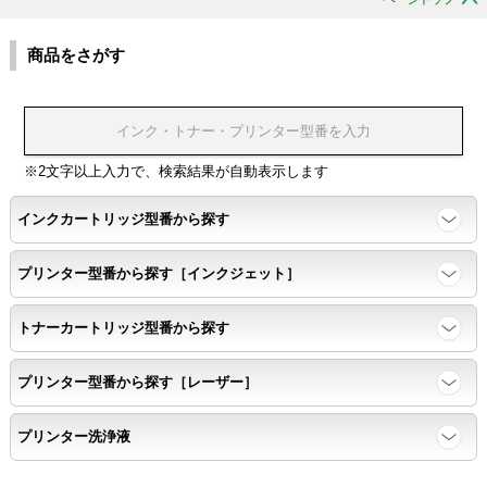
商品をさがす
※2文字以上入力で、検索結果が自動表示します
インクカートリッジ型番から探す
プリンター型番から探す［インクジェット］
トナーカートリッジ型番から探す
プリンター型番から探す［レーザー］
プリンター洗浄液