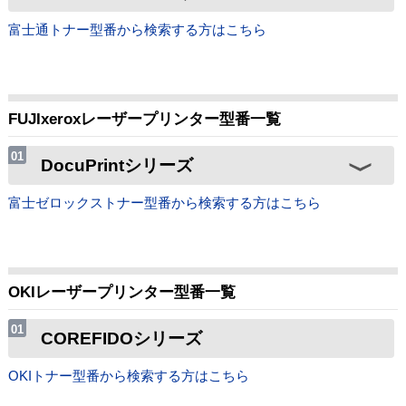
富士通トナー型番から検索する方はこちら
FUJIxeroxレーザープリンター型番一覧
DocuPrintシリーズ
富士ゼロックストナー型番から検索する方はこちら
OKIレーザープリンター型番一覧
COREFIDOシリーズ
OKIトナー型番から検索する方はこちら