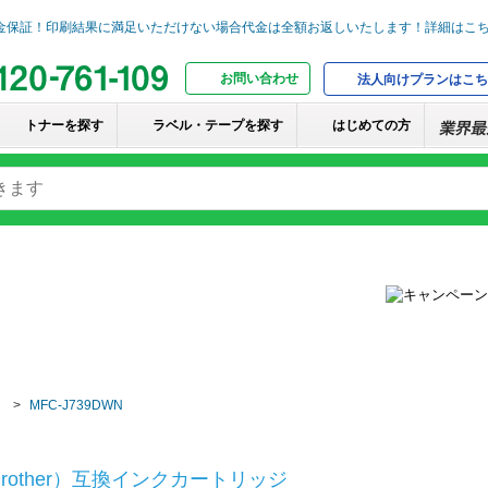
お問い合わせ
法人向けプランはこち
トナーを探す
ラベル・テープを探す
はじめての方
MFC-J739DWN
rother）互換インクカートリッジ