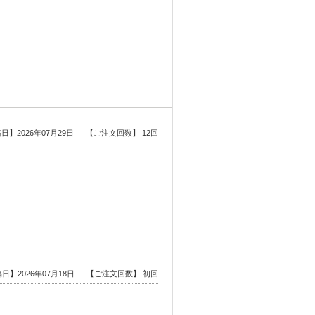
日】2026年07月29日
【ご注文回数】 12回
日】2026年07月18日
【ご注文回数】 初回