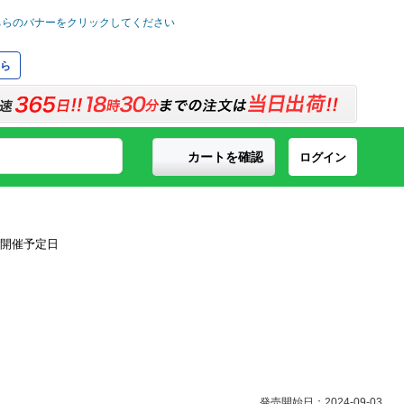
ら
カートを確認
ログイン
発売開始日：2024-09-03