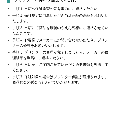
手順１.当店へ保証希望の旨を事前にご連絡ください。
手順２.保証規定に同意いただき当店商品の返品をお願いい
たします。
手順３.当店にて商品を確認のうえお客様にご連絡させてい
ただきます。
手順４.お客様でメーカーにお問い合わせいただき、プリン
ターの修理をお願いいたします。
手順５.プリンターの修理が完了しましたら、メーカーの修
理結果を当店にご連絡ください。
手順６.当店からご案内させていただく必要書類を郵送して
ください。
手順７.保証対象の場合はプリンター保証が適用されます。
商品代金の返金も行わせていただきます。