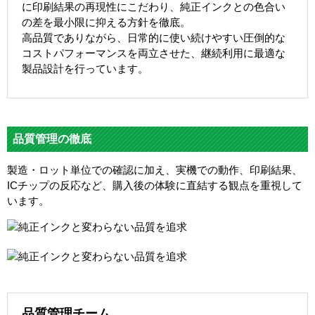
に印刷結果の再現性にこだわり、純正インクとの色合い
の差を最小限に抑える方針を徹底。
高品質でありながら、日常的に使い続けやすい圧倒的な
コストパフォーマンスを両立させた、継続利用に最適な
製品設計を行っています。
品質管理の徹底
製造・ロット単位での確認に加え、実機での動作、印刷結果、
ICチップの反応など、購入後の体験に直結する観点を重視して
います。
品質管理チーム