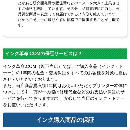
とがある研究開発費や販促費などのコストを大きく上乗せせ
ずに価格を設計しています。その分、品質管理に注力し、高
品質な商品を安定してお届けできるよう取り組んでいます。
だからこそ、手に取りやすい価格でご提供することが可能で
す。
インク革命.COMの保証サービスは？
インク革命.COM（以下当店）では、ご購入商品（インク・ト
ナー）の1年間の返金・交換保証をすべてのお客様を対象に提供
させていただいております。
また、当店商品購入後1年間はお使いいただくプリンター本体に
つきましても、万が一の際は修理代金などのお支払い保証のサ
ービスを行っておりますので、安心して当店のインク・トナー
をお使いいただけます。
インク購入商品の保証