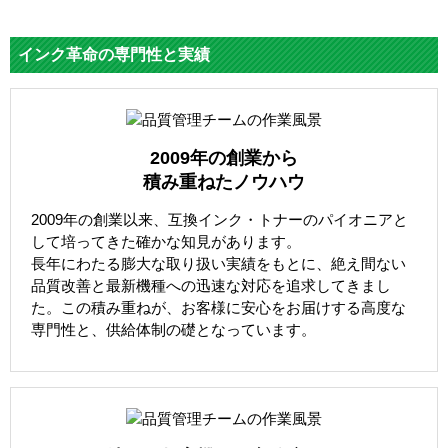
インク革命の専門性と実績
2009年の創業から
積み重ねたノウハウ
2009年の創業以来、互換インク・トナーのパイオニアと
して培ってきた確かな知見があります。
長年にわたる膨大な取り扱い実績をもとに、絶え間ない
品質改善と最新機種への迅速な対応を追求してきまし
た。この積み重ねが、お客様に安心をお届けする高度な
専門性と、供給体制の礎となっています。