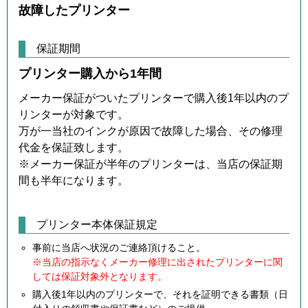
故障したプリンター
保証期間
プリンター購入から1年間
メーカー保証がついたプリンターで購入後1年以内のプ
リンターが対象です。
万が一当社のインクが原因で故障した場合、その修理
代金を保証致します。
※メーカー保証が半年のプリンターは、当店の保証期
間も半年になります。
プリンター本体保証規定
事前に当店へ状況のご連絡頂けること。
※当店の指示なくメーカー修理に出されたプリンターに関
しては保証対象外となります。
購入後1年以内のプリンターで、それを証明できる書類（日