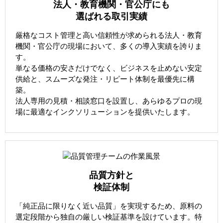
法人・教育機関・官公庁にも
選ばれる取引実績
厳格なコスト管理と高い信頼性が求められる法人・教育
機関・官公庁の現場において、多くの導入実績を誇りま
す。
単なる価格の安さだけでなく、ビジネスを止めない安定
供給と、スムーズな発注・リピート体制を最優先に構
築。
法人専用の見積・相談窓口を設置し、あらゆるプロの現
場に最適なインクソリューションを提供いたします。
品質方針と
検証体制
「純正品に限りなく近い品質」を実現するため、原料の
選定段階から独自の厳しい検証基準を設けています。特