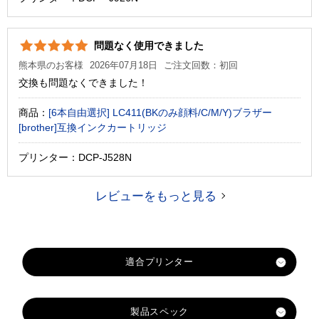
問題なく使用できました
熊本県のお客様
2026年07月18日
ご注文回数：初回
交換も問題なくできました！
商品：
[6本自由選択] LC411(BKのみ顔料/C/M/Y)ブラザー
[brother]互換インクカートリッジ
プリンター：DCP-J528N
レビューをもっと見る
製品スペック