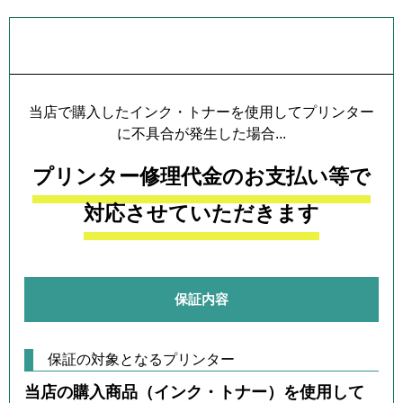
プリンター本体保証について
当店で購入したインク・トナーを使用してプリンター
に不具合が発生した場合...
プリンター修理代金のお支払い等で
対応させていただきます
保証内容
保証の対象となるプリンター
当店の購入商品（インク・トナー）を使用して