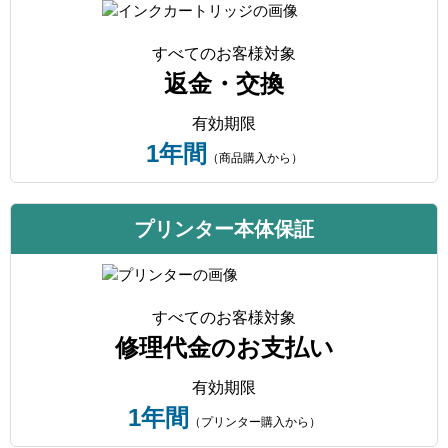
すべてのお客様対象
返金・交換
有効期限
1年間
（商品購入から）
プリンター本体保証
すべてのお客様対象
修理代金のお支払い
有効期限
1年間
（プリンター購入から）