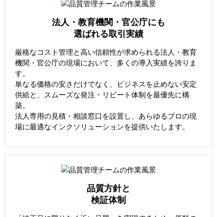
法人・教育機関・官公庁にも
選ばれる取引実績
厳格なコスト管理と高い信頼性が求められる法人・教育
機関・官公庁の現場において、多くの導入実績を誇りま
す。
単なる価格の安さだけでなく、ビジネスを止めない安定
供給と、スムーズな発注・リピート体制を最優先に構
築。
法人専用の見積・相談窓口を設置し、あらゆるプロの現
場に最適なインクソリューションを提供いたします。
品質方針と
検証体制