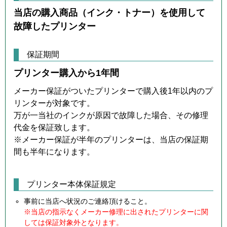
当店の購入商品（インク・トナー）を使用して
故障したプリンター
保証期間
プリンター購入から1年間
メーカー保証がついたプリンターで購入後1年以内のプ
リンターが対象です。
万が一当社のインクが原因で故障した場合、その修理
代金を保証致します。
※メーカー保証が半年のプリンターは、当店の保証期
間も半年になります。
プリンター本体保証規定
事前に当店へ状況のご連絡頂けること。
※当店の指示なくメーカー修理に出されたプリンターに関
しては保証対象外となります。