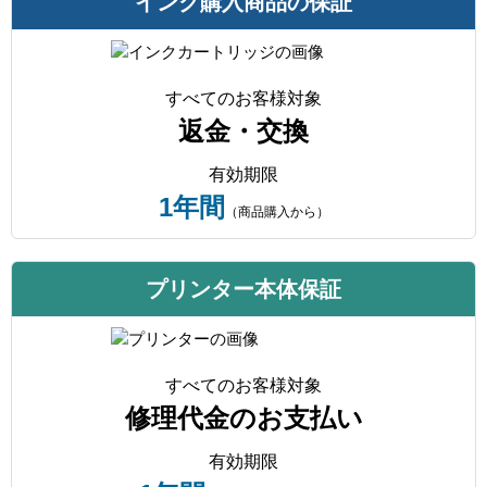
インク購入商品の保証
すべてのお客様対象
返金・交換
有効期限
1年間
（商品購入から）
プリンター本体保証
すべてのお客様対象
修理代金のお支払い
有効期限