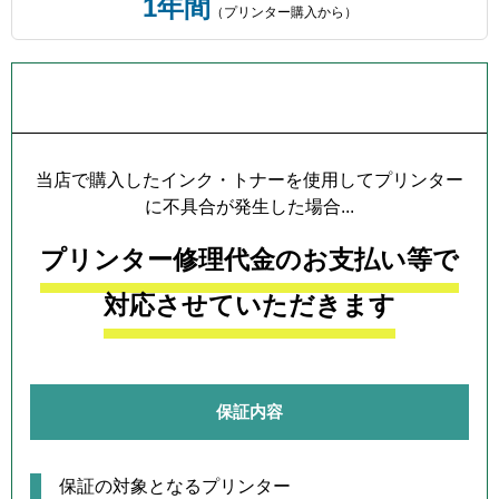
1年間
（プリンター購入から）
プリンター本体保証について
当店で購入したインク・トナーを使用してプリンター
に不具合が発生した場合...
プリンター修理代金のお支払い等で
対応させていただきます
保証内容
保証の対象となるプリンター