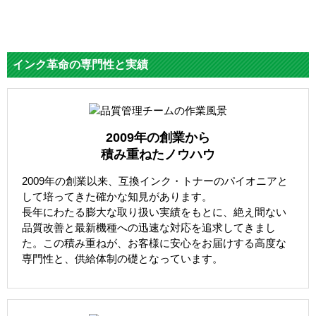
インク革命の専門性と実績
2009年の創業から
積み重ねたノウハウ
2009年の創業以来、互換インク・トナーのパイオニアと
して培ってきた確かな知見があります。
長年にわたる膨大な取り扱い実績をもとに、絶え間ない
品質改善と最新機種への迅速な対応を追求してきまし
た。この積み重ねが、お客様に安心をお届けする高度な
専門性と、供給体制の礎となっています。