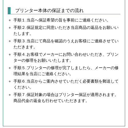
プリンター本体の保証までの流れ
手順１.当店へ保証希望の旨を事前にご連絡ください。
手順２.保証規定に同意いただき当店商品の返品をお願いい
たします。
手順３.当店にて商品を確認のうえお客様にご連絡させてい
ただきます。
手順４.お客様でメーカーにお問い合わせいただき、プリン
ターの修理をお願いいたします。
手順５.プリンターの修理が完了しましたら、メーカーの修
理結果を当店にご連絡ください。
手順６.当店からご案内させていただく必要書類を郵送して
ください。
手順７.保証対象の場合はプリンター保証が適用されます。
商品代金の返金も行わせていただきます。