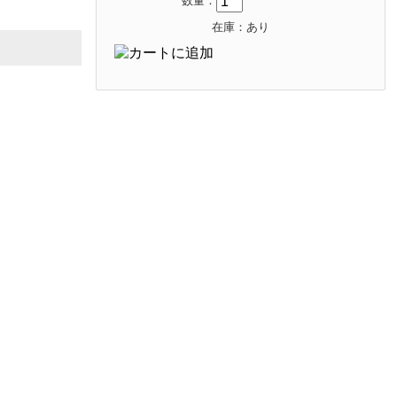
数量：
在庫：あり