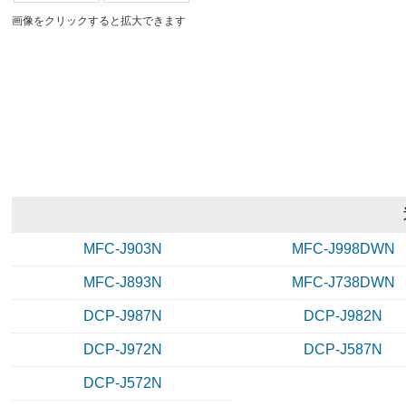
画像をクリックすると拡大できます
MFC-J903N
MFC-J998DWN
MFC-J893N
MFC-J738DWN
DCP-J987N
DCP-J982N
DCP-J972N
DCP-J587N
DCP-J572N