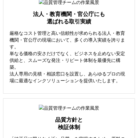
法人・教育機関・官公庁にも
選ばれる取引実績
厳格なコスト管理と高い信頼性が求められる法人・教育
機関・官公庁の現場において、多くの導入実績を誇りま
す。
単なる価格の安さだけでなく、ビジネスを止めない安定
供給と、スムーズな発注・リピート体制を最優先に構
築。
法人専用の見積・相談窓口を設置し、あらゆるプロの現
場に最適なインクソリューションを提供いたします。
品質方針と
検証体制