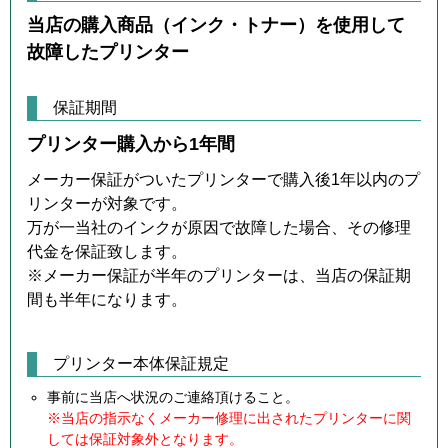
当店の購入商品（インク・トナー）を使用して
故障したプリンター
保証期間
プリンター購入から1年間
メーカー保証がついたプリンターで購入後1年以内のプ
リンターが対象です。
万が一当社のインクが原因で故障した場合、その修理
代金を保証致します。
※メーカー保証が半年のプリンターは、当店の保証期
間も半年になります。
プリンター本体保証規定
事前に当店へ状況のご連絡頂けること。
※当店の指示なくメーカー修理に出されたプリンターに関
しては保証対象外となります。