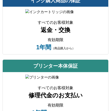
インク購入商品の保証
すべてのお客様対象
返金・交換
有効期限
1年間
（商品購入から）
プリンター本体保証
すべてのお客様対象
修理代金のお支払い
有効期限