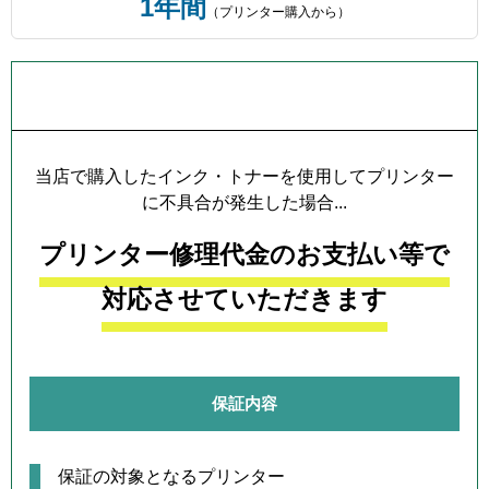
1年間
（プリンター購入から）
プリンター本体保証について
当店で購入したインク・トナーを使用してプリンター
に不具合が発生した場合...
プリンター修理代金のお支払い等で
対応させていただきます
保証内容
保証の対象となるプリンター