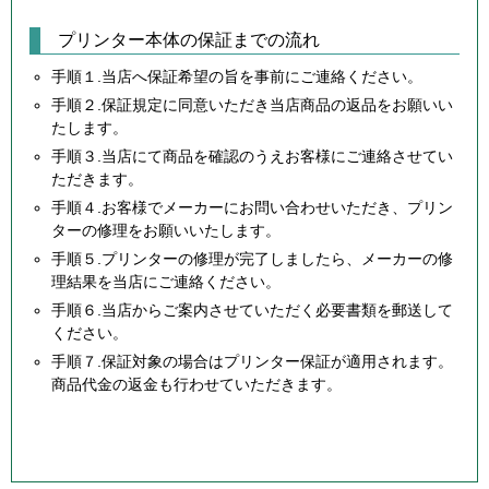
プリンター本体の保証までの流れ
手順１.当店へ保証希望の旨を事前にご連絡ください。
手順２.保証規定に同意いただき当店商品の返品をお願いい
たします。
手順３.当店にて商品を確認のうえお客様にご連絡させてい
ただきます。
手順４.お客様でメーカーにお問い合わせいただき、プリン
ターの修理をお願いいたします。
手順５.プリンターの修理が完了しましたら、メーカーの修
理結果を当店にご連絡ください。
手順６.当店からご案内させていただく必要書類を郵送して
ください。
手順７.保証対象の場合はプリンター保証が適用されます。
商品代金の返金も行わせていただきます。