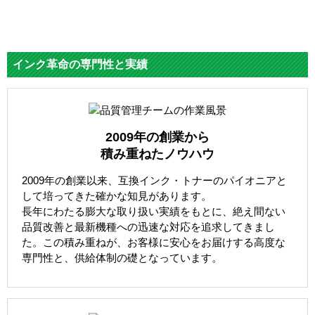
インク革命の専門性と実績
2009年の創業から
積み重ねたノウハウ
2009年の創業以来、互換インク・トナーのパイオニアと
して培ってきた確かな知見があります。
長年にわたる膨大な取り扱い実績をもとに、絶え間ない
品質改善と最新機種への迅速な対応を追求してきまし
た。この積み重ねが、お客様に安心をお届けする高度な
専門性と、供給体制の礎となっています。