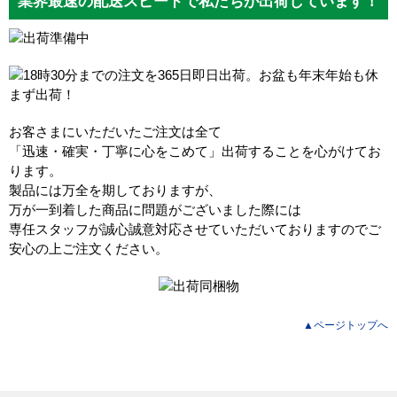
業界最速の配送スピードで私たちが出荷しています！
お客さまにいただいたご注文は全て
「迅速・確実・丁寧に心をこめて」出荷することを心がけてお
ります。
製品には万全を期しておりますが、
万が一到着した商品に問題がございました際には
専任スタッフが誠心誠意対応させていただいておりますのでご
安心の上ご注文ください。
▲ページトップへ