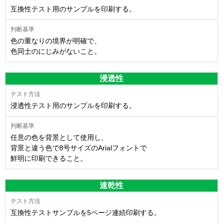
互換性テスト用のサンプルを印刷する。
色の重なりの境界が明確で、
色同士のにじみがないこと。
浸透性
浸透性テスト用のサンプルを印刷する。
任意の色を背景として使用し、
背景と違う色で8号サイズのArialフォントで
鮮明に印刷できること。
速乾性
互換性テストサンプルを5ページ連続印刷する。