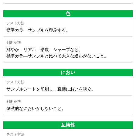
色
標準カラーサンプルを印刷する。
鮮やか、リアル、彩度、シャープなど、
標準カラ―サンプルと比べて大きな違いがないこと。
におい
サンプルシートを印刷し、直接においを嗅ぐ。
刺激的なにおいがしないこと。
互換性