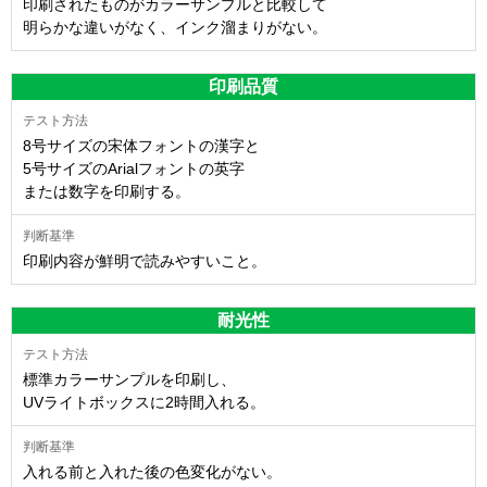
印刷されたものがカラーサンプルと比較して
明らかな違いがなく、インク溜まりがない。
印刷品質
8号サイズの宋体フォントの漢字と
5号サイズのArialフォントの英字
または数字を印刷する。
印刷内容が鮮明で読みやすいこと。
耐光性
標準カラーサンプルを印刷し、
UVライトボックスに2時間入れる。
入れる前と入れた後の色変化がない。