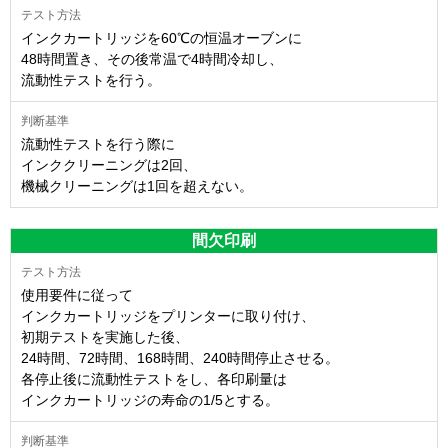
インクカートリッジを60℃の恒温オーブンに
48時間置き、その後常温で4時間冷却し、
流動性テストを行う。
流動性テストを行う際に
インククリーニングは2回、
機械クリーニングは1回を超えない。
間欠印刷
使用要件に従って
インクカートリッジをプリンターに取り付け、
初期テストを実施した後、
24時間、72時間、168時間、240時間停止させる。
各停止後に流動性テストをし、各印刷量は
インクカートリッジの寿命の1/5とする。