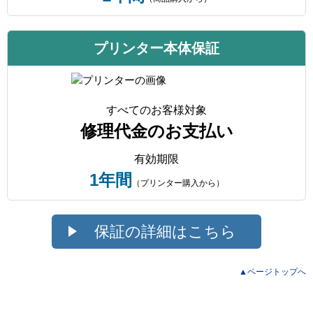
プリンター本体保証
すべてのお客様対象
修理代金のお支払い
有効期限
1年間
（プリンター購入から）
保証の詳細はこちら
▲ページトップへ