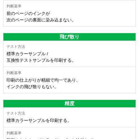
前のページのインクが
次のページの裏面に染み込まない。
飛び散り
標準カラーサンプル /
互換性テストサンプルを印刷する。
印刷の仕上がりが精細で均一であり、
インクの飛び散りもない。
精度
標準カラーサンプルを印刷する。