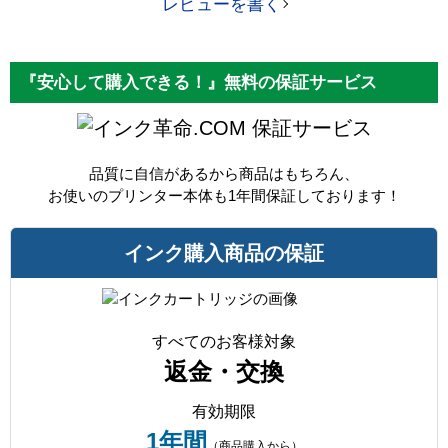
レビューを書く
『安心して購入できる！』無料の保証サービス
保証サービス
品質に自信があるから商品はもちろん、
お使いのプリンター本体も1年間保証しております！
インク購入商品の保証
すべてのお客様対象
返金・交換
有効期限
1年間
（商品購入から）