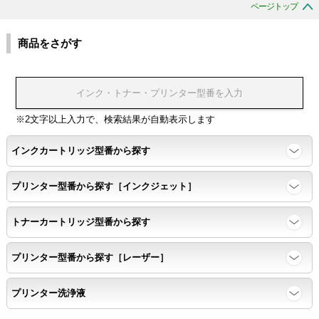
ページトップ
商品をさがす
※2文字以上入力で、検索結果が自動表示します
インクカートリッジ型番から探す
プリンター型番から探す［インクジェット］
トナーカートリッジ型番から探す
プリンター型番から探す［レーザー］
プリンター洗浄液