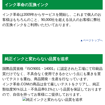
インク革命の互換インク
インク革命は2009年からサービスを開始し、これまで個人のお
客様はもちろんのこと、90,000社を超える法人のお客様に弊社
の互換インクをご利用いただいております。
▲ページトップへ
純正インクと変わらない品質を追求
国際品質規格『ISO9001・14001』に認定された工場にて印刷品
質だけでなく、不具合なく使用できるかという点にも重きを置
いてテストを重ね、商品開発・生産を行なっています。
インク革命.COMの商品は全て厳しいテストをクリアし、
純正
類似度90％以上・不良品率0.1%
という品質を保証しております
ので、自信を持ってお客様にご提供しております。