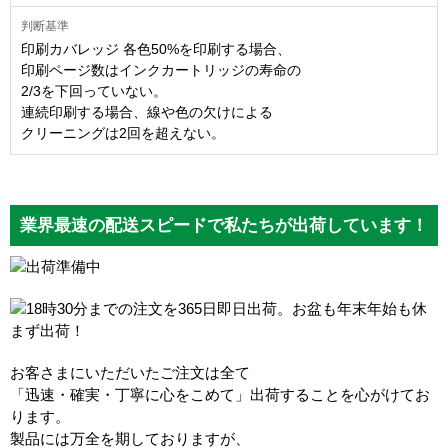
印刷カバレッジ 各色50%を印刷する場合、
印刷ページ数はインクカートリッジの寿命の
2/3を下回っていない。
連続印刷する場合、線や色の欠けによる
クリーニングは2回を超えない。
業界最速の配送スピードで私たちが出荷しています！
お客さまにいただいたご注文は全て
「迅速・確実・丁寧に心をこめて」出荷することを心がけてお
ります。
製品には万全を期しておりますが、