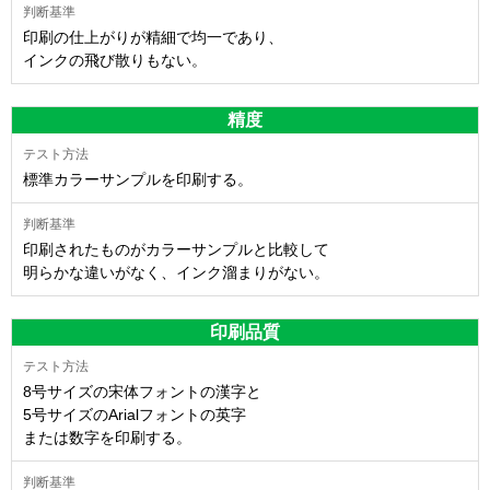
印刷の仕上がりが精細で均一であり、
インクの飛び散りもない。
精度
標準カラーサンプルを印刷する。
印刷されたものがカラーサンプルと比較して
明らかな違いがなく、インク溜まりがない。
印刷品質
8号サイズの宋体フォントの漢字と
5号サイズのArialフォントの英字
または数字を印刷する。