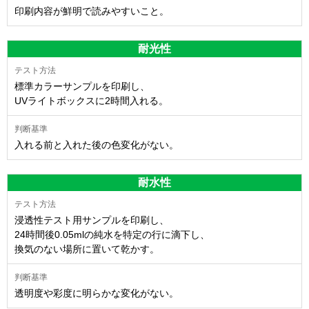
印刷内容が鮮明で読みやすいこと。
耐光性
標準カラーサンプルを印刷し、
UVライトボックスに2時間入れる。
入れる前と入れた後の色変化がない。
耐水性
浸透性テスト用サンプルを印刷し、
24時間後0.05mlの純水を特定の行に滴下し、
換気のない場所に置いて乾かす。
透明度や彩度に明らかな変化がない。