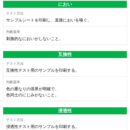
におい
サンプルシートを印刷し、直接においを嗅ぐ。
刺激的なにおいがしないこと。
互換性
互換性テスト用のサンプルを印刷する。
色の重なりの境界が明確で、
色同士のにじみがないこと。
浸透性
浸透性テスト用のサンプルを印刷する。