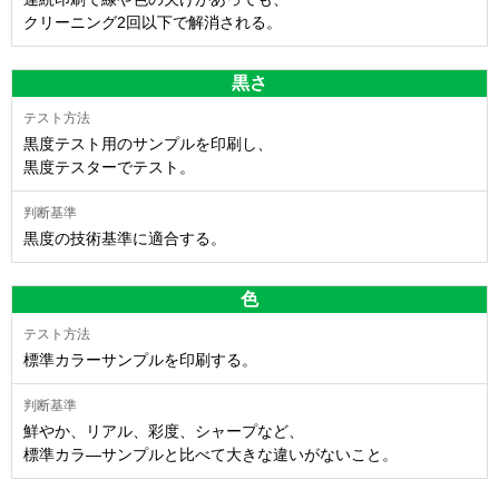
クリーニング2回以下で解消される。
黒さ
黒度テスト用のサンプルを印刷し、
黒度テスターでテスト。
黒度の技術基準に適合する。
色
標準カラーサンプルを印刷する。
鮮やか、リアル、彩度、シャープなど、
標準カラ―サンプルと比べて大きな違いがないこと。