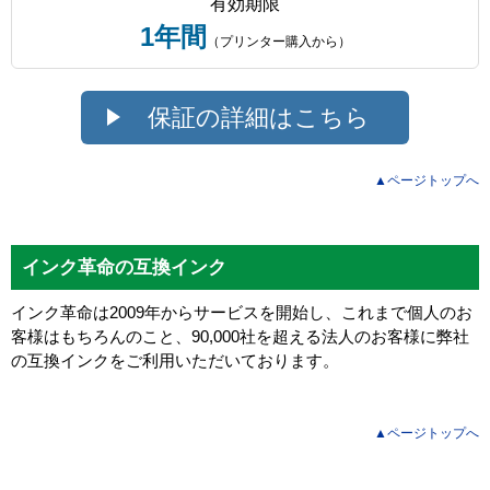
有効期限
1年間
（プリンター購入から）
保証の詳細はこちら
▲ページトップへ
インク革命の互換インク
インク革命は2009年からサービスを開始し、これまで個人のお
客様はもちろんのこと、90,000社を超える法人のお客様に弊社
の互換インクをご利用いただいております。
▲ページトップへ