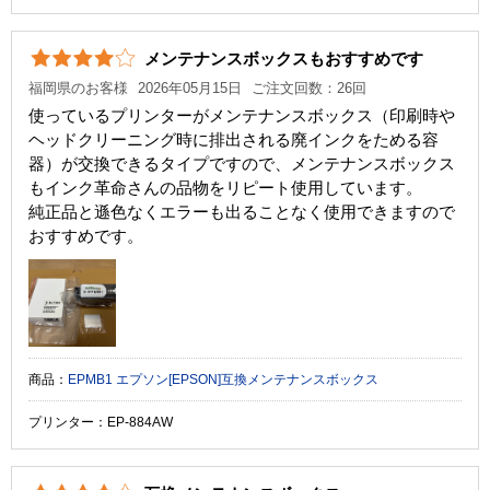
メンテナンスボックスもおすすめです
福岡県のお客様
2026年05月15日
ご注文回数：26回
使っているプリンターがメンテナンスボックス（印刷時や
ヘッドクリーニング時に排出される廃インクをためる容
器）が交換できるタイプですので、メンテナンスボックス
もインク革命さんの品物をリピート使用しています。
純正品と遜色なくエラーも出ることなく使用できますので
おすすめです。
商品：
EPMB1 エプソン[EPSON]互換メンテナンスボックス
プリンター：EP-884AW