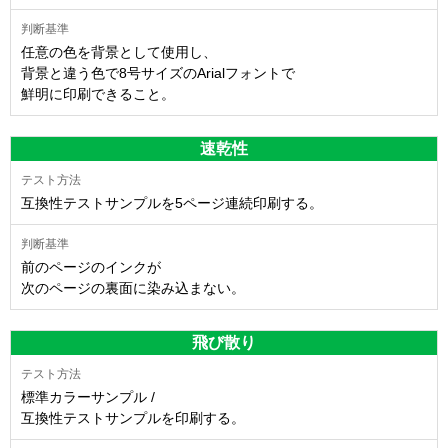
任意の色を背景として使用し、
背景と違う色で8号サイズのArialフォントで
鮮明に印刷できること。
速乾性
互換性テストサンプルを5ページ連続印刷する。
前のページのインクが
次のページの裏面に染み込まない。
飛び散り
標準カラーサンプル /
互換性テストサンプルを印刷する。