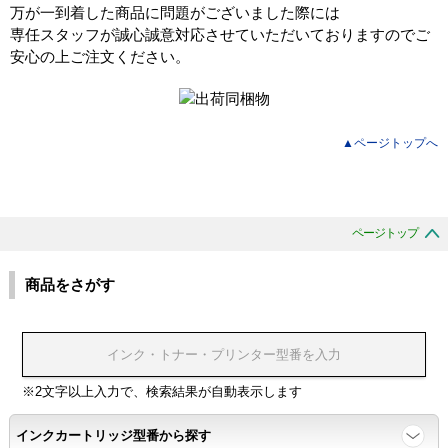
万が一到着した商品に問題がございました際には
専任スタッフが誠心誠意対応させていただいておりますのでご
安心の上ご注文ください。
▲ページトップへ
ページトップ
商品をさがす
※2文字以上入力で、検索結果が自動表示します
インクカートリッジ型番から探す