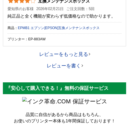
互換メンテナンスボックス
愛知県のお客様
2026年02月21日
ご注文回数：5回
純正品と全く機能が変わらず低価格なので助かります。
商品：
EPMB1 エプソン[EPSON]互換メンテナンスボックス
プリンター：EP-883AW
レビューをもっと見る
レビューを書く
『安心して購入できる！』無料の保証サービス
保証サービス
品質に自信があるから商品はもちろん、
お使いのプリンター本体も1年間保証しております！