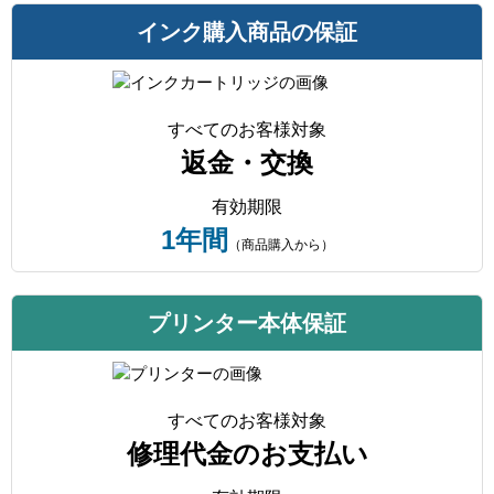
インク購入商品の保証
すべてのお客様対象
返金・交換
有効期限
1年間
（商品購入から）
プリンター本体保証
すべてのお客様対象
修理代金のお支払い