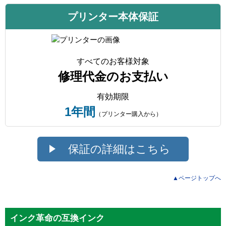
プリンター本体保証
すべてのお客様対象
修理代金のお支払い
有効期限
1年間
（プリンター購入から）
保証の詳細はこちら
▲ページトップへ
インク革命の互換インク