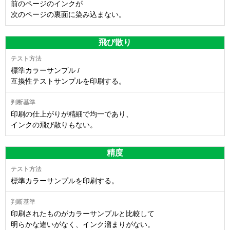
前のページのインクが
次のページの裏面に染み込まない。
飛び散り
標準カラーサンプル /
互換性テストサンプルを印刷する。
印刷の仕上がりが精細で均一であり、
インクの飛び散りもない。
精度
標準カラーサンプルを印刷する。
印刷されたものがカラーサンプルと比較して
明らかな違いがなく、インク溜まりがない。