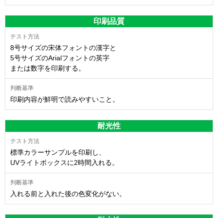
印刷品質
8号サイズの宋体フォントの漢字と
5号サイズのArialフォントの英字
または数字を印刷する。
印刷内容が鮮明で読みやすいこと。
耐光性
標準カラーサンプルを印刷し、
UVライトボックスに2時間入れる。
入れる前と入れた後の色変化がない。