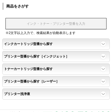
商品をさがす
※2文字以上入力で、検索結果が自動表示します
インクカートリッジ型番から探す
プリンター型番から探す［インクジェット］
トナーカートリッジ型番から探す
プリンター型番から探す［レーザー］
プリンター洗浄液