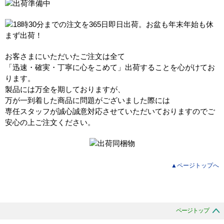
お客さまにいただいたご注文は全て
「迅速・確実・丁寧に心をこめて」出荷することを心がけてお
ります。
製品には万全を期しておりますが、
万が一到着した商品に問題がございました際には
専任スタッフが誠心誠意対応させていただいておりますのでご
安心の上ご注文ください。
▲ページトップへ
ページトップ