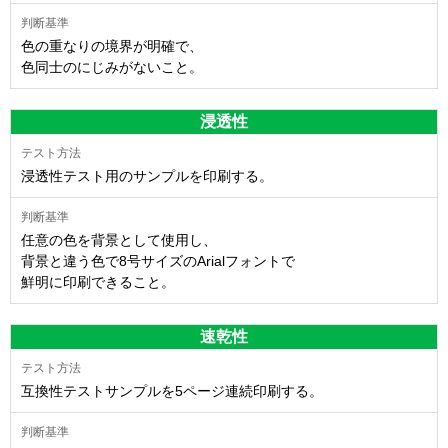
色の重なりの境界が明確で、
色同士のにじみがないこと。
浸透性
浸透性テスト用のサンプルを印刷する。
任意の色を背景として使用し、
背景と違う色で8号サイズのArialフォントで
鮮明に印刷できること。
速乾性
互換性テストサンプルを5ページ連続印刷する。