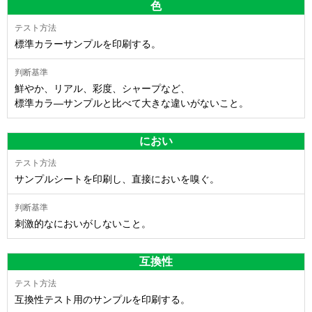
色
標準カラーサンプルを印刷する。
鮮やか、リアル、彩度、シャープなど、
標準カラ―サンプルと比べて大きな違いがないこと。
におい
サンプルシートを印刷し、直接においを嗅ぐ。
刺激的なにおいがしないこと。
互換性
互換性テスト用のサンプルを印刷する。