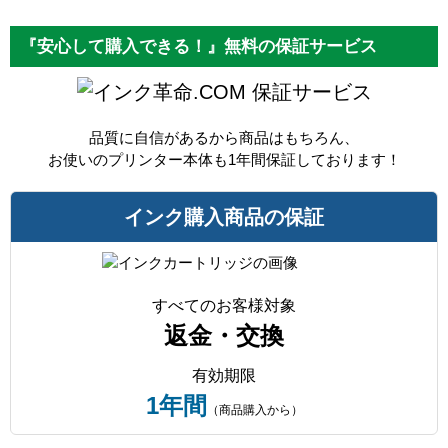
『安心して購入できる！』無料の保証サービス
保証サービス
品質に自信があるから商品はもちろん、
お使いのプリンター本体も1年間保証しております！
インク購入商品の保証
すべてのお客様対象
返金・交換
有効期限
1年間
（商品購入から）