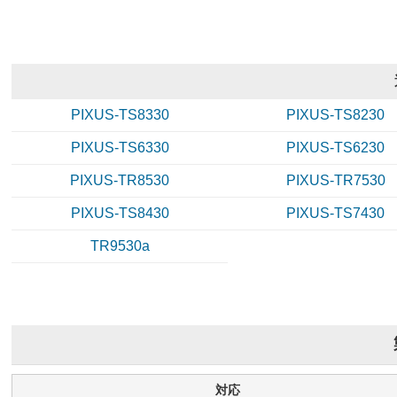
PIXUS-TS8330
PIXUS-TS8230
PIXUS-TS6330
PIXUS-TS6230
PIXUS-TR8530
PIXUS-TR7530
PIXUS-TS8430
PIXUS-TS7430
TR9530a
対応