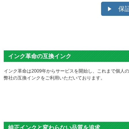
保
インク革命の互換インク
インク革命は2009年からサービスを開始し、これまで個人の
弊社の互換インクをご利用いただいております。
純正インクと変わらない品質を追求