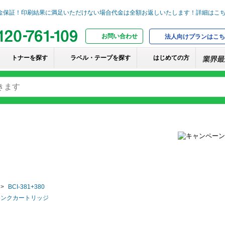
お問い合わせ
法人向けプランはこち
トナーを探す
ラベル・テープを探す
はじめての方
BCI-381+380
互換インクカートリッジ