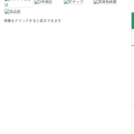
画像をクリックすると拡大できます