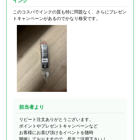
インク
このコスパでインクの質も特に問題なく、さらにプレゼン
トキャンペーンがあるのでかなり格安です。
担当者より
リピート注文ありがとうございます。
ポイントやプレゼントキャンペーンなど
お客様にお喜び頂けるイベントを随時
開催しておりますので、是非ご活用下さい！