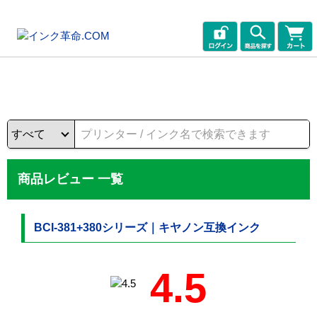
商品レビュー 一覧
BCI-381+380シリーズ｜キヤノン互換インク
4.5