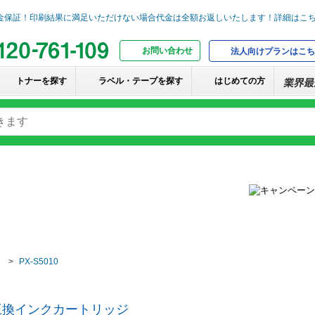
お問い合わせ
法人向けプランはこち
トナーを探す
ラベル・テープを探す
はじめての方
PX-S5010
）互換インクカートリッジ