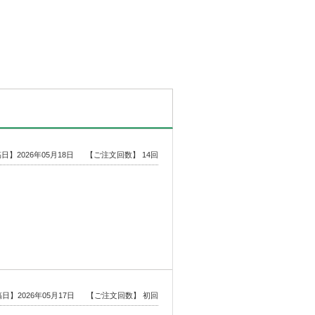
日】2026年05月18日
【ご注文回数】 14回
日】2026年05月17日
【ご注文回数】 初回