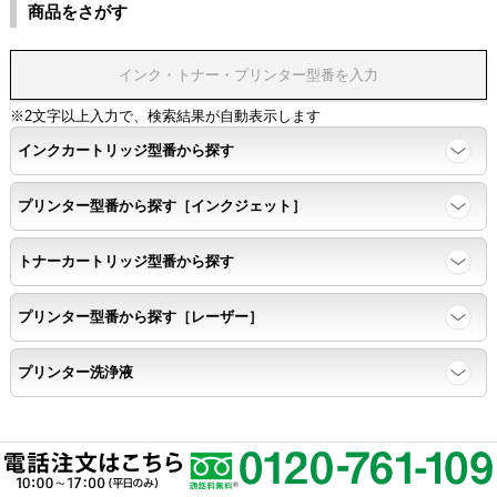
商品をさがす
※2文字以上入力で、検索結果が自動表示します
インクカートリッジ型番から探す
プリンター型番から探す［インクジェット］
トナーカートリッジ型番から探す
プリンター型番から探す［レーザー］
プリンター洗浄液