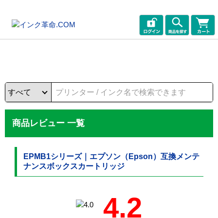
商品レビュー 一覧
EPMB1シリーズ｜エプソン（Epson）互換メンテ
ナンスボックスカートリッジ
4.2