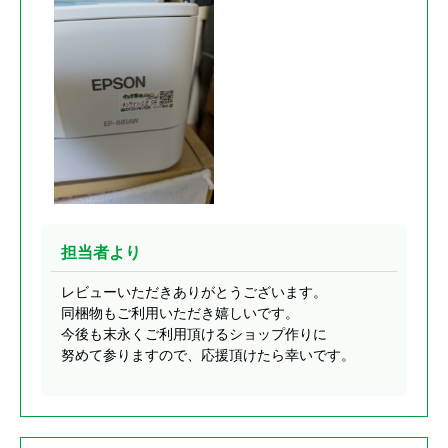
担当者より
レビューいただきありがとうございます。
同梱物もご利用いただき嬉しいです。
今後も末永くご利用頂けるショップ作りに
努めて参りますので、応援頂けたら幸いです。