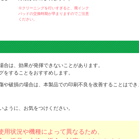
※クリーニングを行いすぎると、廃インク
パッドの交換時期が早まりますのでご注意
ください。
場合は、効果が発揮できないことがあります。
グをすることをおすすめします。
傷や破損の場合は、本製品での印刷不良を改善することはでき
いように、お気をつけください。
使用状況や機種によって異なるため、