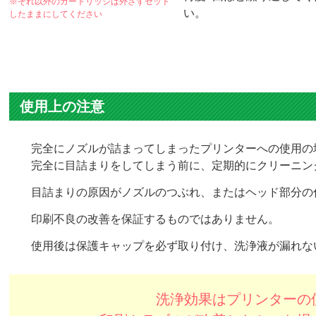
※それ以外のカートリッジは外さずセット
い。
したままにしてください
使用上の注意
完全にノズルが詰まってしまったプリンターへの使用の
完全に目詰まりをしてしまう前に、定期的にクリーニン
目詰まりの原因がノズルのつぶれ、またはヘッド部分の
印刷不良の改善を保証するものではありません。
使用後は保護キャップを必ず取り付け、洗浄液が漏れな
洗浄効果はプリンターの