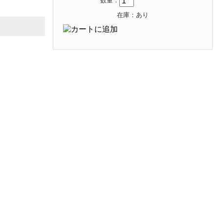
数量：
在庫：あり