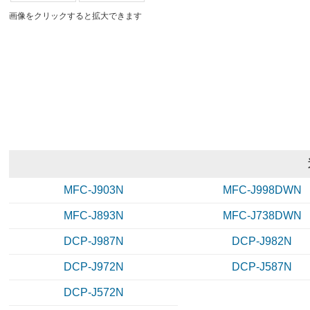
画像をクリックすると拡大できます
MFC-J903N
MFC-J998DWN
MFC-J893N
MFC-J738DWN
DCP-J987N
DCP-J982N
DCP-J972N
DCP-J587N
DCP-J572N