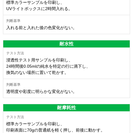
標準カラーサンプルを印刷し、
UVライトボックスに2時間入れる。
入れる前と入れた後の色変化がない。
耐水性
浸透性テスト用サンプルを印刷し、
24時間後0.05mlの純水を特定の行に滴下し、
換気のない場所に置いて乾かす。
透明度や彩度に明らかな変化がない。
耐摩耗性
標準カラーサンプルを印刷し、
印刷表面に70gの普通紙を軽く押し、前後に動かす。