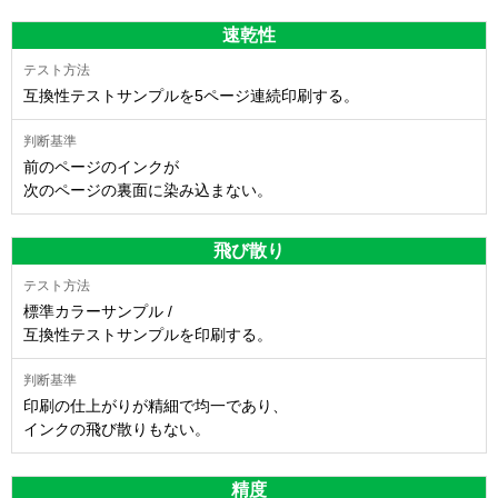
速乾性
互換性テストサンプルを5ページ連続印刷する。
前のページのインクが
次のページの裏面に染み込まない。
飛び散り
標準カラーサンプル /
互換性テストサンプルを印刷する。
印刷の仕上がりが精細で均一であり、
インクの飛び散りもない。
精度