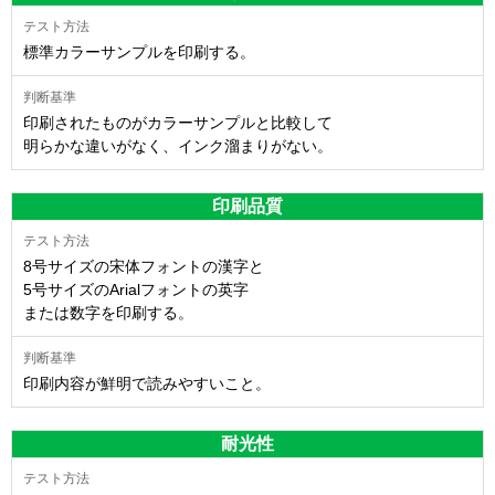
標準カラーサンプルを印刷する。
印刷されたものがカラーサンプルと比較して
明らかな違いがなく、インク溜まりがない。
印刷品質
8号サイズの宋体フォントの漢字と
5号サイズのArialフォントの英字
または数字を印刷する。
印刷内容が鮮明で読みやすいこと。
耐光性