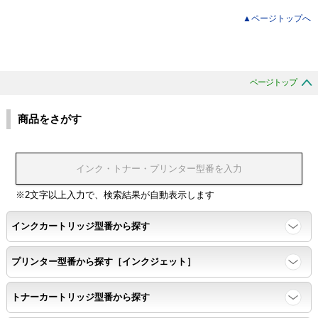
▲ページトップへ
ページトップ
商品をさがす
※2文字以上入力で、検索結果が自動表示します
インクカートリッジ型番から探す
プリンター型番から探す［インクジェット］
トナーカートリッジ型番から探す