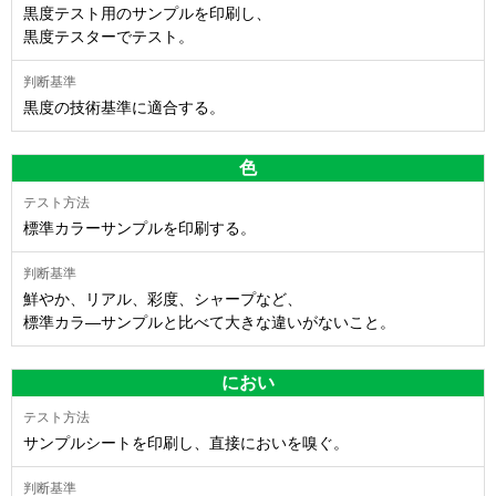
黒度テスト用のサンプルを印刷し、
黒度テスターでテスト。
黒度の技術基準に適合する。
色
標準カラーサンプルを印刷する。
鮮やか、リアル、彩度、シャープなど、
標準カラ―サンプルと比べて大きな違いがないこと。
におい
サンプルシートを印刷し、直接においを嗅ぐ。