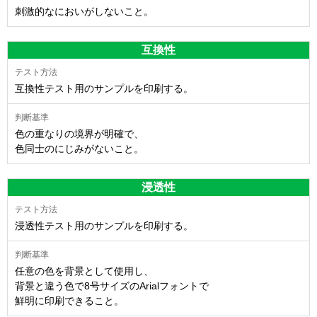
刺激的なにおいがしないこと。
互換性
互換性テスト用のサンプルを印刷する。
色の重なりの境界が明確で、
色同士のにじみがないこと。
浸透性
浸透性テスト用のサンプルを印刷する。
任意の色を背景として使用し、
背景と違う色で8号サイズのArialフォントで
鮮明に印刷できること。