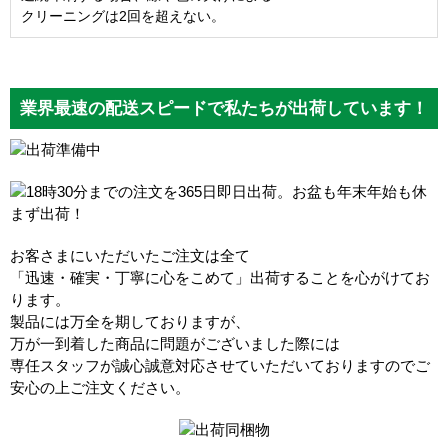
クリーニングは2回を超えない。
業界最速の配送スピードで私たちが出荷しています！
お客さまにいただいたご注文は全て
「迅速・確実・丁寧に心をこめて」出荷することを心がけてお
ります。
製品には万全を期しておりますが、
万が一到着した商品に問題がございました際には
専任スタッフが誠心誠意対応させていただいておりますのでご
安心の上ご注文ください。