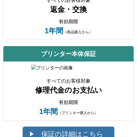
すべてのお客様対象
返金・交換
有効期限
1年間
（商品購入から）
プリンター本体保証
すべてのお客様対象
修理代金のお支払い
有効期限
1年間
（プリンター購入から）
保証の詳細はこちら