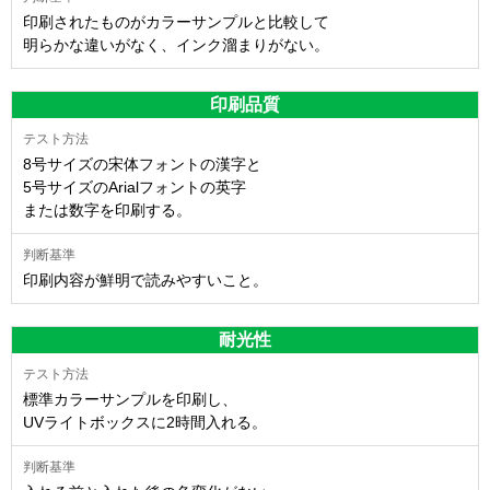
印刷されたものがカラーサンプルと比較して
明らかな違いがなく、インク溜まりがない。
印刷品質
8号サイズの宋体フォントの漢字と
5号サイズのArialフォントの英字
または数字を印刷する。
印刷内容が鮮明で読みやすいこと。
耐光性
標準カラーサンプルを印刷し、
UVライトボックスに2時間入れる。