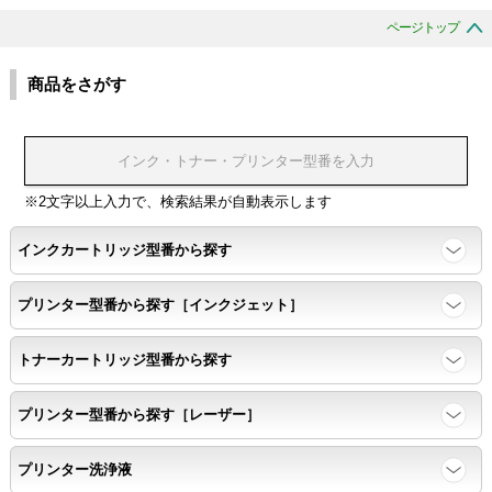
ページトップ
商品をさがす
※2文字以上入力で、検索結果が自動表示します
インクカートリッジ型番から探す
プリンター型番から探す［インクジェット］
トナーカートリッジ型番から探す
プリンター型番から探す［レーザー］
プリンター洗浄液