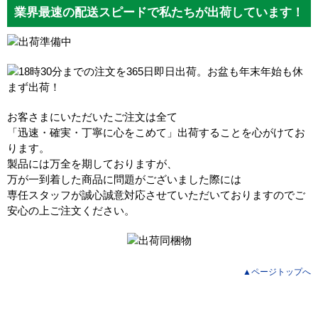
業界最速の配送スピードで私たちが出荷しています！
お客さまにいただいたご注文は全て
「迅速・確実・丁寧に心をこめて」出荷することを心がけてお
ります。
製品には万全を期しておりますが、
万が一到着した商品に問題がございました際には
専任スタッフが誠心誠意対応させていただいておりますのでご
安心の上ご注文ください。
▲ページトップへ