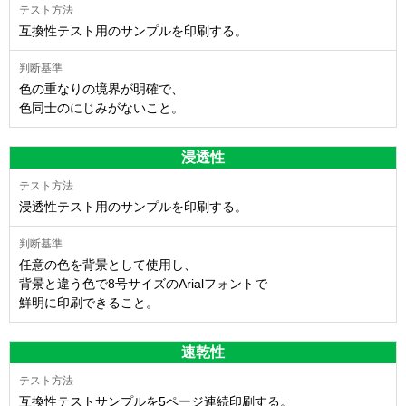
互換性テスト用のサンプルを印刷する。
色の重なりの境界が明確で、
色同士のにじみがないこと。
浸透性
浸透性テスト用のサンプルを印刷する。
任意の色を背景として使用し、
背景と違う色で8号サイズのArialフォントで
鮮明に印刷できること。
速乾性
互換性テストサンプルを5ページ連続印刷する。