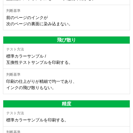
前のページのインクが
次のページの裏面に染み込まない。
飛び散り
標準カラーサンプル /
互換性テストサンプルを印刷する。
印刷の仕上がりが精細で均一であり、
インクの飛び散りもない。
精度
標準カラーサンプルを印刷する。