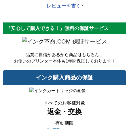
レビューを書く
『安心して購入できる！』無料の保証サービス
保証サービス
品質に自信があるから商品はもちろん、
お使いのプリンター本体も1年間保証しております！
インク購入商品の保証
すべてのお客様対象
返金・交換
有効期限