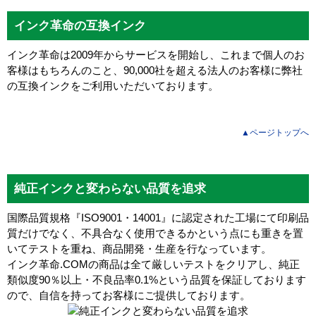
インク革命の互換インク
インク革命は2009年からサービスを開始し、これまで個人のお
客様はもちろんのこと、90,000社を超える法人のお客様に弊社
の互換インクをご利用いただいております。
▲ページトップへ
純正インクと変わらない品質を追求
国際品質規格『ISO9001・14001』に認定された工場にて印刷品
質だけでなく、不具合なく使用できるかという点にも重きを置
いてテストを重ね、商品開発・生産を行なっています。
インク革命.COMの商品は全て厳しいテストをクリアし、
純正
類似度90％以上・不良品率0.1%
という品質を保証しております
ので、自信を持ってお客様にご提供しております。