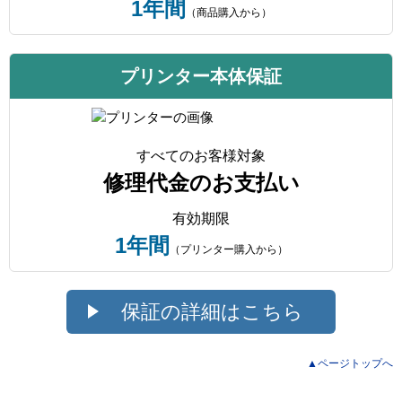
1年間
（商品購入から）
プリンター本体保証
すべてのお客様対象
修理代金のお支払い
有効期限
1年間
（プリンター購入から）
保証の詳細はこちら
▲ページトップへ