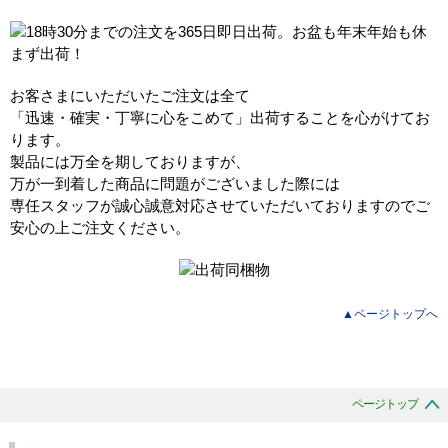
お客さまにいただいたご注文は全て
「迅速・確実・丁寧に心をこめて」出荷することを心がけてお
ります。
製品には万全を期しておりますが、
万が一到着した商品に問題がございました際には
専任スタッフが誠心誠意対応させていただいておりますのでご
安心の上ご注文ください。
▲ページトップへ
ページトップ