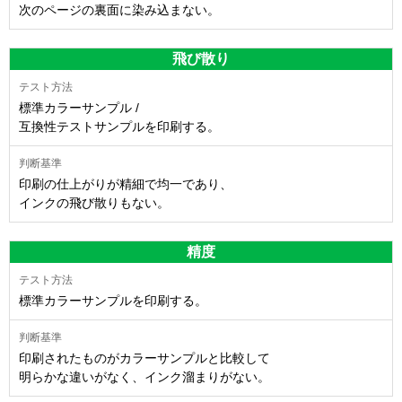
次のページの裏面に染み込まない。
飛び散り
標準カラーサンプル /
互換性テストサンプルを印刷する。
印刷の仕上がりが精細で均一であり、
インクの飛び散りもない。
精度
標準カラーサンプルを印刷する。
印刷されたものがカラーサンプルと比較して
明らかな違いがなく、インク溜まりがない。