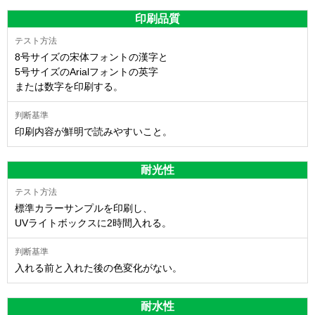
印刷品質
8号サイズの宋体フォントの漢字と
5号サイズのArialフォントの英字
または数字を印刷する。
印刷内容が鮮明で読みやすいこと。
耐光性
標準カラーサンプルを印刷し、
UVライトボックスに2時間入れる。
入れる前と入れた後の色変化がない。
耐水性