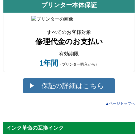
プリンター本体保証
すべてのお客様対象
修理代金のお支払い
有効期限
1年間
（プリンター購入から）
保証の詳細はこちら
▲ページトップへ
インク革命の互換インク