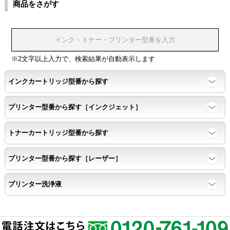
商品をさがす
※2文字以上入力で、検索結果が自動表示します
インクカートリッジ型番から探す
プリンター型番から探す［インクジェット］
トナーカートリッジ型番から探す
プリンター型番から探す［レーザー］
プリンター洗浄液