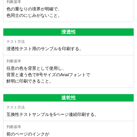
色の重なりの境界が明確で、
色同士のにじみがないこと。
浸透性
浸透性テスト用のサンプルを印刷する。
任意の色を背景として使用し、
背景と違う色で8号サイズのArialフォントで
鮮明に印刷できること。
速乾性
互換性テストサンプルを5ページ連続印刷する。
前のページのインクが