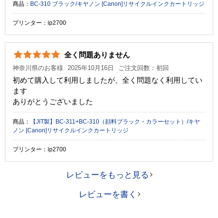
商品：
BC-310 ブラック/キヤノン [Canon]リサイクルインクカートリッジ
プリンター：ip2700
全く問題ありません
神奈川県のお客様
2025年10月16日
ご注文回数：初回
初めて購入して利用しましたが、全く問題なく利用してい
ます
ありがとうございました
商品：
【JIT製】BC-311+BC-310（顔料ブラック・カラーセット）/キヤ
ノン [Canon]リサイクルインクカートリッジ
プリンター：ip2700
レビューをもっと見る
レビューを書く