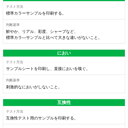
標準カラーサンプルを印刷する。
鮮やか、リアル、彩度、シャープなど、
標準カラ―サンプルと比べて大きな違いがないこと。
におい
サンプルシートを印刷し、直接においを嗅ぐ。
刺激的なにおいがしないこと。
互換性
互換性テスト用のサンプルを印刷する。