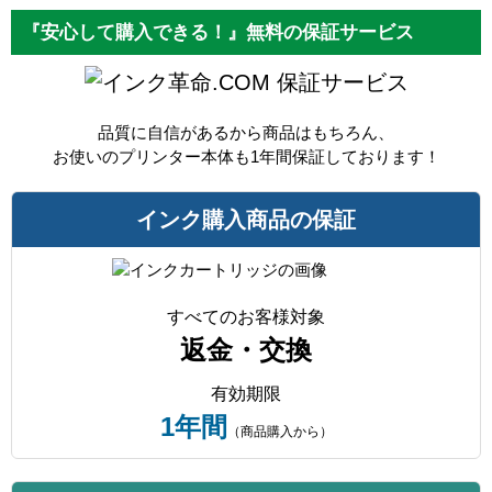
『安心して購入できる！』無料の保証サービス
保証サービス
品質に自信があるから商品はもちろん、
お使いのプリンター本体も1年間保証しております！
インク購入商品の保証
すべてのお客様対象
返金・交換
有効期限
1年間
（商品購入から）