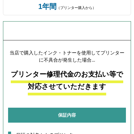
1年間
（プリンター購入から）
プリンター本体保証について
当店で購入したインク・トナーを使用してプリンター
に不具合が発生した場合...
プリンター修理代金のお支払い等で
対応させていただきます
保証内容