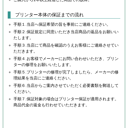
プリンター本体の保証までの流れ
手順１.当店へ保証希望の旨を事前にご連絡ください。
手順２.保証規定に同意いただき当店商品の返品をお願いい
たします。
手順３.当店にて商品を確認のうえお客様にご連絡させてい
ただきます。
手順４.お客様でメーカーにお問い合わせいただき、プリン
ターの修理をお願いいたします。
手順５.プリンターの修理が完了しましたら、メーカーの修
理結果を当店にご連絡ください。
手順６.当店からご案内させていただく必要書類を郵送して
ください。
手順７.保証対象の場合はプリンター保証が適用されます。
商品代金の返金も行わせていただきます。