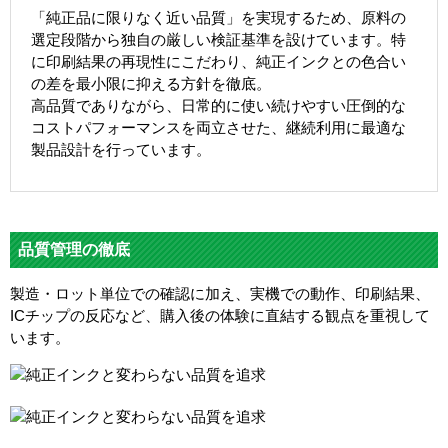
「純正品に限りなく近い品質」を実現するため、原料の
選定段階から独自の厳しい検証基準を設けています。特
に印刷結果の再現性にこだわり、純正インクとの色合い
の差を最小限に抑える方針を徹底。
高品質でありながら、日常的に使い続けやすい圧倒的な
コストパフォーマンスを両立させた、継続利用に最適な
製品設計を行っています。
品質管理の徹底
製造・ロット単位での確認に加え、実機での動作、印刷結果、
ICチップの反応など、購入後の体験に直結する観点を重視して
います。