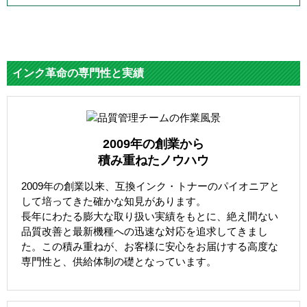
インク革命の専門性と実績
2009年の創業から
積み重ねたノウハウ
2009年の創業以来、互換インク・トナーのパイオニアと
して培ってきた確かな知見があります。
長年にわたる膨大な取り扱い実績をもとに、絶え間ない
品質改善と最新機種への迅速な対応を追求してきまし
た。この積み重ねが、お客様に安心をお届けする高度な
専門性と、供給体制の礎となっています。