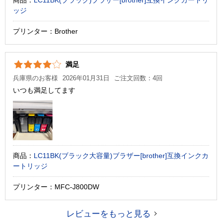
ッジ
プリンター：Brother
満足
兵庫県のお客様
2026年01月31日
ご注文回数：4回
いつも満足してます
商品：
LC11BK(ブラック大容量)ブラザー[brother]互換インクカ
ートリッジ
プリンター：MFC-J800DW
レビューをもっと見る