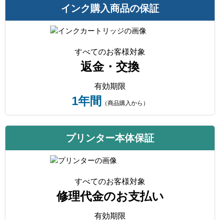
インク購入商品の保証
すべてのお客様対象
返金・交換
有効期限
1年間
（商品購入から）
プリンター本体保証
すべてのお客様対象
修理代金のお支払い
有効期限