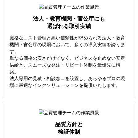
法人・教育機関・官公庁にも
選ばれる取引実績
厳格なコスト管理と高い信頼性が求められる法人・教育
機関・官公庁の現場において、多くの導入実績を誇りま
す。
単なる価格の安さだけでなく、ビジネスを止めない安定
供給と、スムーズな発注・リピート体制を最優先に構
築。
法人専用の見積・相談窓口を設置し、あらゆるプロの現
場に最適なインクソリューションを提供いたします。
品質方針と
検証体制