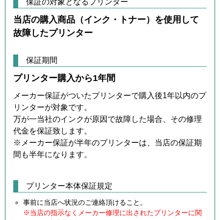
保証の対象となるプリンター
当店の購入商品（インク・トナー）を使用して
故障したプリンター
保証期間
プリンター購入から1年間
メーカー保証がついたプリンターで購入後1年以内のプ
リンターが対象です。
万が一当社のインクが原因で故障した場合、その修理
代金を保証致します。
※メーカー保証が半年のプリンターは、当店の保証期
間も半年になります。
プリンター本体保証規定
事前に当店へ状況のご連絡頂けること。
※当店の指示なくメーカー修理に出されたプリンターに関