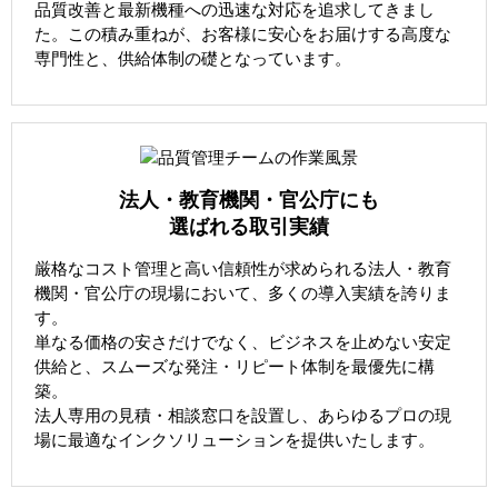
品質改善と最新機種への迅速な対応を追求してきまし
た。この積み重ねが、お客様に安心をお届けする高度な
専門性と、供給体制の礎となっています。
法人・教育機関・官公庁にも
選ばれる取引実績
厳格なコスト管理と高い信頼性が求められる法人・教育
機関・官公庁の現場において、多くの導入実績を誇りま
す。
単なる価格の安さだけでなく、ビジネスを止めない安定
供給と、スムーズな発注・リピート体制を最優先に構
築。
法人専用の見積・相談窓口を設置し、あらゆるプロの現
場に最適なインクソリューションを提供いたします。