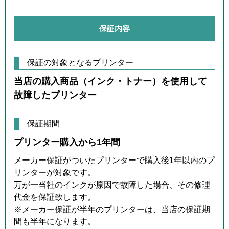
保証内容
保証の対象となるプリンター
当店の購入商品（インク・トナー）を使用して
故障したプリンター
保証期間
プリンター購入から1年間
メーカー保証がついたプリンターで購入後1年以内のプ
リンターが対象です。
万が一当社のインクが原因で故障した場合、その修理
代金を保証致します。
※メーカー保証が半年のプリンターは、当店の保証期
間も半年になります。