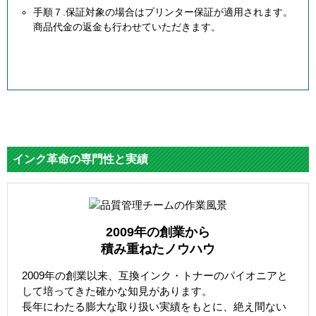
手順７.保証対象の場合はプリンター保証が適用されます。
商品代金の返金も行わせていただきます。
インク革命の専門性と実績
2009年の創業から
積み重ねたノウハウ
2009年の創業以来、互換インク・トナーのパイオニアと
して培ってきた確かな知見があります。
長年にわたる膨大な取り扱い実績をもとに、絶え間ない