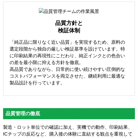
品質方針と
検証体制
「純正品に限りなく近い品質」を実現するため、原料の
選定段階から独自の厳しい検証基準を設けています。特
に印刷結果の再現性にこだわり、純正インクとの色合い
の差を最小限に抑える方針を徹底。
高品質でありながら、日常的に使い続けやすい圧倒的な
コストパフォーマンスを両立させた、継続利用に最適な
製品設計を行っています。
品質管理の徹底
製造・ロット単位での確認に加え、実機での動作、印刷結果、
ICチップの反応など、購入後の体験に直結する観点を重視して