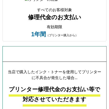
すべてのお客様対象
修理代金のお支払い
有効期限
1年間
（プリンター購入から）
プリンター本体保証について
当店で購入したインク・トナーを使用してプリンター
に不具合が発生した場合...
プリンター修理代金のお支払い等で
対応させていただきます