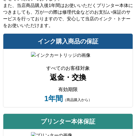
また、当店商品購入後1年間はお使いいただくプリンター本体に
つきましても、万が一の際は修理代金などのお支払い保証のサ
ービスを行っておりますので、安心して当店のインク・トナー
をお使いいただけます。
インク購入商品の保証
すべてのお客様対象
返金・交換
有効期限
1年間
（商品購入から）
プリンター本体保証