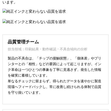
います。
品質管理チーム
担当領域：印刷結果・動作確認・不具合傾向の分析
製品の不具合は、「チップの接触状態」、「個体差」やプリ
ンターとの「相性」などの要因によって起こりますが、イン
ク革命は一つひとつの事象を丁寧に見逃さず、発生した情報
を確実に蓄積しています。
単なるチェックに留まらず、得られたデータを速やかに製造
現場へフィードバックし、常に改善し続けられる体制で品質
を守り抜いています。