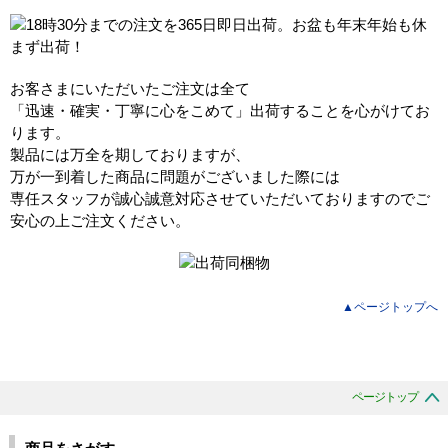
お客さまにいただいたご注文は全て
「迅速・確実・丁寧に心をこめて」出荷することを心がけてお
ります。
製品には万全を期しておりますが、
万が一到着した商品に問題がございました際には
専任スタッフが誠心誠意対応させていただいておりますのでご
安心の上ご注文ください。
▲ページトップへ
ページトップ