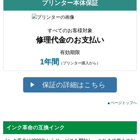
プリンター本体保証
すべてのお客様対象
修理代金のお支払い
有効期限
1年間
（プリンター購入から）
保証の詳細はこちら
▲ページトップへ
インク革命の互換インク