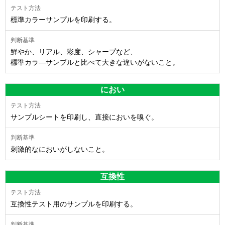
標準カラーサンプルを印刷する。
鮮やか、リアル、彩度、シャープなど、
標準カラ―サンプルと比べて大きな違いがないこと。
におい
サンプルシートを印刷し、直接においを嗅ぐ。
刺激的なにおいがしないこと。
互換性
互換性テスト用のサンプルを印刷する。