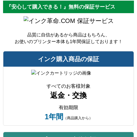
『安心して購入できる！』無料の保証サービス
保証サービス
品質に自信があるから商品はもちろん、
お使いのプリンター本体も1年間保証しております！
インク購入商品の保証
すべてのお客様対象
返金・交換
有効期限
1年間
（商品購入から）