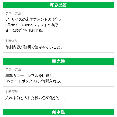
印刷品質
8号サイズの宋体フォントの漢字と
5号サイズのArialフォントの英字
または数字を印刷する。
印刷内容が鮮明で読みやすいこと。
耐光性
標準カラーサンプルを印刷し、
UVライトボックスに2時間入れる。
入れる前と入れた後の色変化がない。
耐水性