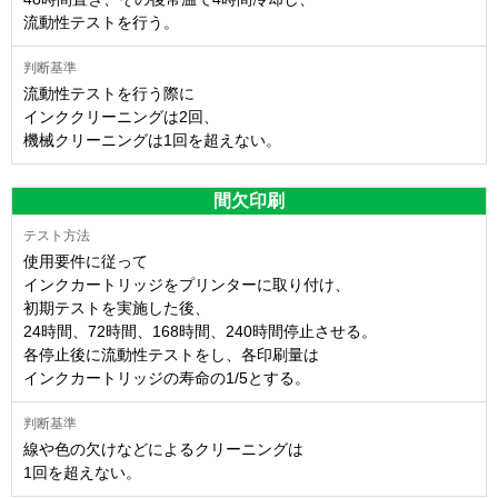
流動性テストを行う。
流動性テストを行う際に
インククリーニングは2回、
機械クリーニングは1回を超えない。
間欠印刷
使用要件に従って
インクカートリッジをプリンターに取り付け、
初期テストを実施した後、
24時間、72時間、168時間、240時間停止させる。
各停止後に流動性テストをし、各印刷量は
インクカートリッジの寿命の1/5とする。
線や色の欠けなどによるクリーニングは
1回を超えない。