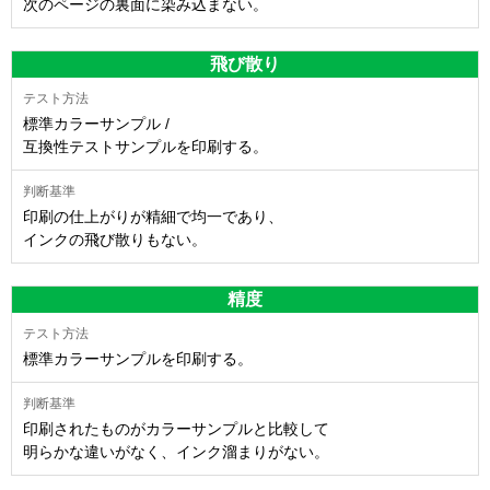
次のページの裏面に染み込まない。
飛び散り
標準カラーサンプル /
互換性テストサンプルを印刷する。
印刷の仕上がりが精細で均一であり、
インクの飛び散りもない。
精度
標準カラーサンプルを印刷する。
印刷されたものがカラーサンプルと比較して
明らかな違いがなく、インク溜まりがない。