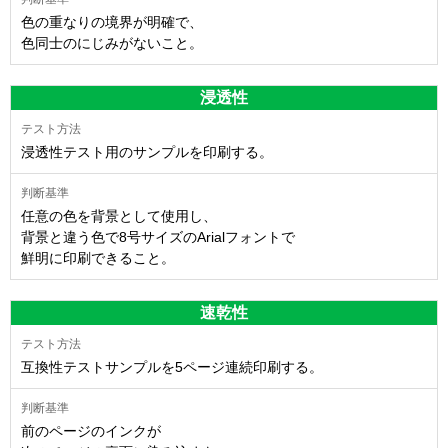
色の重なりの境界が明確で、
色同士のにじみがないこと。
浸透性
浸透性テスト用のサンプルを印刷する。
任意の色を背景として使用し、
背景と違う色で8号サイズのArialフォントで
鮮明に印刷できること。
速乾性
互換性テストサンプルを5ページ連続印刷する。
前のページのインクが