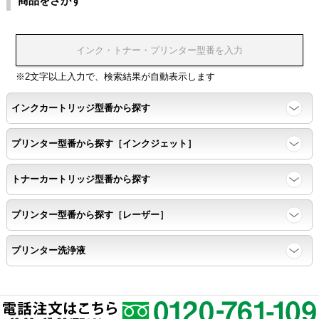
商品をさがす
※2文字以上入力で、検索結果が自動表示します
インクカートリッジ型番から探す
プリンター型番から探す［インクジェット］
トナーカートリッジ型番から探す
プリンター型番から探す［レーザー］
プリンター洗浄液