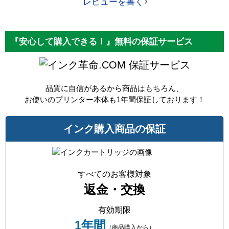
レビューを書く
『安心して購入できる！』無料の保証サービス
保証サービス
品質に自信があるから商品はもちろん、
お使いのプリンター本体も1年間保証しております！
インク購入商品の保証
すべてのお客様対象
返金・交換
有効期限
1年間
（商品購入から）