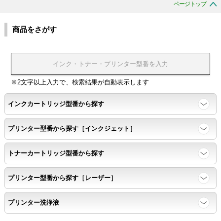
ページトップ
商品をさがす
※2文字以上入力で、検索結果が自動表示します
インクカートリッジ型番から探す
プリンター型番から探す［インクジェット］
トナーカートリッジ型番から探す
プリンター型番から探す［レーザー］
プリンター洗浄液