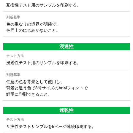
互換性テスト用のサンプルを印刷する。
色の重なりの境界が明確で、
色同士のにじみがないこと。
浸透性
浸透性テスト用のサンプルを印刷する。
任意の色を背景として使用し、
背景と違う色で8号サイズのArialフォントで
鮮明に印刷できること。
速乾性
互換性テストサンプルを5ページ連続印刷する。