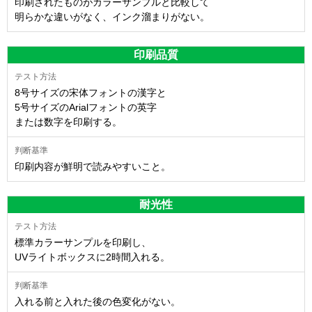
印刷されたものがカラーサンプルと比較して
明らかな違いがなく、インク溜まりがない。
印刷品質
8号サイズの宋体フォントの漢字と
5号サイズのArialフォントの英字
または数字を印刷する。
印刷内容が鮮明で読みやすいこと。
耐光性
標準カラーサンプルを印刷し、
UVライトボックスに2時間入れる。
入れる前と入れた後の色変化がない。