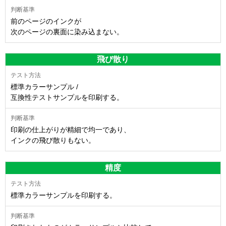
前のページのインクが
次のページの裏面に染み込まない。
飛び散り
標準カラーサンプル /
互換性テストサンプルを印刷する。
印刷の仕上がりが精細で均一であり、
インクの飛び散りもない。
精度
標準カラーサンプルを印刷する。