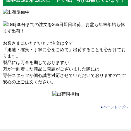
お客さまにいただいたご注文は全て
「迅速・確実・丁寧に心をこめて」出荷することを心がけてお
ります。
製品には万全を期しておりますが、
万が一到着した商品に問題がございました際には
専任スタッフが誠心誠意対応させていただいておりますのでご
安心の上ご注文ください。
▲ページトップへ