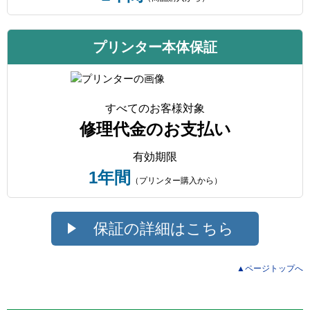
プリンター本体保証
すべてのお客様対象
修理代金のお支払い
有効期限
1年間
（プリンター購入から）
保証の詳細はこちら
▲ページトップへ