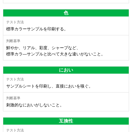
色
標準カラーサンプルを印刷する。
鮮やか、リアル、彩度、シャープなど、
標準カラ―サンプルと比べて大きな違いがないこと。
におい
サンプルシートを印刷し、直接においを嗅ぐ。
刺激的なにおいがしないこと。
互換性