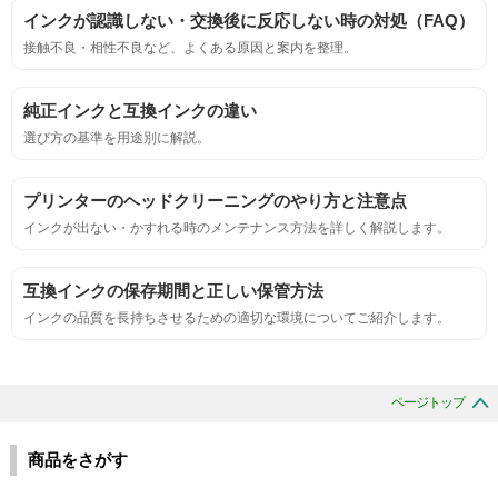
インクが認識しない・交換後に反応しない時の対処（FAQ）
接触不良・相性不良など、よくある原因と案内を整理。
純正インクと互換インクの違い
選び方の基準を用途別に解説。
プリンターのヘッドクリーニングのやり方と注意点
インクが出ない・かすれる時のメンテナンス方法を詳しく解説します。
互換インクの保存期間と正しい保管方法
インクの品質を長持ちさせるための適切な環境についてご紹介します。
ページトップ
商品をさがす