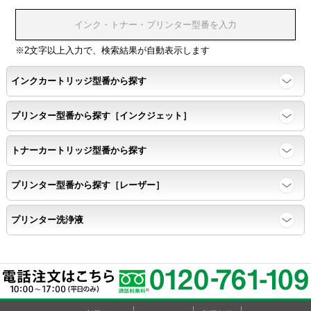
※2文字以上入力で、検索結果が自動表示します
インクカートリッジ型番から探す
プリンター型番から探す［インクジェット］
トナーカートリッジ型番から探す
プリンター型番から探す［レーザー］
プリンター洗浄液