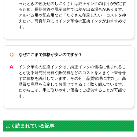
ったときの色あせのしにくさ）は純正インクのほうが安定す
るため、長期保管や展示目的では差が出る場合があります。
アルバム用や配布用など「たくさん印刷したい・コストを抑
えたい」写真印刷にはインク革命の互換インクがおすすめで
す。
なぜここまで価格が安いのですか？
インク革命の互換インクは、純正インクの価格に含まれるこ
とがある研究開発費や販促費などのコストを大きく上乗せせ
ずに価格を設計しています。その分、品質管理に注力し、高
品質な商品を安定してお届けできるよう取り組んでいます。
だからこそ、手に取りやすい価格でご提供することが可能で
す。
よく読まれている記事