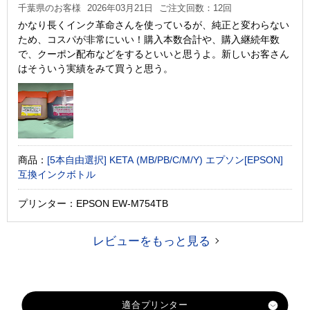
千葉県のお客様
2026年03月21日
ご注文回数：12回
かなり長くインク革命さんを使っているが、純正と変わらない
ため、コスパが非常にいい！購入本数合計や、購入継続年数
で、クーポン配布などをするといいと思うよ。新しいお客さん
はそういう実績をみて買うと思う。
商品：
[5本自由選択] KETA (MB/PB/C/M/Y) エプソン[EPSON]
互換インクボトル
プリンター：EPSON EW-M754TB
レビューをもっと見る