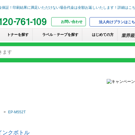
お問い合わせ
法人向けプランはこち
トナーを探す
ラベル・テープを探す
はじめての方
EP-M552T
）インクボトル