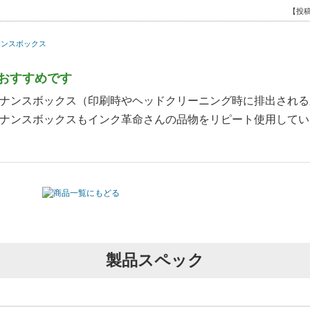
【投稿
テナンスボックス
おすすめです
ナンスボックス（印刷時やヘッドクリーニング時に排出される
ナンスボックスもインク革命さんの品物をリピート使用してい
製品スペック
【投
テナンスボックス