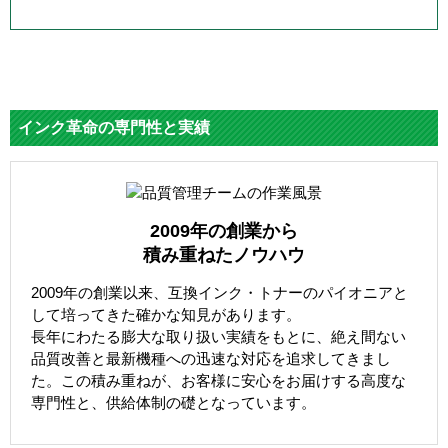
インク革命の専門性と実績
2009年の創業から
積み重ねたノウハウ
2009年の創業以来、互換インク・トナーのパイオニアと
して培ってきた確かな知見があります。
長年にわたる膨大な取り扱い実績をもとに、絶え間ない
品質改善と最新機種への迅速な対応を追求してきまし
た。この積み重ねが、お客様に安心をお届けする高度な
専門性と、供給体制の礎となっています。