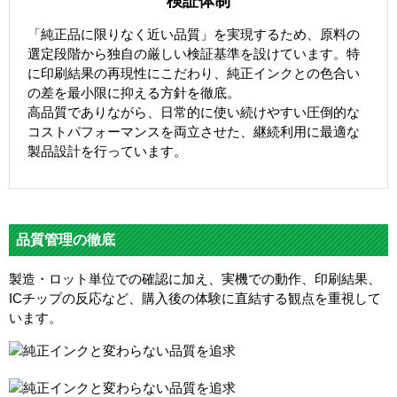
検証体制
「純正品に限りなく近い品質」を実現するため、原料の
選定段階から独自の厳しい検証基準を設けています。特
に印刷結果の再現性にこだわり、純正インクとの色合い
の差を最小限に抑える方針を徹底。
高品質でありながら、日常的に使い続けやすい圧倒的な
コストパフォーマンスを両立させた、継続利用に最適な
製品設計を行っています。
品質管理の徹底
製造・ロット単位での確認に加え、実機での動作、印刷結果、
ICチップの反応など、購入後の体験に直結する観点を重視して
います。