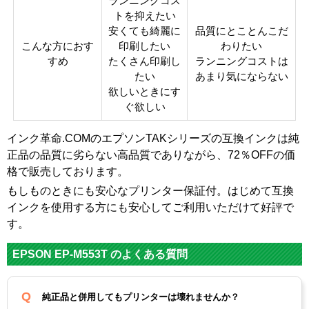
ランニングコス
トを抑えたい
安くても綺麗に
品質にとことんこだ
こんな方におす
印刷したい
わりたい
すめ
たくさん印刷し
ランニングコストは
たい
あまり気にならない
欲しいときにす
ぐ欲しい
インク革命.COMのエプソンTAKシリーズの互換インクは純
正品の品質に劣らない高品質でありながら、72％OFFの価
格で販売しております。
もしものときにも安心なプリンター保証付。はじめて互換
インクを使用する方にも安心してご利用いただけて好評で
す。
EPSON EP-M553T のよくある質問
純正品と併用してもプリンターは壊れませんか？