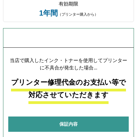
有効期限
1年間
（プリンター購入から）
プリンター本体保証について
当店で購入したインク・トナーを使用してプリンター
に不具合が発生した場合...
プリンター修理代金のお支払い等で
対応させていただきます
保証内容