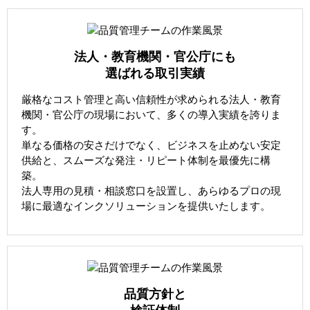
法人・教育機関・官公庁にも
選ばれる取引実績
厳格なコスト管理と高い信頼性が求められる法人・教育
機関・官公庁の現場において、多くの導入実績を誇りま
す。
単なる価格の安さだけでなく、ビジネスを止めない安定
供給と、スムーズな発注・リピート体制を最優先に構
築。
法人専用の見積・相談窓口を設置し、あらゆるプロの現
場に最適なインクソリューションを提供いたします。
品質方針と