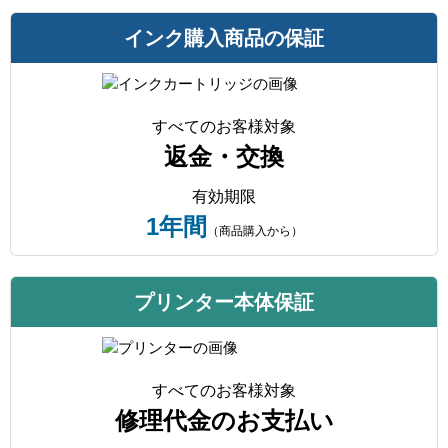
インク購入商品の保証
すべてのお客様対象
返金・交換
有効期限
1年間
（商品購入から）
プリンター本体保証
すべてのお客様対象
修理代金のお支払い