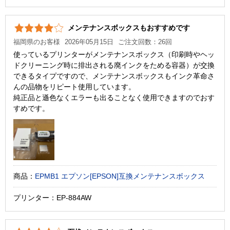
メンテナンスボックスもおすすめです
福岡県のお客様
2026年05月15日
ご注文回数：26回
使っているプリンターがメンテナンスボックス（印刷時やヘッ
ドクリーニング時に排出される廃インクをためる容器）が交換
できるタイプですので、メンテナンスボックスもインク革命さ
んの品物をリピート使用しています。
純正品と遜色なくエラーも出ることなく使用できますのでおす
すめです。
商品：
EPMB1 エプソン[EPSON]互換メンテナンスボックス
プリンター：EP-884AW