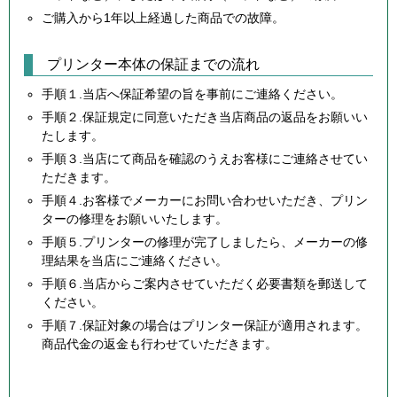
ご購入から1年以上経過した商品での故障。
プリンター本体の保証までの流れ
手順１.当店へ保証希望の旨を事前にご連絡ください。
手順２.保証規定に同意いただき当店商品の返品をお願いい
たします。
手順３.当店にて商品を確認のうえお客様にご連絡させてい
ただきます。
手順４.お客様でメーカーにお問い合わせいただき、プリン
ターの修理をお願いいたします。
手順５.プリンターの修理が完了しましたら、メーカーの修
理結果を当店にご連絡ください。
手順６.当店からご案内させていただく必要書類を郵送して
ください。
手順７.保証対象の場合はプリンター保証が適用されます。
商品代金の返金も行わせていただきます。