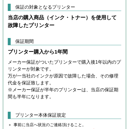
保証の対象となるプリンター
当店の購入商品（インク・トナー）を使用して
故障したプリンター
保証期間
プリンター購入から1年間
メーカー保証がついたプリンターで購入後1年以内のプ
リンターが対象です。
万が一当社のインクが原因で故障した場合、その修理
代金を保証致します。
※メーカー保証が半年のプリンターは、当店の保証期
間も半年になります。
プリンター本体保証規定
事前に当店へ状況のご連絡頂けること。