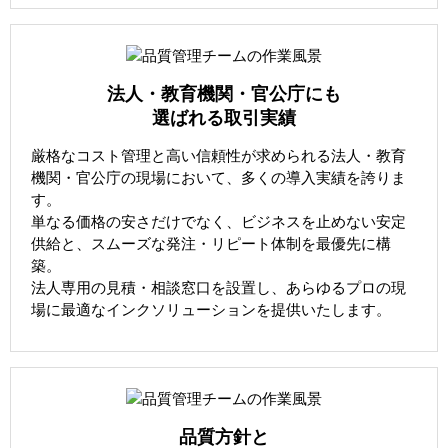
法人・教育機関・官公庁にも
選ばれる取引実績
厳格なコスト管理と高い信頼性が求められる法人・教育
機関・官公庁の現場において、多くの導入実績を誇りま
す。
単なる価格の安さだけでなく、ビジネスを止めない安定
供給と、スムーズな発注・リピート体制を最優先に構
築。
法人専用の見積・相談窓口を設置し、あらゆるプロの現
場に最適なインクソリューションを提供いたします。
品質方針と