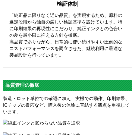
検証体制
「純正品に限りなく近い品質」を実現するため、原料の
選定段階から独自の厳しい検証基準を設けています。特
に印刷結果の再現性にこだわり、純正インクとの色合い
の差を最小限に抑える方針を徹底。
高品質でありながら、日常的に使い続けやすい圧倒的な
コストパフォーマンスを両立させた、継続利用に最適な
製品設計を行っています。
品質管理の徹底
製造・ロット単位での確認に加え、実機での動作、印刷結果、
ICチップの反応など、購入後の体験に直結する観点を重視して
います。