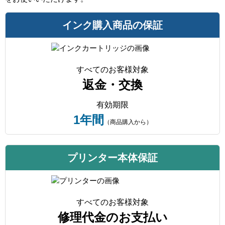
インク購入商品の保証
すべてのお客様対象
返金・交換
有効期限
1年間
（商品購入から）
プリンター本体保証
すべてのお客様対象
修理代金のお支払い