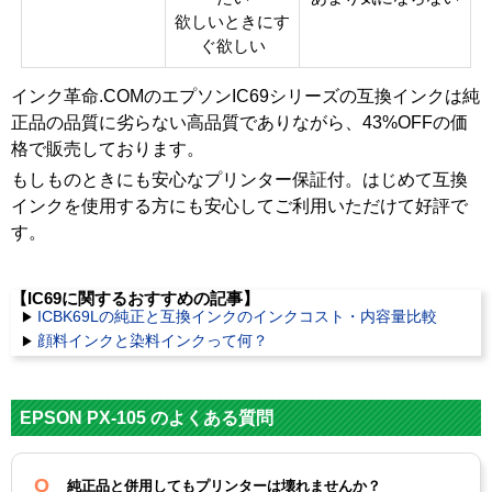
欲しいときにす
ぐ欲しい
インク革命.COMのエプソンIC69シリーズの互換インクは純
正品の品質に劣らない高品質でありながら、43%OFFの価
格で販売しております。
もしものときにも安心なプリンター保証付。はじめて互換
インクを使用する方にも安心してご利用いただけて好評で
す。
【IC69に関するおすすめの記事】
ICBK69Lの純正と互換インクのインクコスト・内容量比較
顔料インクと染料インクって何？
EPSON PX-105 のよくある質問
純正品と併用してもプリンターは壊れませんか？