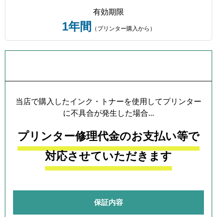
有効期限
1年間
（プリンター購入から）
プリンター本体保証について
当店で購入したインク・トナーを使用してプリンター
に不具合が発生した場合...
プリンター修理代金のお支払い等で
対応させていただきます
保証内容