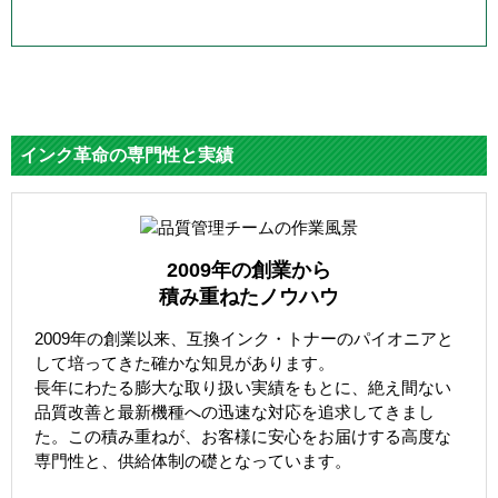
インク革命の専門性と実績
2009年の創業から
積み重ねたノウハウ
2009年の創業以来、互換インク・トナーのパイオニアと
して培ってきた確かな知見があります。
長年にわたる膨大な取り扱い実績をもとに、絶え間ない
品質改善と最新機種への迅速な対応を追求してきまし
た。この積み重ねが、お客様に安心をお届けする高度な
専門性と、供給体制の礎となっています。