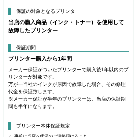
保証の対象となるプリンター
当店の購入商品（インク・トナー）を使用して
故障したプリンター
保証期間
プリンター購入から1年間
メーカー保証がついたプリンターで購入後1年以内のプ
リンターが対象です。
万が一当社のインクが原因で故障した場合、その修理
代金を保証致します。
※メーカー保証が半年のプリンターは、当店の保証期
間も半年になります。
プリンター本体保証規定
事前に当店へ状況のご連絡頂けること。