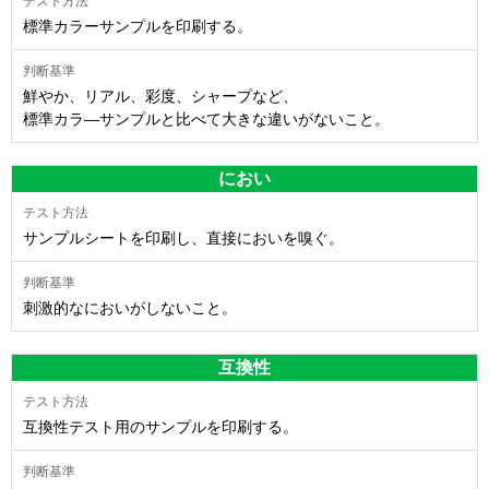
標準カラーサンプルを印刷する。
鮮やか、リアル、彩度、シャープなど、
標準カラ―サンプルと比べて大きな違いがないこと。
におい
サンプルシートを印刷し、直接においを嗅ぐ。
刺激的なにおいがしないこと。
互換性
互換性テスト用のサンプルを印刷する。