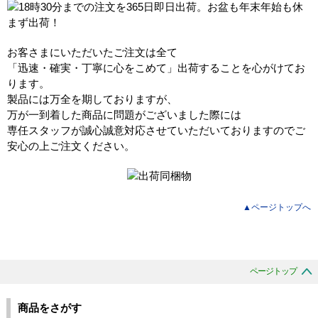
お客さまにいただいたご注文は全て
「迅速・確実・丁寧に心をこめて」出荷することを心がけてお
ります。
製品には万全を期しておりますが、
万が一到着した商品に問題がございました際には
専任スタッフが誠心誠意対応させていただいておりますのでご
安心の上ご注文ください。
▲ページトップへ
ページトップ
商品をさがす