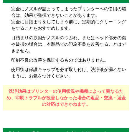
完全にノズルが詰まってしまったプリンターへの使用の場
合は、効果が発揮できないことがあります。
完全に目詰まりをしてしまう前に、定期的にクリーニング
をすることをおすすめします。
目詰まりの原因がノズルのつぶれ、またはヘッド部分の傷
や破損の場合は、本製品での印刷不良を改善することはで
きません。
印刷不良の改善を保証するものではありません。
使用後は保護キャップを必ず取り付け、洗浄液が漏れない
ように、お気をつけください。
洗浄効果はプリンターの使用状況や機種によって異なるた
め、
印刷トラブルが改善しなかった場合の返品・交換・返金
の対応はできかねます。