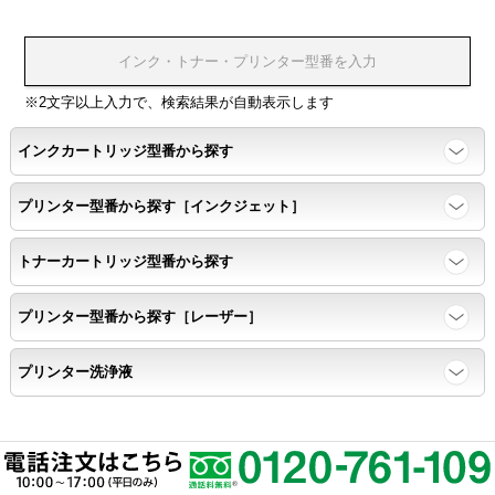
※2文字以上入力で、検索結果が自動表示します
インクカートリッジ型番から探す
プリンター型番から探す［インクジェット］
トナーカートリッジ型番から探す
プリンター型番から探す［レーザー］
プリンター洗浄液