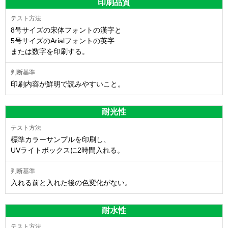
印刷品質
8号サイズの宋体フォントの漢字と
5号サイズのArialフォントの英字
または数字を印刷する。
印刷内容が鮮明で読みやすいこと。
耐光性
標準カラーサンプルを印刷し、
UVライトボックスに2時間入れる。
入れる前と入れた後の色変化がない。
耐水性