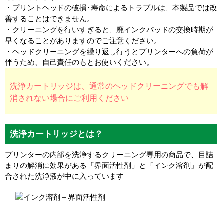
・プリントヘッドの破損･寿命によるトラブルは、本製品では改
善することはできません。
・クリーニングを行いすぎると、廃インクパッドの交換時期が
早くなることがありますのでご注意ください。
・ヘッドクリーニングを繰り返し行うとプリンターへの負荷が
伴うため、自己責任のもとお使いください。
洗浄カートリッジは、通常のヘッドクリーニングでも解
消されない場合にご利用ください
洗浄カートリッジとは？
プリンターの内部を洗浄するクリーニング専用の商品で、目詰
まりの解消に効果がある「界面活性剤」と「インク溶剤」が配
合された洗浄液が中に入っています