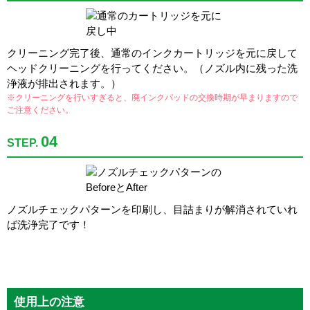
クリーニング完了後、通常のインクカートリッジを元に戻して
ヘッドクリーニングを行ってください。（ノズル内に残った洗
浄液が排出されます。）
※クリーニングを行いすぎると、廃インクパッドの交換時期が早まりますので
ご注意ください。
04
STEP.
ノズルチェックパターンを印刷し、目詰まりが解消されていれ
ば洗浄完了です！
使用上の注意