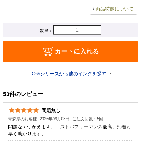
商品特徴について
数量：
カートに入れる
IC69シリーズから他のインクを探す
53件のレビュー
問題無し
青森県のお客様
2026年06月03日
ご注文回数：5回
問題なくつかえます、コストパフォーマンス最高、到着も
早く助かります。