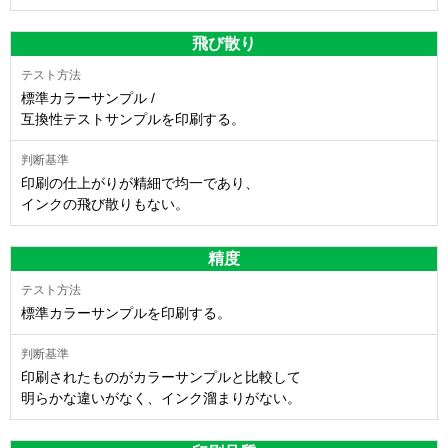
飛び散り
標準カラーサンプル /
互換性テストサンプルを印刷する。
印刷の仕上がりが精細で均一であり、
インクの飛び散りもない。
精度
標準カラーサンプルを印刷する。
印刷されたものがカラーサンプルと比較して
明らかな違いがなく、インク溜まりがない。