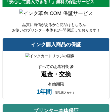
『安心して購入できる！』無料の保証サービス
保証サービス
品質に自信があるから商品はもちろん、
お使いのプリンター本体も1年間保証しております！
インク購入商品の保証
すべてのお客様対象
返金・交換
有効期限
1年間
（商品購入から）
プリンター本体保証