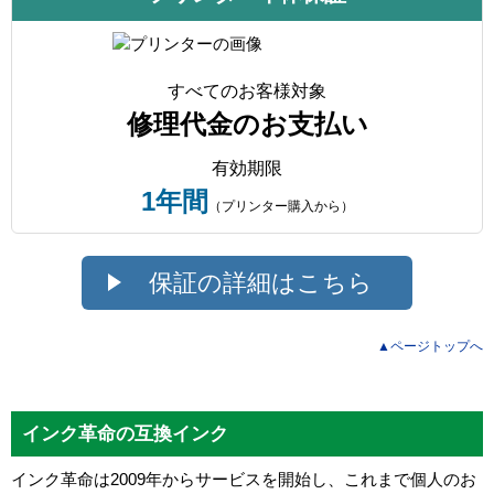
すべてのお客様対象
修理代金のお支払い
有効期限
1年間
（プリンター購入から）
保証の詳細はこちら
▲ページトップへ
インク革命の互換インク
インク革命は2009年からサービスを開始し、これまで個人のお