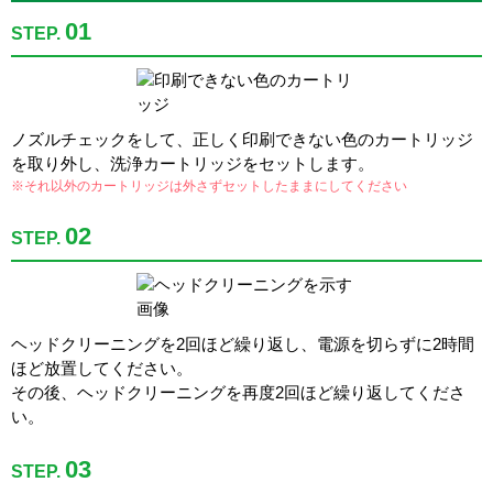
01
STEP.
ノズルチェックをして、正しく印刷できない色のカートリッジ
を取り外し、洗浄カートリッジをセットします。
※それ以外のカートリッジは外さずセットしたままにしてください
02
STEP.
ヘッドクリーニングを2回ほど繰り返し、電源を切らずに2時間
ほど放置してください。
その後、ヘッドクリーニングを再度2回ほど繰り返してくださ
い。
03
STEP.