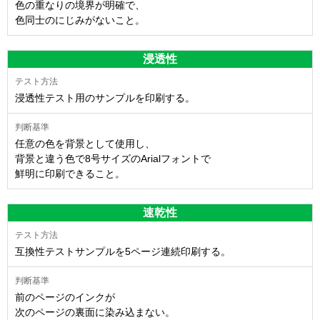
色の重なりの境界が明確で、
色同士のにじみがないこと。
浸透性
浸透性テスト用のサンプルを印刷する。
任意の色を背景として使用し、
背景と違う色で8号サイズのArialフォントで
鮮明に印刷できること。
速乾性
互換性テストサンプルを5ページ連続印刷する。
前のページのインクが
次のページの裏面に染み込まない。