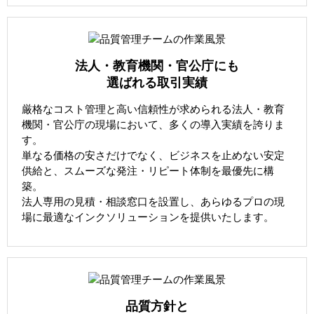
法人・教育機関・官公庁にも
選ばれる取引実績
厳格なコスト管理と高い信頼性が求められる法人・教育
機関・官公庁の現場において、多くの導入実績を誇りま
す。
単なる価格の安さだけでなく、ビジネスを止めない安定
供給と、スムーズな発注・リピート体制を最優先に構
築。
法人専用の見積・相談窓口を設置し、あらゆるプロの現
場に最適なインクソリューションを提供いたします。
品質方針と