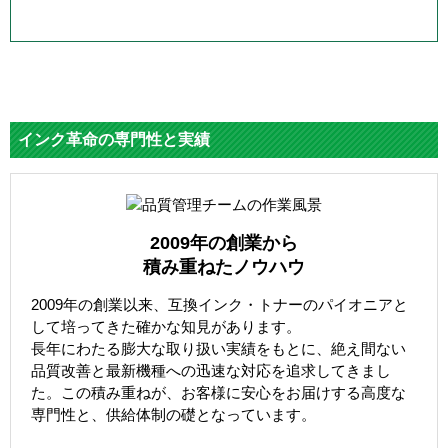
インク革命の専門性と実績
2009年の創業から
積み重ねたノウハウ
2009年の創業以来、互換インク・トナーのパイオニアと
して培ってきた確かな知見があります。
長年にわたる膨大な取り扱い実績をもとに、絶え間ない
品質改善と最新機種への迅速な対応を追求してきまし
た。この積み重ねが、お客様に安心をお届けする高度な
専門性と、供給体制の礎となっています。