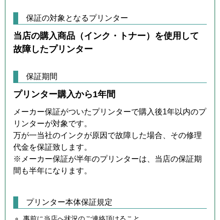
保証の対象となるプリンター
当店の購入商品（インク・トナー）を使用して
故障したプリンター
保証期間
プリンター購入から1年間
メーカー保証がついたプリンターで購入後1年以内のプ
リンターが対象です。
万が一当社のインクが原因で故障した場合、その修理
代金を保証致します。
※メーカー保証が半年のプリンターは、当店の保証期
間も半年になります。
プリンター本体保証規定
事前に当店へ状況のご連絡頂けること。