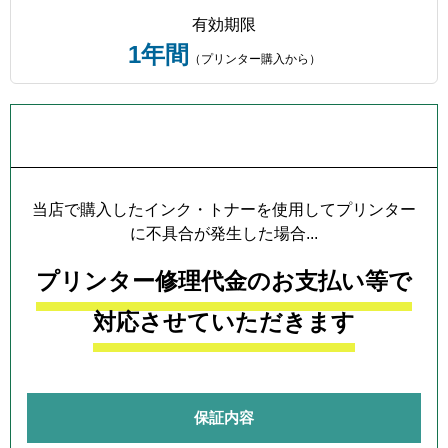
有効期限
1年間
（プリンター購入から）
プリンター本体保証について
当店で購入したインク・トナーを使用してプリンター
に不具合が発生した場合...
プリンター修理代金のお支払い等で
対応させていただきます
保証内容