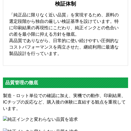
検証体制
「純正品に限りなく近い品質」を実現するため、原料の
選定段階から独自の厳しい検証基準を設けています。特
に印刷結果の再現性にこだわり、純正インクとの色合い
の差を最小限に抑える方針を徹底。
高品質でありながら、日常的に使い続けやすい圧倒的な
コストパフォーマンスを両立させた、継続利用に最適な
製品設計を行っています。
品質管理の徹底
製造・ロット単位での確認に加え、実機での動作、印刷結果、
ICチップの反応など、購入後の体験に直結する観点を重視して
います。