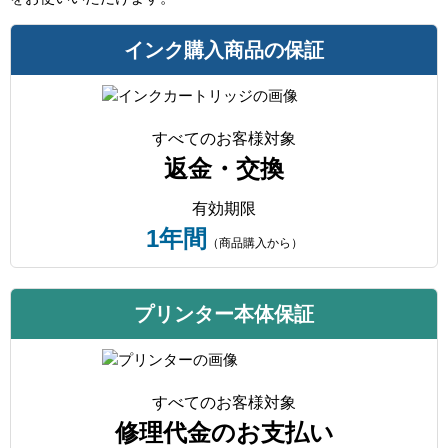
インク購入商品の保証
すべてのお客様対象
返金・交換
有効期限
1年間
（商品購入から）
プリンター本体保証
すべてのお客様対象
修理代金のお支払い