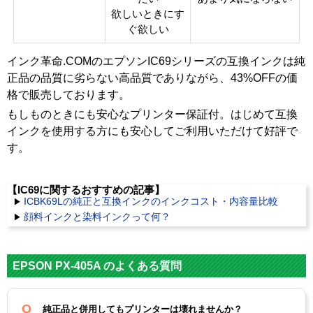
欲しいときにす
ぐ欲しい
インク革命.COMのエプソンIC69シリーズの互換インクは純
正品の品質に劣らない高品質でありながら、43%OFFの価
格で販売しております。
もしものときにも安心なプリンター保証付。はじめて互換
インクを使用する方にも安心してご利用いただけて好評で
す。
【IC69に関するおすすめの記事】
ICBK69Lの純正と互換インクのインクコスト・内容量比較
顔料インクと染料インクって何？
EPSON PX-405A のよくある質問
純正品と併用してもプリンターは壊れませんか？