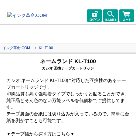
インク革命.COM
KL-T100
ネームランド KL-T100
カシオ 互換テープカートリッジ
カシオ ネームランド KL-T100に対応した互換性のあるテー
プカートリッジです。
印刷品質も高く強粘着タイプでしっかりと貼ることができ、
純正品とそん色のない万能ラベルを低価格でご提供してま
す。
テープ裏面の台紙には切り込みが入っているので、簡単に台
紙を剥がすことも可能です。
▼テープ幅から探す方はこちら▼