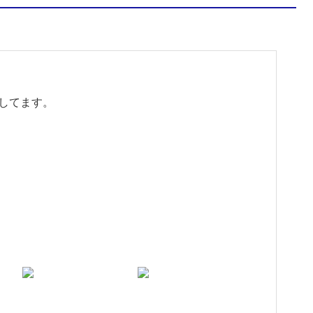
してます。