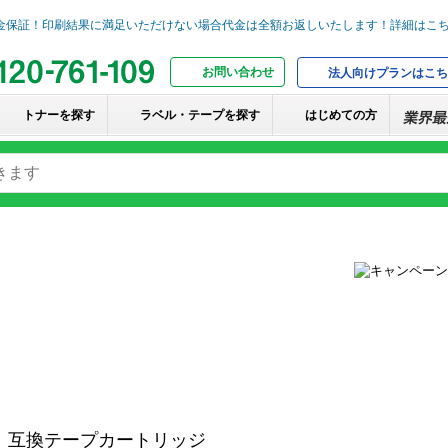
お問い合わせ
法人向けプランはこち
トナーを探す
ラベル・テープを探す
はじめての方
｜互換テープカートリッジ