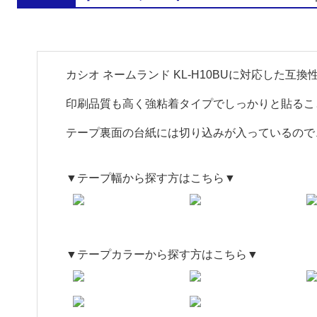
カシオ ネームランド KL-H10BUに対応した
印刷品質も高く強粘着タイプでしっかりと貼るこ
テープ裏面の台紙には切り込みが入っているので
▼テープ幅から探す方はこちら▼
▼テープカラーから探す方はこちら▼