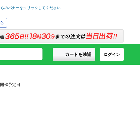
ら
カートを確認
ログイン