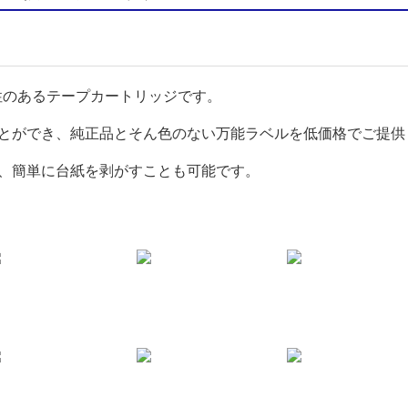
互換性のあるテープカートリッジです。
とができ、純正品とそん色のない万能ラベルを低価格でご提供
、簡単に台紙を剥がすことも可能です。