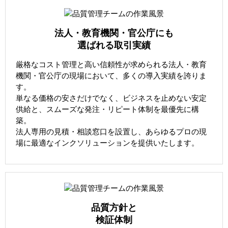
法人・教育機関・官公庁にも
選ばれる取引実績
厳格なコスト管理と高い信頼性が求められる法人・教育
機関・官公庁の現場において、多くの導入実績を誇りま
す。
単なる価格の安さだけでなく、ビジネスを止めない安定
供給と、スムーズな発注・リピート体制を最優先に構
築。
法人専用の見積・相談窓口を設置し、あらゆるプロの現
場に最適なインクソリューションを提供いたします。
品質方針と
検証体制