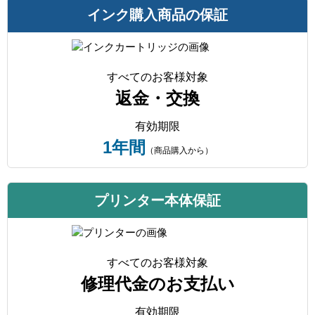
インク購入商品の保証
すべてのお客様対象
返金・交換
有効期限
1年間
（商品購入から）
プリンター本体保証
すべてのお客様対象
修理代金のお支払い
有効期限