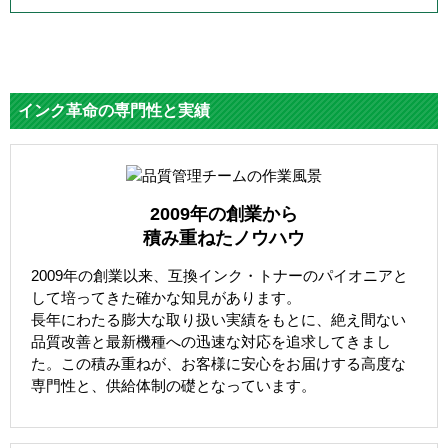
インク革命の専門性と実績
2009年の創業から
積み重ねたノウハウ
2009年の創業以来、互換インク・トナーのパイオニアと
して培ってきた確かな知見があります。
長年にわたる膨大な取り扱い実績をもとに、絶え間ない
品質改善と最新機種への迅速な対応を追求してきまし
た。この積み重ねが、お客様に安心をお届けする高度な
専門性と、供給体制の礎となっています。