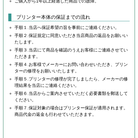
ご購入から1年以上経過した商品での故障。
プリンター本体の保証までの流れ
手順１.当店へ保証希望の旨を事前にご連絡ください。
手順２.保証規定に同意いただき当店商品の返品をお願いい
たします。
手順３.当店にて商品を確認のうえお客様にご連絡させてい
ただきます。
手順４.お客様でメーカーにお問い合わせいただき、プリン
ターの修理をお願いいたします。
手順５.プリンターの修理が完了しましたら、メーカーの修
理結果を当店にご連絡ください。
手順６.当店からご案内させていただく必要書類を郵送して
ください。
手順７.保証対象の場合はプリンター保証が適用されます。
商品代金の返金も行わせていただきます。