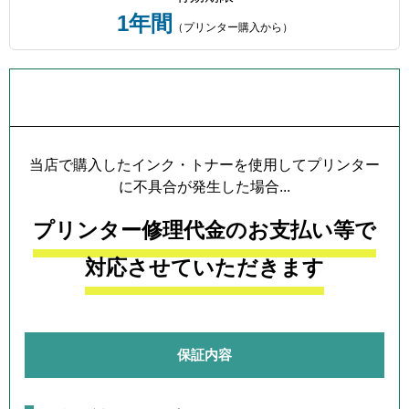
1年間
（プリンター購入から）
プリンター本体保証について
当店で購入したインク・トナーを使用してプリンター
に不具合が発生した場合...
プリンター修理代金のお支払い等で
対応させていただきます
保証内容