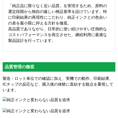
「純正品に限りなく近い品質」を実現するため、原料の
選定段階から独自の厳しい検証基準を設けています。特
に印刷結果の再現性にこだわり、純正インクとの色合い
の差を最小限に抑える方針を徹底。
高品質でありながら、日常的に使い続けやすい圧倒的な
コストパフォーマンスを両立させた、継続利用に最適な
製品設計を行っています。
品質管理の徹底
製造・ロット単位での確認に加え、実機での動作、印刷結果、
ICチップの反応など、購入後の体験に直結する観点を重視して
います。