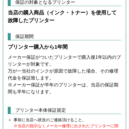
保証の対象となるプリンター
当店の購入商品（インク・トナー）を使用して
故障したプリンター
保証期間
プリンター購入から1年間
メーカー保証がついたプリンターで購入後1年以内のプ
リンターが対象です。
万が一当社のインクが原因で故障した場合、その修理
代金を保証致します。
※メーカー保証が半年のプリンターは、当店の保証期
間も半年になります。
プリンター本体保証規定
事前に当店へ状況のご連絡頂けること。
※当店の指示なくメーカー修理に出されたプリンターに関