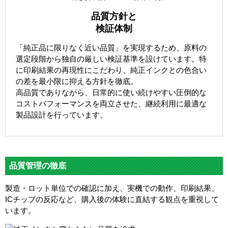
品質方針と
検証体制
「純正品に限りなく近い品質」を実現するため、原料の
選定段階から独自の厳しい検証基準を設けています。特
に印刷結果の再現性にこだわり、純正インクとの色合い
の差を最小限に抑える方針を徹底。
高品質でありながら、日常的に使い続けやすい圧倒的な
コストパフォーマンスを両立させた、継続利用に最適な
製品設計を行っています。
品質管理の徹底
製造・ロット単位での確認に加え、実機での動作、印刷結果、
ICチップの反応など、購入後の体験に直結する観点を重視して
います。