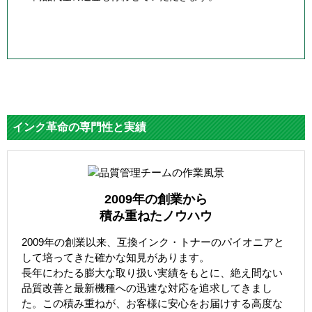
インク革命の専門性と実績
2009年の創業から
積み重ねたノウハウ
2009年の創業以来、互換インク・トナーのパイオニアと
して培ってきた確かな知見があります。
長年にわたる膨大な取り扱い実績をもとに、絶え間ない
品質改善と最新機種への迅速な対応を追求してきまし
た。この積み重ねが、お客様に安心をお届けする高度な