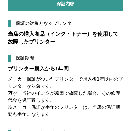
保証内容
保証の対象となるプリンター
当店の購入商品（インク・トナー）を使用して
故障したプリンター
保証期間
プリンター購入から1年間
メーカー保証がついたプリンターで購入後1年以内のプ
リンターが対象です。
万が一当社のインクが原因で故障した場合、その修理
代金を保証致します。
※メーカー保証が半年のプリンターは、当店の保証期
間も半年になります。