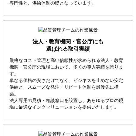
専門性と、供給体制の礎となっています。
法人・教育機関・官公庁にも
選ばれる取引実績
厳格なコスト管理と高い信頼性が求められる法人・教育
機関・官公庁の現場において、多くの導入実績を誇りま
す。
単なる価格の安さだけでなく、ビジネスを止めない安定
供給と、スムーズな発注・リピート体制を最優先に構
築。
法人専用の見積・相談窓口を設置し、あらゆるプロの現
場に最適なインクソリューションを提供いたします。