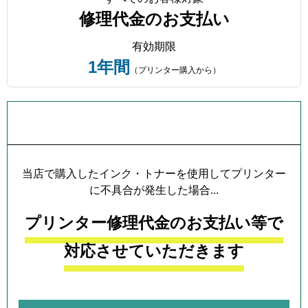
修理代金のお支払い
有効期限
1年間
（プリンター購入から）
プリンター本体保証について
当店で購入したインク・トナーを使用してプリンター
に不具合が発生した場合...
プリンター修理代金のお支払い等で
対応させていただきます