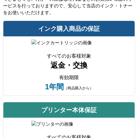
ービスを行っておりますので、安心して当店のインク・トナー
をお使いいただけます。
インク購入商品の保証
すべてのお客様対象
返金・交換
有効期限
1年間
（商品購入から）
プリンター本体保証
すべてのお客様対象