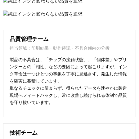
品質管理チーム
担当領域：印刷結果・動作確認・不具合傾向の分析
製品の不具合は、「チップの接触状態」、「個体差」やプリ
ンターとの「相性」などの要因によって起こりますが、イン
ク革命は一つひとつの事象を丁寧に見逃さず、発生した情報
を確実に蓄積しています。
単なるチェックに留まらず、得られたデータを速やかに製造
現場へフィードバックし、常に改善し続けられる体制で品質
を守り抜いています。
技術チーム