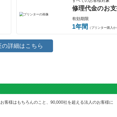
すべてのお客様対象
修理代金のお支
有効期限
1年間
（プリンター購入か
証の詳細はこちら
お客様はもちろんのこと、90,000社を超える法人のお客様に