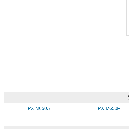
PX-M650A
PX-M650F