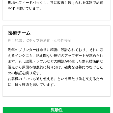
現場へフィードバックし、常に改善し続けられる体制で品質
を守り抜いています。
技術チーム
担当領域：ICチップ最適化・互換性検証
近年のプリンターは非常に精密に設計されており、それに応
えるインクにも、絶え間ない技術のアップデートが求められ
ます。もし認識トラブルなどの問題が発生した際も技術的な
視点から原因を徹底的に切り分け、確実な改善につなげるた
めの検証を繰り返す。
お客様の『いつも通り使える』という当たり前を支えるため
に、日々技術を磨いています。
流動性