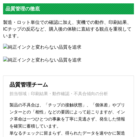
品質管理の徹底
製造・ロット単位での確認に加え、実機での動作、印刷結果、
ICチップの反応など、購入後の体験に直結する観点を重視して
います。
品質管理チーム
担当領域：印刷結果・動作確認・不具合傾向の分析
製品の不具合は、「チップの接触状態」、「個体差」やプリ
ンターとの「相性」などの要因によって起こりますが、イン
ク革命は一つひとつの事象を丁寧に見逃さず、発生した情報
を確実に蓄積しています。
単なるチェックに留まらず、得られたデータを速やかに製造