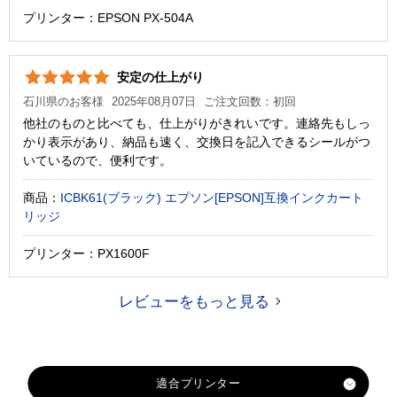
プリンター：EPSON PX-504A
安定の仕上がり
石川県のお客様
2025年08月07日
ご注文回数：初回
他社のものと比べても、仕上がりがきれいです。連絡先もしっ
かり表示があり、納品も速く、交換日を記入できるシールがつ
いているので、便利です。
商品：
ICBK61(ブラック) エプソン[EPSON]互換インクカート
リッジ
プリンター：PX1600F
レビューをもっと見る