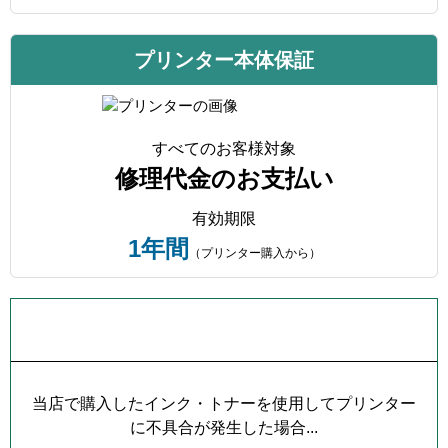
プリンター本体保証
すべてのお客様対象
修理代金のお支払い
有効期限
1年間
（プリンター購入から）
プリンター本体保証について
当店で購入したインク・トナーを使用してプリンター
に不具合が発生した場合...