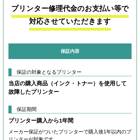
プリンター修理代金のお支払い等で
対応させていただきます
保証内容
保証の対象となるプリンター
当店の購入商品（インク・トナー）を使用して
故障したプリンター
保証期間
プリンター購入から1年間
メーカー保証がついたプリンターで購入後1年以内のプ
リンターが対象です。