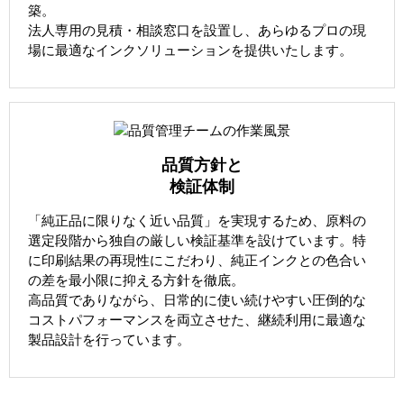
築。
法人専用の見積・相談窓口を設置し、あらゆるプロの現
場に最適なインクソリューションを提供いたします。
品質方針と
検証体制
「純正品に限りなく近い品質」を実現するため、原料の
選定段階から独自の厳しい検証基準を設けています。特
に印刷結果の再現性にこだわり、純正インクとの色合い
の差を最小限に抑える方針を徹底。
高品質でありながら、日常的に使い続けやすい圧倒的な
コストパフォーマンスを両立させた、継続利用に最適な
製品設計を行っています。