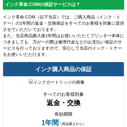
インク革命.COMの保証サービスは？
インク革命.COM（以下当店）では、ご購入商品（インク・ト
ナー）の1年間の返金・交換保証をすべてのお客様を対象に提供
させていただいております。
また、当店商品購入後1年間はお使いいただくプリンター本体に
つきましても、万が一の際は修理代金などのお支払い保証のサ
ービスを行っておりますので、安心して当店のインク・トナー
をお使いいただけます。
インク購入商品の保証
すべてのお客様対象
返金・交換
有効期限
1年間
（商品購入から）