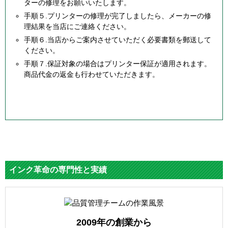
ターの修理をお願いいたします。
手順５.プリンターの修理が完了しましたら、メーカーの修
理結果を当店にご連絡ください。
手順６.当店からご案内させていただく必要書類を郵送して
ください。
手順７.保証対象の場合はプリンター保証が適用されます。
商品代金の返金も行わせていただきます。
インク革命の専門性と実績
2009年の創業から