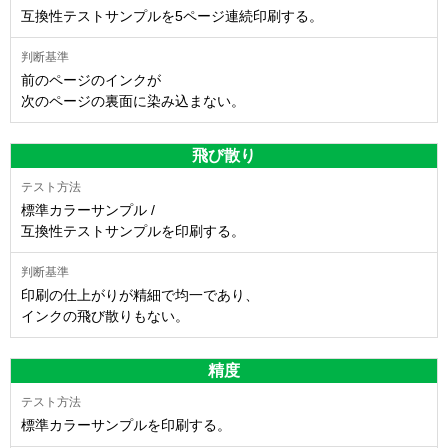
互換性テストサンプルを5ページ連続印刷する。
前のページのインクが
次のページの裏面に染み込まない。
飛び散り
標準カラーサンプル /
互換性テストサンプルを印刷する。
印刷の仕上がりが精細で均一であり、
インクの飛び散りもない。
精度
標準カラーサンプルを印刷する。