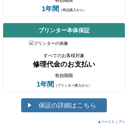
有効期限
1年間
（商品購入から）
プリンター本体保証
すべてのお客様対象
修理代金のお支払い
有効期限
1年間
（プリンター購入から）
保証の詳細はこちら
▲ページトップへ