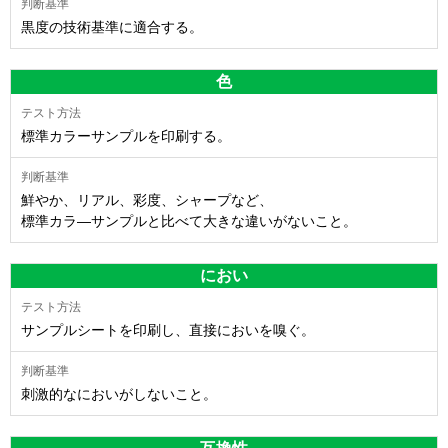
黒度の技術基準に適合する。
色
標準カラーサンプルを印刷する。
鮮やか、リアル、彩度、シャープなど、
標準カラ―サンプルと比べて大きな違いがないこと。
におい
サンプルシートを印刷し、直接においを嗅ぐ。
刺激的なにおいがしないこと。