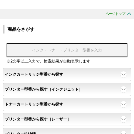
ページトップ
商品をさがす
※2文字以上入力で、検索結果が自動表示します
インクカートリッジ型番から探す
プリンター型番から探す［インクジェット］
トナーカートリッジ型番から探す
プリンター型番から探す［レーザー］