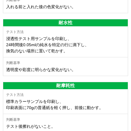
入れる前と入れた後の色変化がない。
耐水性
浸透性テスト用サンプルを印刷し、
24時間後0.05mlの純水を特定の行に滴下し、
換気のない場所に置いて乾かす。
透明度や彩度に明らかな変化がない。
耐摩耗性
標準カラーサンプルを印刷し、
印刷表面に70gの普通紙を軽く押し、前後に動かす。
テスト後擦れがないこと。