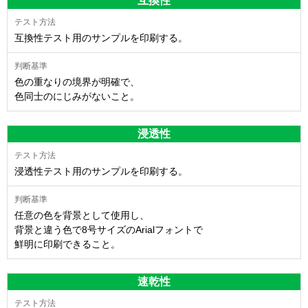
互換性
互換性テスト用のサンプルを印刷する。
色の重なりの境界が明確で、
色同士のにじみがないこと。
浸透性
浸透性テスト用のサンプルを印刷する。
任意の色を背景として使用し、
背景と違う色で8号サイズのArialフォントで
鮮明に印刷できること。
速乾性