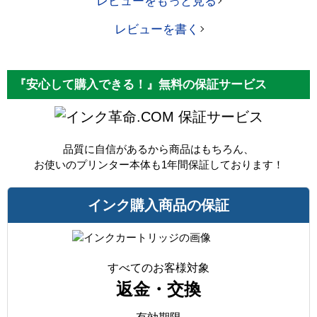
レビューをもっと見る
レビューを書く
『安心して購入できる！』無料の保証サービス
保証サービス
品質に自信があるから商品はもちろん、
お使いのプリンター本体も1年間保証しております！
インク購入商品の保証
すべてのお客様対象
返金・交換