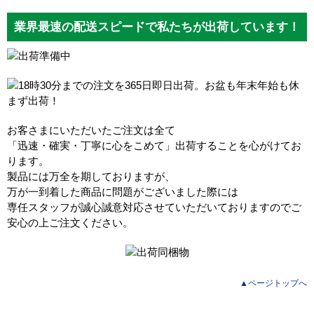
業界最速の配送スピードで私たちが出荷しています！
お客さまにいただいたご注文は全て
「迅速・確実・丁寧に心をこめて」出荷することを心がけてお
ります。
製品には万全を期しておりますが、
万が一到着した商品に問題がございました際には
専任スタッフが誠心誠意対応させていただいておりますのでご
安心の上ご注文ください。
▲ページトップへ