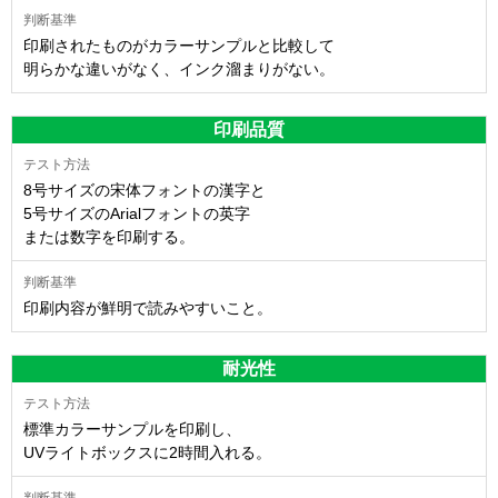
印刷されたものがカラーサンプルと比較して
明らかな違いがなく、インク溜まりがない。
印刷品質
8号サイズの宋体フォントの漢字と
5号サイズのArialフォントの英字
または数字を印刷する。
印刷内容が鮮明で読みやすいこと。
耐光性
標準カラーサンプルを印刷し、
UVライトボックスに2時間入れる。