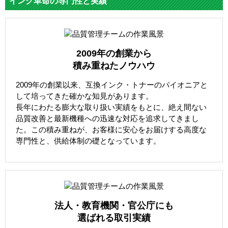
インク革命の専門性と実績
2009年の創業から
積み重ねたノウハウ
2009年の創業以来、互換インク・トナーのパイオニアと
して培ってきた確かな知見があります。
長年にわたる膨大な取り扱い実績をもとに、絶え間ない
品質改善と最新機種への迅速な対応を追求してきまし
た。この積み重ねが、お客様に安心をお届けする高度な
専門性と、供給体制の礎となっています。
法人・教育機関・官公庁にも
選ばれる取引実績