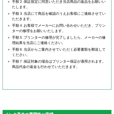
手順２.保証規定に同意いただき当店商品の返品をお願いい
たします。
手順３.当店にて商品を確認のうえお客様にご連絡させてい
ただきます。
手順４.お客様でメーカーにお問い合わせいただき、プリン
ターの修理をお願いいたします。
手順５.プリンターの修理が完了しましたら、メーカーの修
理結果を当店にご連絡ください。
手順６.当店からご案内させていただく必要書類を郵送して
ください。
手順７.保証対象の場合はプリンター保証が適用されます。
商品代金の返金も行わせていただきます。