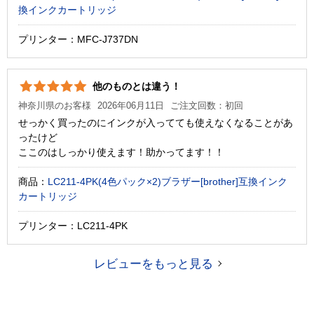
換インクカートリッジ
プリンター：MFC-J737DN
他のものとは違う！
神奈川県のお客様
2026年06月11日
ご注文回数：初回
せっかく買ったのにインクが入ってても使えなくなることがあ
ったけど
ここのはしっかり使えます！助かってます！！
商品：
LC211-4PK(4色パック×2)ブラザー[brother]互換インク
カートリッジ
プリンター：LC211-4PK
レビューをもっと見る