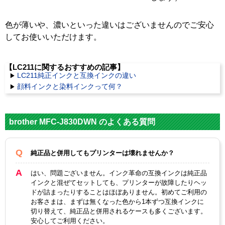
色が薄いや、濃いといった違いはございませんのでご安心
してお使いいただけます。
【LC211に関するおすすめの記事】
LC211純正インクと互換インクの違い
顔料インクと染料インクって何？
brother MFC-J830DWN のよくある質問
純正品と併用してもプリンターは壊れませんか？
はい、問題ございません。インク革命の互換インクは純正品
インクと混ぜてセットしても、プリンターが故障したりヘッ
ドが詰まったりすることはほぼありません。初めてご利用の
お客さまは、まずは無くなった色から1本ずつ互換インクに
切り替えて、純正品と併用されるケースも多くございます。
安心してご利用ください。