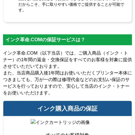
だからこそ、手に取りやすい価格でご提供することが可能で
す。
インク革命.COMの保証サービスは？
インク革命.COM（以下当店）では、ご購入商品（インク・ト
ナー）の1年間の返金・交換保証をすべてのお客様を対象に提供
させていただいております。
また、当店商品購入後1年間はお使いいただくプリンター本体に
つきましても、万が一の際は修理代金などのお支払い保証のサ
ービスを行っておりますので、安心して当店のインク・トナー
をお使いいただけます。
インク購入商品の保証