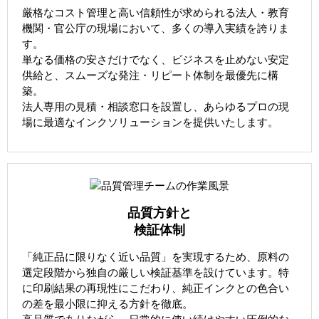
厳格なコスト管理と高い信頼性が求められる法人・教育
機関・官公庁の現場において、多くの導入実績を誇りま
す。
単なる価格の安さだけでなく、ビジネスを止めない安定
供給と、スムーズな発注・リピート体制を最優先に構
築。
法人専用の見積・相談窓口を設置し、あらゆるプロの現
場に最適なインクソリューションを提供いたします。
品質方針と
検証体制
「純正品に限りなく近い品質」を実現するため、原料の
選定段階から独自の厳しい検証基準を設けています。特
に印刷結果の再現性にこだわり、純正インクとの色合い
の差を最小限に抑える方針を徹底。