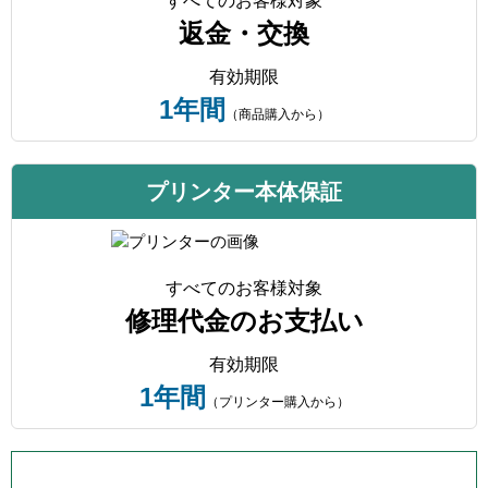
すべてのお客様対象
返金・交換
有効期限
1年間
（商品購入から）
プリンター本体保証
すべてのお客様対象
修理代金のお支払い
有効期限
1年間
（プリンター購入から）
プリンター本体保証について