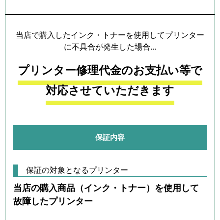
当店で購入したインク・トナーを使用してプリンター
に不具合が発生した場合...
プリンター修理代金のお支払い等で
対応させていただきます
保証内容
保証の対象となるプリンター
当店の購入商品（インク・トナー）を使用して
故障したプリンター