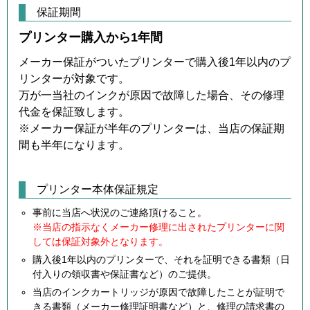
保証期間
プリンター購入から1年間
メーカー保証がついたプリンターで購入後1年以内のプ
リンターが対象です。
万が一当社のインクが原因で故障した場合、その修理
代金を保証致します。
※メーカー保証が半年のプリンターは、当店の保証期
間も半年になります。
プリンター本体保証規定
事前に当店へ状況のご連絡頂けること。
※当店の指示なくメーカー修理に出されたプリンターに関
しては保証対象外となります。
購入後1年以内のプリンターで、それを証明できる書類（日
付入りの領収書や保証書など）のご提供。
当店のインクカートリッジが原因で故障したことが証明で
きる書類（メーカー修理証明書など）と、修理の請求書の