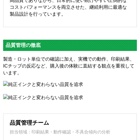
高品質でありながら、日常的に使い続けやすい圧倒的な
コストパフォーマンスを両立させた、継続利用に最適な
製品設計を行っています。
品質管理の徹底
製造・ロット単位での確認に加え、実機での動作、印刷結果、
ICチップの反応など、購入後の体験に直結する観点を重視して
います。
品質管理チーム
担当領域：印刷結果・動作確認・不具合傾向の分析