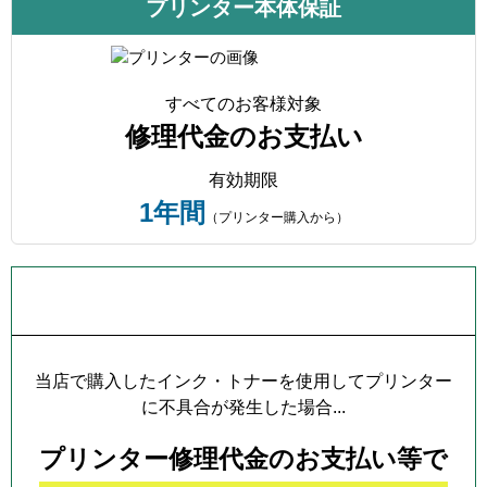
プリンター本体保証
すべてのお客様対象
修理代金のお支払い
有効期限
1年間
（プリンター購入から）
プリンター本体保証について
当店で購入したインク・トナーを使用してプリンター
に不具合が発生した場合...
プリンター修理代金のお支払い等で