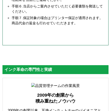
手順６.当店からご案内させていただく必要書類を郵送して
ください。
手順７.保証対象の場合はプリンター保証が適用されます。
商品代金の返金も行わせていただきます。
インク革命の専門性と実績
2009年の創業から
積み重ねたノウハウ
2009年の創業以来、互換インク・トナーのパイオニアと