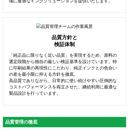
場に最適なインクソリューションを提供いたします。
品質方針と
検証体制
「純正品に限りなく近い品質」を実現するため、原料の
選定段階から独自の厳しい検証基準を設けています。特
に印刷結果の再現性にこだわり、純正インクとの色合い
の差を最小限に抑える方針を徹底。
高品質でありながら、日常的に使い続けやすい圧倒的な
コストパフォーマンスを両立させた、継続利用に最適な
製品設計を行っています。
品質管理の徹底