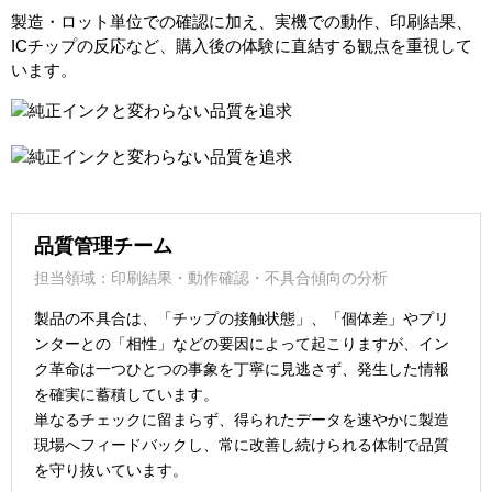
製造・ロット単位での確認に加え、実機での動作、印刷結果、
ICチップの反応など、購入後の体験に直結する観点を重視して
います。
品質管理チーム
担当領域：印刷結果・動作確認・不具合傾向の分析
製品の不具合は、「チップの接触状態」、「個体差」やプリ
ンターとの「相性」などの要因によって起こりますが、イン
ク革命は一つひとつの事象を丁寧に見逃さず、発生した情報
を確実に蓄積しています。
単なるチェックに留まらず、得られたデータを速やかに製造
現場へフィードバックし、常に改善し続けられる体制で品質
を守り抜いています。