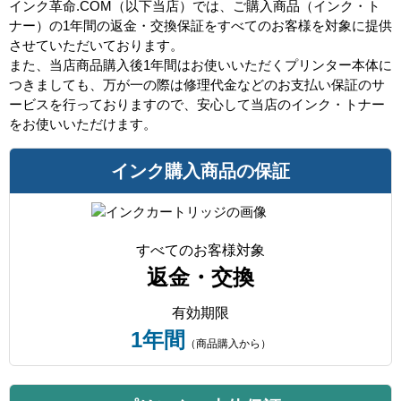
インク革命.COM（以下当店）では、ご購入商品（インク・ト
ナー）の1年間の返金・交換保証をすべてのお客様を対象に提供
させていただいております。
また、当店商品購入後1年間はお使いいただくプリンター本体に
つきましても、万が一の際は修理代金などのお支払い保証のサ
ービスを行っておりますので、安心して当店のインク・トナー
をお使いいただけます。
インク購入商品の保証
すべてのお客様対象
返金・交換
有効期限
1年間
（商品購入から）