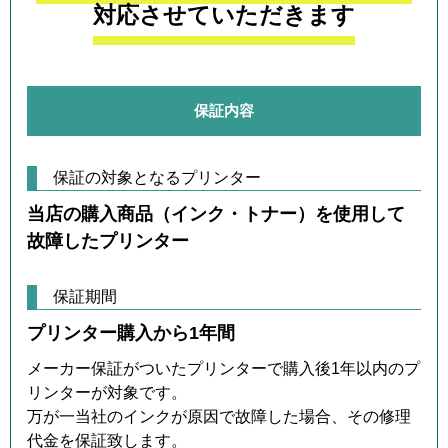
対応させていただきます
保証内容
保証の対象となるプリンター
当店の購入商品（インク・トナー）を使用して
故障したプリンター
保証期間
プリンター購入から1年間
メーカー保証がついたプリンターで購入後1年以内のプ
リンターが対象です。
万が一当社のインクが原因で故障した場合、その修理
代金を保証致します。