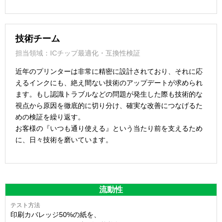
技術チーム
担当領域：ICチップ最適化・互換性検証
近年のプリンターは非常に精密に設計されており、それに応
えるインクにも、絶え間ない技術のアップデートが求められ
ます。もし認識トラブルなどの問題が発生した際も技術的な
視点から原因を徹底的に切り分け、確実な改善につなげるた
めの検証を繰り返す。
お客様の『いつも通り使える』という当たり前を支えるため
に、日々技術を磨いています。
流動性
印刷カバレッジ50%の紙を、