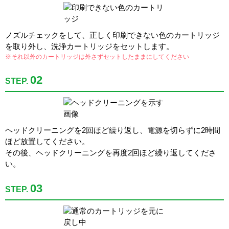
ノズルチェックをして、正しく印刷できない色のカートリッジ
を取り外し、洗浄カートリッジをセットします。
※それ以外のカートリッジは外さずセットしたままにしてください
02
STEP.
ヘッドクリーニングを2回ほど繰り返し、電源を切らずに2時間
ほど放置してください。
その後、ヘッドクリーニングを再度2回ほど繰り返してくださ
い。
03
STEP.