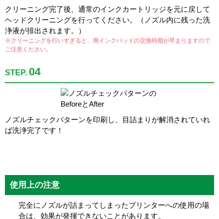
クリーニング完了後、通常のインクカートリッジを元に戻して
ヘッドクリーニングを行ってください。（ノズル内に残った洗
浄液が排出されます。）
※クリーニングを行いすぎると、廃インクパッドの交換時期が早まりますので
ご注意ください。
04
STEP.
ノズルチェックパターンを印刷し、目詰まりが解消されていれ
ば洗浄完了です！
使用上の注意
完全にノズルが詰まってしまったプリンターへの使用の場
合は、効果が発揮できないことがあります。