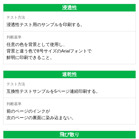
浸透性
浸透性テスト用のサンプルを印刷する。
任意の色を背景として使用し、
背景と違う色で8号サイズのArialフォントで
鮮明に印刷できること。
速乾性
互換性テストサンプルを5ページ連続印刷する。
前のページのインクが
次のページの裏面に染み込まない。
飛び散り