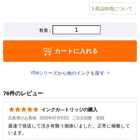
商品特徴について
数量：
カートに入れる
ITHシリーズから他のインクを探す
76件のレビュー
インクカ―トリッジの購入
広島県のお客様
2026年07月03日
ご注文回数：初回
最速で発送して頂き有難う御座いました。正常に稼働して
います。