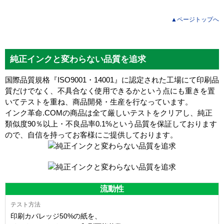
▲ページトップへ
純正インクと変わらない品質を追求
国際品質規格『ISO9001・14001』に認定された工場にて印刷品
質だけでなく、不具合なく使用できるかという点にも重きを置
いてテストを重ね、商品開発・生産を行なっています。
インク革命.COMの商品は全て厳しいテストをクリアし、
純正
類似度90％以上・不良品率0.1%
という品質を保証しております
ので、自信を持ってお客様にご提供しております。
流動性
印刷カバレッジ50%の紙を、