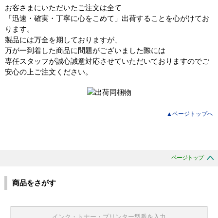
お客さまにいただいたご注文は全て
「迅速・確実・丁寧に心をこめて」出荷することを心がけてお
ります。
製品には万全を期しておりますが、
万が一到着した商品に問題がございました際には
専任スタッフが誠心誠意対応させていただいておりますのでご
安心の上ご注文ください。
▲ページトップへ
ページトップ
商品をさがす