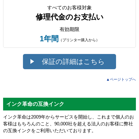
すべてのお客様対象
修理代金のお支払い
有効期限
1年間
（プリンター購入から）
保証の詳細はこちら
▲ページトップへ
インク革命の互換インク
インク革命は2009年からサービスを開始し、これまで個人のお
客様はもちろんのこと、90,000社を超える法人のお客様に弊社
の互換インクをご利用いただいております。