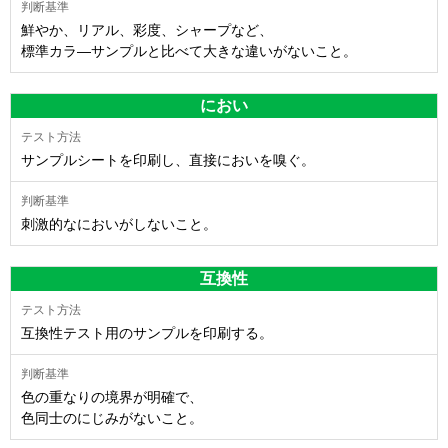
鮮やか、リアル、彩度、シャープなど、
標準カラ―サンプルと比べて大きな違いがないこと。
におい
サンプルシートを印刷し、直接においを嗅ぐ。
刺激的なにおいがしないこと。
互換性
互換性テスト用のサンプルを印刷する。
色の重なりの境界が明確で、
色同士のにじみがないこと。