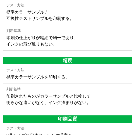
標準カラーサンプル /
互換性テストサンプルを印刷する。
印刷の仕上がりが精細で均一であり、
インクの飛び散りもない。
精度
標準カラーサンプルを印刷する。
印刷されたものがカラーサンプルと比較して
明らかな違いがなく、インク溜まりがない。
印刷品質