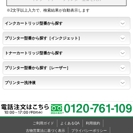
※2文字以上入力で、検索結果が自動表示します
インクカートリッジ型番から探す
プリンター型番から探す［インクジェット］
トナーカートリッジ型番から探す
プリンター型番から探す［レーザー］
プリンター洗浄液
ご利用ガイド
よくあるQA
利用規約
古物営業法に基づく表示
プライバシーポリシー