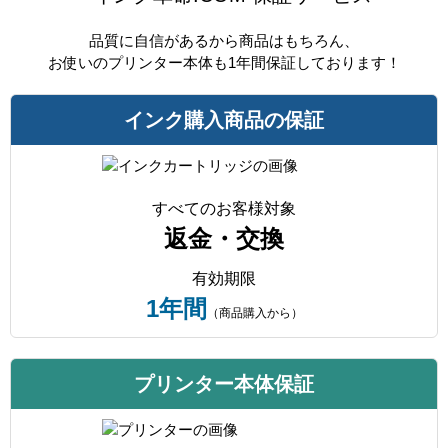
品質に自信があるから商品はもちろん、
お使いのプリンター本体も1年間保証しております！
インク購入商品の保証
すべてのお客様対象
返金・交換
有効期限
1年間
（商品購入から）
プリンター本体保証