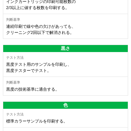
インクカートリッジの印刷可能枚数の
2/3以上に値する枚数を印刷する。
連続印刷で線や色の欠けがあっても、
クリーニング2回以下で解消される。
黒さ
黒度テスト用のサンプルを印刷し、
黒度テスターでテスト。
黒度の技術基準に適合する。
色
標準カラーサンプルを印刷する。