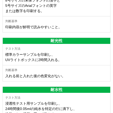
8号サイズの宋体フォントの漢字と
5号サイズのArialフォントの英字
または数字を印刷する。
印刷内容が鮮明で読みやすいこと。
耐光性
標準カラーサンプルを印刷し、
UVライトボックスに2時間入れる。
入れる前と入れた後の色変化がない。
耐水性
浸透性テスト用サンプルを印刷し、
24時間後0.05mlの純水を特定の行に滴下し、