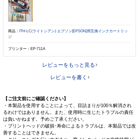
商品：
ITH-LC(ライトシアン) エプソン[EPSON]用互換インクカートリッ
ジ
プリンター：EP-711A
レビューをもっと見る
レビューを書く
【ご注文前にご確認ください】
・本製品を使用することによって、目詰まりが100％解消され
るわけではありません。また、使用時に生じたトラブルの責任
は負いかねます。予めご了承ください。
・プリントヘッドの破損･寿命によるトラブルは、本製品では改
善することはできません。