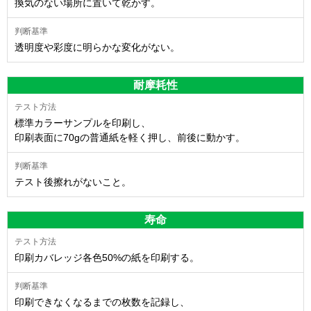
換気のない場所に置いて乾かす。
透明度や彩度に明らかな変化がない。
耐摩耗性
標準カラーサンプルを印刷し、
印刷表面に70gの普通紙を軽く押し、前後に動かす。
テスト後擦れがないこと。
寿命
印刷カバレッジ各色50%の紙を印刷する。
印刷できなくなるまでの枚数を記録し、