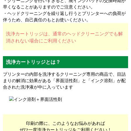
・クリーニングを行いすぎると、廃インクパッドの交換時期が
早くなることがありますのでご注意ください。
・ヘッドクリーニングを繰り返し行うとプリンターへの負荷が
伴うため、自己責任のもとお使いください。
洗浄カートリッジは、通常のヘッドクリーニングでも解
消されない場合にご利用ください
洗浄カートリッジとは？
プリンターの内部を洗浄するクリーニング専用の商品で、目詰
まりの解消に効果がある「界面活性剤」と「インク溶剤」が配
合された洗浄液が中に入っています
印刷の際に、このようなお悩みがあれば
ぜひ一度洗浄カートリッジをご利用ください！