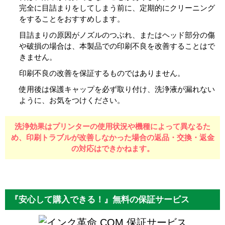
完全に目詰まりをしてしまう前に、定期的にクリーニング
をすることをおすすめします。
目詰まりの原因がノズルのつぶれ、またはヘッド部分の傷
や破損の場合は、本製品での印刷不良を改善することはで
きません。
印刷不良の改善を保証するものではありません。
使用後は保護キャップを必ず取り付け、洗浄液が漏れない
ように、お気をつけください。
洗浄効果はプリンターの使用状況や機種によって異なるた
め、
印刷トラブルが改善しなかった場合の返品・交換・返金
の対応はできかねます。
『安心して購入できる！』無料の保証サービス
保証サービス