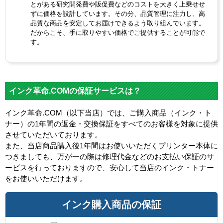
とがある研究開発費や販促費などのコストを大きく上乗せせ
ずに価格を設計しています。その分、品質管理に注力し、高
品質な商品を安定してお届けできるよう取り組んでいます。
だからこそ、手に取りやすい価格でご提供することが可能で
す。
インク革命.COMの保証サービスは？
インク革命.COM（以下当店）では、ご購入商品（インク・ト
ナー）の1年間の返金・交換保証をすべてのお客様を対象に提供
させていただいております。
また、当店商品購入後1年間はお使いいただくプリンター本体に
つきましても、万が一の際は修理代金などのお支払い保証のサ
ービスを行っておりますので、安心して当店のインク・トナー
をお使いいただけます。
インク購入商品の保証