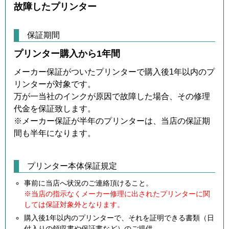
故障したプリンター
保証期間
プリンター購入から1年間
メーカー保証がついたプリンターで購入後1年以内のプ
リンターが対象です。
万が一当社のインクが原因で故障した場合、その修理
代金を保証致します。
※メーカー保証が半年のプリンターは、当店の保証期
間も半年になります。
プリンター本体保証規定
事前に当店へ状況のご連絡頂けること。
※当店の指示なくメーカー修理に出されたプリンターに関
しては保証対象外となります。
購入後1年以内のプリンターで、それを証明できる書類（日
付入りの領収書や保証書など）のご提供。