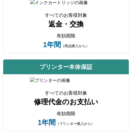
すべてのお客様対象
返金・交換
有効期限
1年間
（商品購入から）
プリンター本体保証
すべてのお客様対象
修理代金のお支払い
有効期限
1年間
（プリンター購入から）