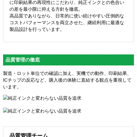
に印刷結果の再現性にこだわり、純正インクとの色合い
の差を最小限に抑える方針を徹底。
高品質でありながら、日常的に使い続けやすい圧倒的な
コストパフォーマンスを両立させた、継続利用に最適な
製品設計を行っています。
品質管理の徹底
製造・ロット単位での確認に加え、実機での動作、印刷結果、
ICチップの反応など、購入後の体験に直結する観点を重視して
います。
品質管理チーム