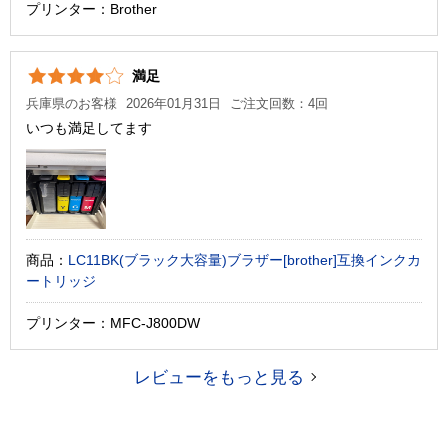
プリンター：Brother
満足
兵庫県のお客様
2026年01月31日
ご注文回数：4回
いつも満足してます
商品：
LC11BK(ブラック大容量)ブラザー[brother]互換インクカ
ートリッジ
プリンター：MFC-J800DW
レビューをもっと見る