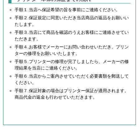
手順１.当店へ保証希望の旨を事前にご連絡ください。
手順２.保証規定に同意いただき当店商品の返品をお願いい
たします。
手順３.当店にて商品を確認のうえお客様にご連絡させてい
ただきます。
手順４.お客様でメーカーにお問い合わせいただき、プリン
ターの修理をお願いいたします。
手順５.プリンターの修理が完了しましたら、メーカーの修
理結果を当店にご連絡ください。
手順６.当店からご案内させていただく必要書類を郵送して
ください。
手順７.保証対象の場合はプリンター保証が適用されます。
商品代金の返金も行わせていただきます。