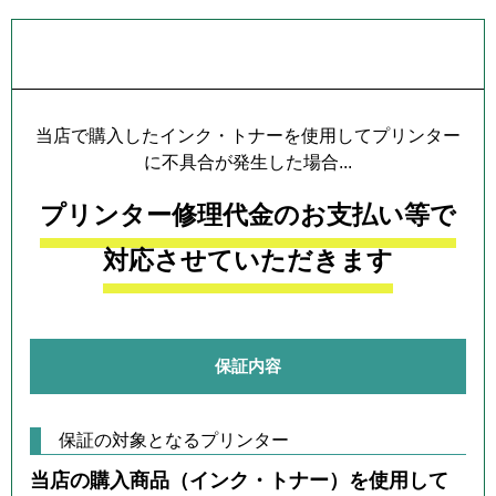
プリンター本体保証について
当店で購入したインク・トナーを使用してプリンター
に不具合が発生した場合...
プリンター修理代金のお支払い等で
対応させていただきます
保証内容
保証の対象となるプリンター
当店の購入商品（インク・トナー）を使用して