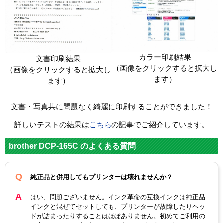
カラー印刷結果
文書印刷結果
（画像をクリックすると拡大し
（画像をクリックすると拡大し
ます）
ます）
文書・写真共に問題なく綺麗に印刷することができました！
詳しいテストの結果は
こちら
の記事でご紹介しています。
brother DCP-165C のよくある質問
純正品と併用してもプリンターは壊れませんか？
はい、問題ございません。インク革命の互換インクは純正品
インクと混ぜてセットしても、プリンターが故障したりヘッ
ドが詰まったりすることはほぼありません。初めてご利用の