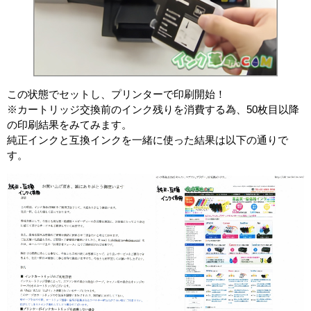
製品タ
互換インク
イプ
この状態でセットし、プリンターで印刷開始！
※カートリッジ交換前のインク残りを消費する為、50枚目以降
の印刷結果をみてみます。
純正インクと互換インクを一緒に使った結果は以下の通りで
す。