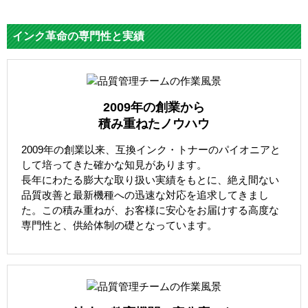
インク革命の専門性と実績
2009年の創業から
積み重ねたノウハウ
2009年の創業以来、互換インク・トナーのパイオニアと
して培ってきた確かな知見があります。
長年にわたる膨大な取り扱い実績をもとに、絶え間ない
品質改善と最新機種への迅速な対応を追求してきまし
た。この積み重ねが、お客様に安心をお届けする高度な
専門性と、供給体制の礎となっています。