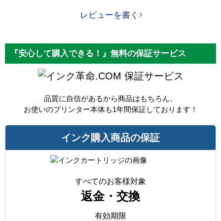
レビューを書く
『安心して購入できる！』無料の保証サービス
保証サービス
品質に自信があるから商品はもちろん、
お使いのプリンター本体も1年間保証しております！
インク購入商品の保証
すべてのお客様対象
返金・交換
有効期限