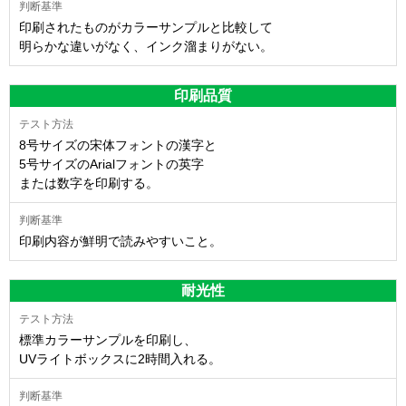
印刷されたものがカラーサンプルと比較して
明らかな違いがなく、インク溜まりがない。
印刷品質
8号サイズの宋体フォントの漢字と
5号サイズのArialフォントの英字
または数字を印刷する。
印刷内容が鮮明で読みやすいこと。
耐光性
標準カラーサンプルを印刷し、
UVライトボックスに2時間入れる。