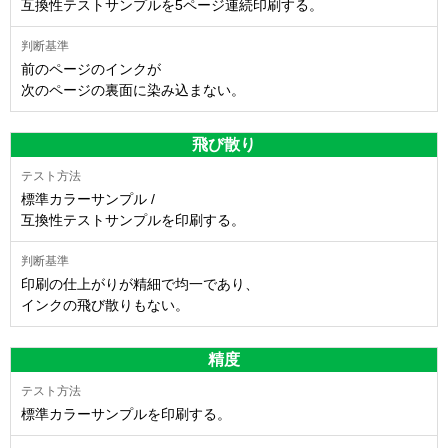
互換性テストサンプルを5ページ連続印刷する。
前のページのインクが
次のページの裏面に染み込まない。
飛び散り
標準カラーサンプル /
互換性テストサンプルを印刷する。
印刷の仕上がりが精細で均一であり、
インクの飛び散りもない。
精度
標準カラーサンプルを印刷する。