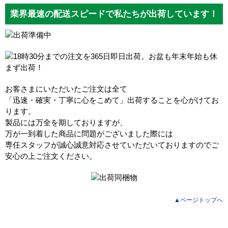
業界最速の配送スピードで私たちが出荷しています！
お客さまにいただいたご注文は全て
「迅速・確実・丁寧に心をこめて」出荷することを心がけてお
ります。
製品には万全を期しておりますが、
万が一到着した商品に問題がございました際には
専任スタッフが誠心誠意対応させていただいておりますのでご
安心の上ご注文ください。
▲ページトップへ