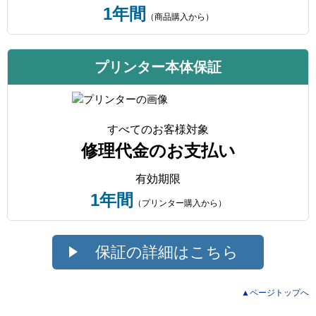
1年間
（商品購入から）
プリンター本体保証
すべてのお客様対象
修理代金のお支払い
有効期限
1年間
（プリンター購入から）
保証の詳細はこちら
▲ページトップへ