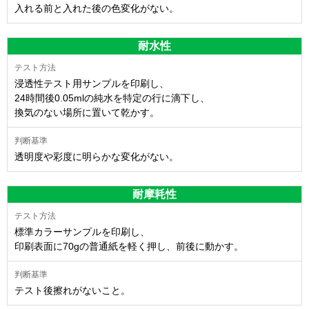
入れる前と入れた後の色変化がない。
耐水性
浸透性テスト用サンプルを印刷し、
24時間後0.05mlの純水を特定の行に滴下し、
換気のない場所に置いて乾かす。
透明度や彩度に明らかな変化がない。
耐摩耗性
標準カラーサンプルを印刷し、
印刷表面に70gの普通紙を軽く押し、前後に動かす。
テスト後擦れがないこと。