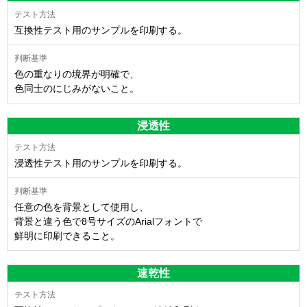
互換性テスト用のサンプルを印刷する。
色の重なりの境界が明確で、
色同士のにじみがないこと。
浸透性
浸透性テスト用のサンプルを印刷する。
任意の色を背景として使用し、
背景と違う色で8号サイズのArialフォントで
鮮明に印刷できること。
速乾性