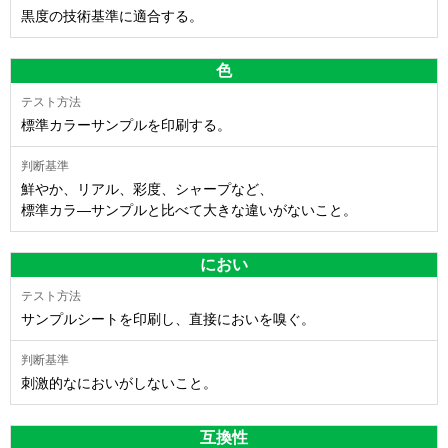
黒度の技術基準に適合する。
色
標準カラーサンプルを印刷する。
鮮やか、リアル、彩度、シャープなど、
標準カラ―サンプルと比べて大きな違いがないこと。
におい
サンプルシートを印刷し、直接においを嗅ぐ。
刺激的なにおいがしないこと。
互換性