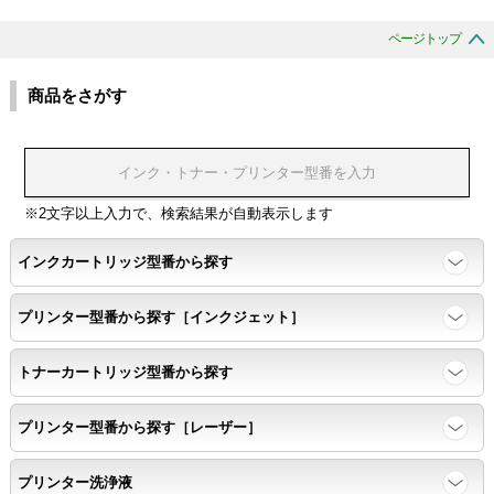
ページトップ
商品をさがす
※2文字以上入力で、検索結果が自動表示します
インクカートリッジ型番から探す
プリンター型番から探す［インクジェット］
トナーカートリッジ型番から探す
プリンター型番から探す［レーザー］
プリンター洗浄液