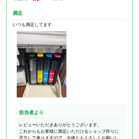
満足
いつも満足してます
担当者より
レビューいただきありがとうございます。
これからもお客様に満足いただけるショップ作りに
尽力して参りますので、今後ともよろしくお願いし