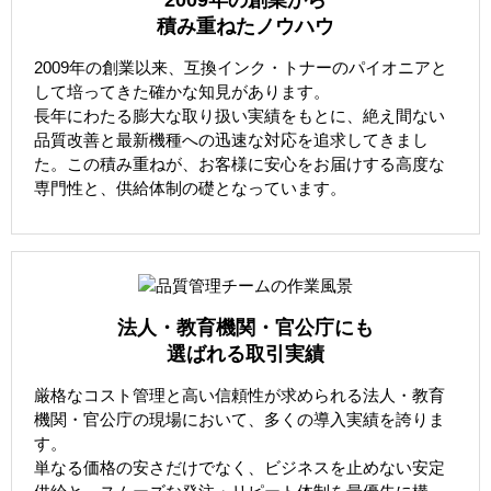
積み重ねたノウハウ
2009年の創業以来、互換インク・トナーのパイオニアと
して培ってきた確かな知見があります。
長年にわたる膨大な取り扱い実績をもとに、絶え間ない
品質改善と最新機種への迅速な対応を追求してきまし
た。この積み重ねが、お客様に安心をお届けする高度な
専門性と、供給体制の礎となっています。
法人・教育機関・官公庁にも
選ばれる取引実績
厳格なコスト管理と高い信頼性が求められる法人・教育
機関・官公庁の現場において、多くの導入実績を誇りま
す。
単なる価格の安さだけでなく、ビジネスを止めない安定