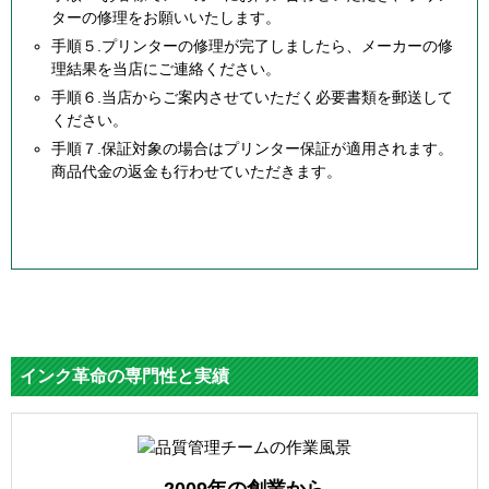
ターの修理をお願いいたします。
手順５.プリンターの修理が完了しましたら、メーカーの修
理結果を当店にご連絡ください。
手順６.当店からご案内させていただく必要書類を郵送して
ください。
手順７.保証対象の場合はプリンター保証が適用されます。
商品代金の返金も行わせていただきます。
インク革命の専門性と実績
2009年の創業から