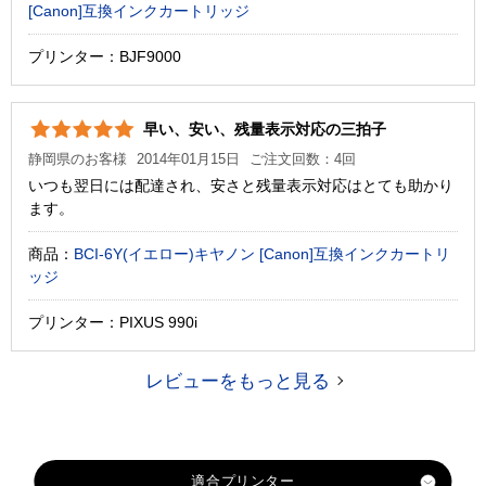
[Canon]互換インクカートリッジ
プリンター：BJF9000
早い、安い、残量表示対応の三拍子
静岡県のお客様
2014年01月15日
ご注文回数：4回
いつも翌日には配達され、安さと残量表示対応はとても助かり
ます。
商品：
BCI-6Y(イエロー)キヤノン [Canon]互換インクカートリ
ッジ
プリンター：PIXUS 990i
レビューをもっと見る