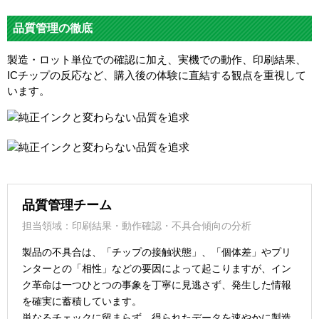
品質管理の徹底
製造・ロット単位での確認に加え、実機での動作、印刷結果、
ICチップの反応など、購入後の体験に直結する観点を重視して
います。
品質管理チーム
担当領域：印刷結果・動作確認・不具合傾向の分析
製品の不具合は、「チップの接触状態」、「個体差」やプリ
ンターとの「相性」などの要因によって起こりますが、イン
ク革命は一つひとつの事象を丁寧に見逃さず、発生した情報
を確実に蓄積しています。
単なるチェックに留まらず、得られたデータを速やかに製造