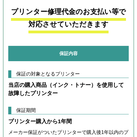
プリンター修理代金のお支払い等で
対応させていただきます
保証内容
保証の対象となるプリンター
当店の購入商品（インク・トナー）を使用して
故障したプリンター
保証期間
プリンター購入から1年間
メーカー保証がついたプリンターで購入後1年以内のプ