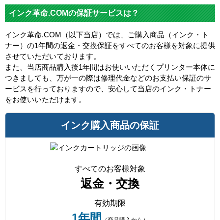
インク革命.COMの保証サービスは？
インク革命.COM（以下当店）では、ご購入商品（インク・ト
ナー）の1年間の返金・交換保証をすべてのお客様を対象に提供
させていただいております。
また、当店商品購入後1年間はお使いいただくプリンター本体に
つきましても、万が一の際は修理代金などのお支払い保証のサ
ービスを行っておりますので、安心して当店のインク・トナー
をお使いいただけます。
インク購入商品の保証
すべてのお客様対象
返金・交換
有効期限
1年間
（商品購入から）