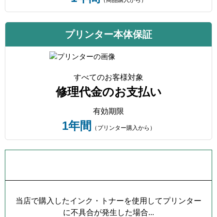
プリンター本体保証
すべてのお客様対象
修理代金のお支払い
有効期限
1年間
（プリンター購入から）
プリンター本体保証について
当店で購入したインク・トナーを使用してプリンター
に不具合が発生した場合...