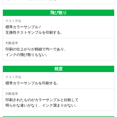
飛び散り
標準カラーサンプル /
互換性テストサンプルを印刷する。
印刷の仕上がりが精細で均一であり、
インクの飛び散りもない。
精度
標準カラーサンプルを印刷する。
印刷されたものがカラーサンプルと比較して
明らかな違いがなく、インク溜まりがない。