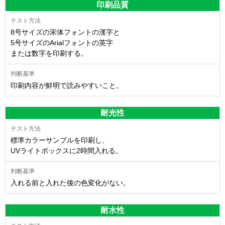
印刷品質
8号サイズの宋体フォントの漢字と
5号サイズのArialフォントの英字
または数字を印刷する。
印刷内容が鮮明で読みやすいこと。
耐光性
標準カラーサンプルを印刷し、
UVライトボックスに2時間入れる。
入れる前と入れた後の色変化がない。
耐水性