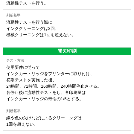
流動性テストを行う。
流動性テストを行う際に
インククリーニングは2回、
機械クリーニングは1回を超えない。
間欠印刷
使用要件に従って
インクカートリッジをプリンターに取り付け、
初期テストを実施した後、
24時間、72時間、168時間、240時間停止させる。
各停止後に流動性テストをし、各印刷量は
インクカートリッジの寿命の1/5とする。
線や色の欠けなどによるクリーニングは
1回を超えない。