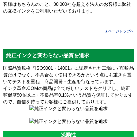
客様はもちろんのこと、90,000社を超える法人のお客様に弊社
の互換インクをご利用いただいております。
▲ページトップへ
純正インクと変わらない品質を追求
国際品質規格『ISO9001・14001』に認定された工場にて印刷品
質だけでなく、不具合なく使用できるかという点にも重きを置
いてテストを重ね、商品開発・生産を行なっています。
インク革命.COMの商品は全て厳しいテストをクリアし、
純正
類似度90％以上・不良品率0.1%
という品質を保証しております
ので、自信を持ってお客様にご提供しております。
流動性