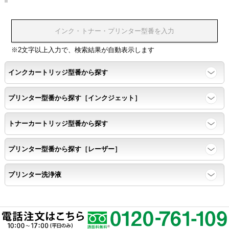
※2文字以上入力で、検索結果が自動表示します
インクカートリッジ型番から探す
プリンター型番から探す［インクジェット］
トナーカートリッジ型番から探す
プリンター型番から探す［レーザー］
プリンター洗浄液