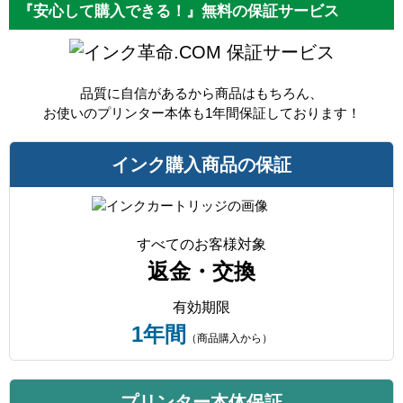
『安心して購入できる！』無料の保証サービス
保証サービス
品質に自信があるから商品はもちろん、
お使いのプリンター本体も1年間保証しております！
インク購入商品の保証
すべてのお客様対象
返金・交換
有効期限
1年間
（商品購入から）
プリンター本体保証