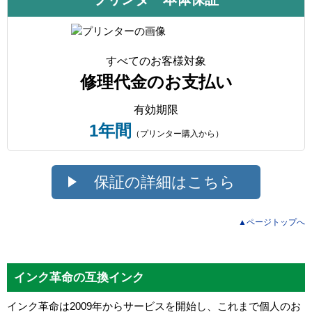
すべてのお客様対象
修理代金のお支払い
有効期限
1年間
（プリンター購入から）
保証の詳細はこちら
▲ページトップへ
インク革命の互換インク
インク革命は2009年からサービスを開始し、これまで個人のお