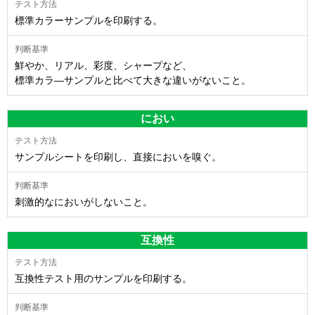
標準カラーサンプルを印刷する。
鮮やか、リアル、彩度、シャープなど、
標準カラ―サンプルと比べて大きな違いがないこと。
におい
サンプルシートを印刷し、直接においを嗅ぐ。
刺激的なにおいがしないこと。
互換性
互換性テスト用のサンプルを印刷する。