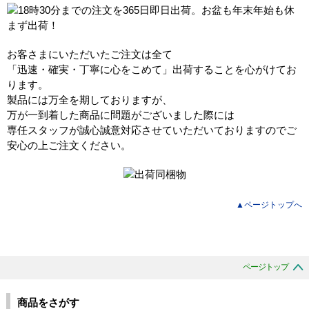
お客さまにいただいたご注文は全て
「迅速・確実・丁寧に心をこめて」出荷することを心がけてお
ります。
製品には万全を期しておりますが、
万が一到着した商品に問題がございました際には
専任スタッフが誠心誠意対応させていただいておりますのでご
安心の上ご注文ください。
▲ページトップへ
ページトップ
商品をさがす