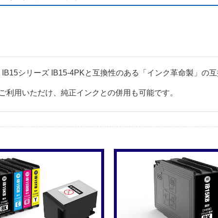
対応 IB15シリーズ IB15-4PKと互換性のある「インク革命製
ご利用いただけ、純正インクとの併用も可能です。