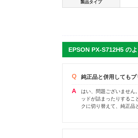
製品タイプ
EPSON PX-S712H5
純正品と併用してもプ
はい、問題ございません
ッドが詰まったりするこ
クに切り替えて、純正品