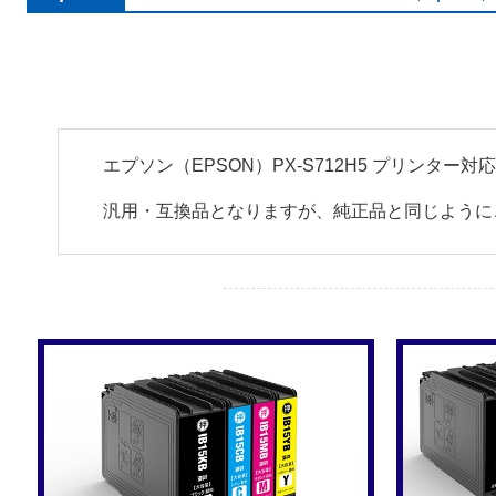
エプソン（EPSON）PX-S712H5 プリンター
汎用・互換品となりますが、純正品と同じように