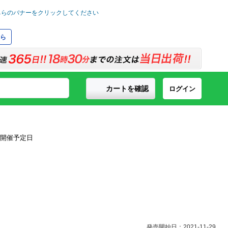
ら
カートを確認
ログイン
発売開始日：2021-11-29