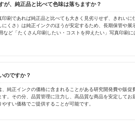
すが、純正品と比べて色味は落ちますか？
真印刷であれば純正品と比べても大きく見劣りせず、きれいに仕
しにくさ）は純正インクのほうが安定するため、長期保管や展
布用など「たくさん印刷したい・コストを抑えたい」写真印刷に
いのですか？
は、純正インクの価格に含まれることがある研究開発費や販促
ます。その分、品質管理に注力し、高品質な商品を安定してお
りやすい価格でご提供することが可能です。