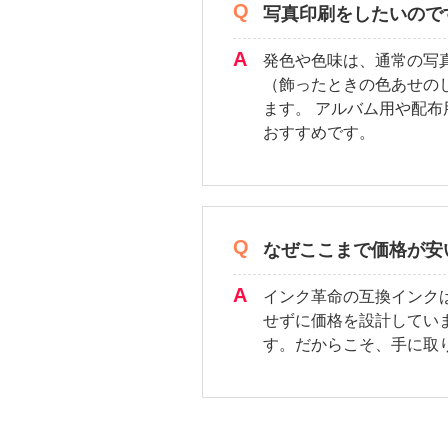
写真印刷をしたいので
発色や色味は、通常の写
（飾ったときの色あせの
ます。 アルバム用や配
おすすめです。
なぜここまで価格が安
インク革命の互換インク
せずに価格を設計してい
す。だからこそ、手に取