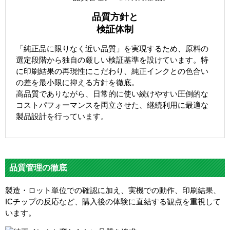
品質方針と
検証体制
「純正品に限りなく近い品質」を実現するため、原料の
選定段階から独自の厳しい検証基準を設けています。特
に印刷結果の再現性にこだわり、純正インクとの色合い
の差を最小限に抑える方針を徹底。
高品質でありながら、日常的に使い続けやすい圧倒的な
コストパフォーマンスを両立させた、継続利用に最適な
製品設計を行っています。
品質管理の徹底
製造・ロット単位での確認に加え、実機での動作、印刷結果、
ICチップの反応など、購入後の体験に直結する観点を重視して
います。