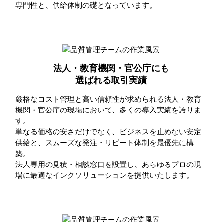
専門性と、供給体制の礎となっています。
法人・教育機関・官公庁にも
選ばれる取引実績
厳格なコスト管理と高い信頼性が求められる法人・教育
機関・官公庁の現場において、多くの導入実績を誇りま
す。
単なる価格の安さだけでなく、ビジネスを止めない安定
供給と、スムーズな発注・リピート体制を最優先に構
築。
法人専用の見積・相談窓口を設置し、あらゆるプロの現
場に最適なインクソリューションを提供いたします。