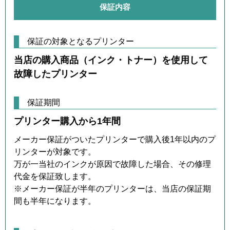
保証内容
保証の対象となるプリンター
当店の購入商品（インク・トナー）を使用して
故障したプリンター
保証期間
プリンター購入から1年間
メーカー保証がついたプリンターで購入後1年以内のプ
リンターが対象です。
万が一当社のインクが原因で故障した場合、その修理
代金を保証致します。
※メーカー保証が半年のプリンターは、当店の保証期
間も半年になります。