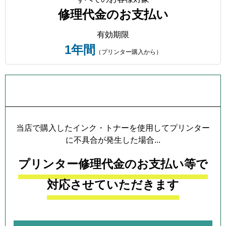
修理代金のお支払い
有効期限
1年間
（プリンター購入から）
プリンター本体保証について
当店で購入したインク・トナーを使用してプリンター
に不具合が発生した場合...
プリンター修理代金のお支払い等で
対応させていただきます