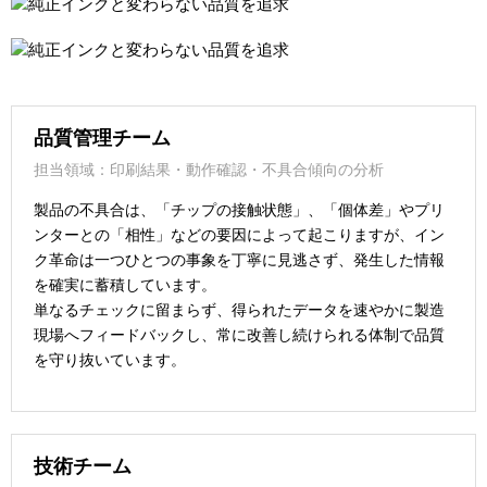
品質管理チーム
担当領域：印刷結果・動作確認・不具合傾向の分析
製品の不具合は、「チップの接触状態」、「個体差」やプリ
ンターとの「相性」などの要因によって起こりますが、イン
ク革命は一つひとつの事象を丁寧に見逃さず、発生した情報
を確実に蓄積しています。
単なるチェックに留まらず、得られたデータを速やかに製造
現場へフィードバックし、常に改善し続けられる体制で品質
を守り抜いています。
技術チーム