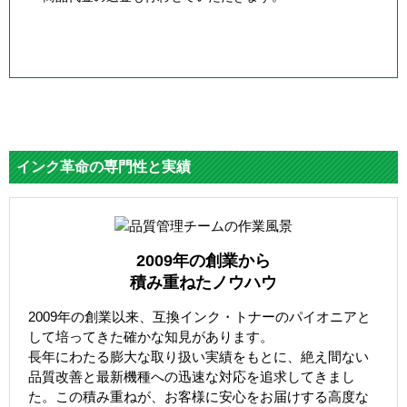
インク革命の専門性と実績
2009年の創業から
積み重ねたノウハウ
2009年の創業以来、互換インク・トナーのパイオニアと
して培ってきた確かな知見があります。
長年にわたる膨大な取り扱い実績をもとに、絶え間ない
品質改善と最新機種への迅速な対応を追求してきまし
た。この積み重ねが、お客様に安心をお届けする高度な