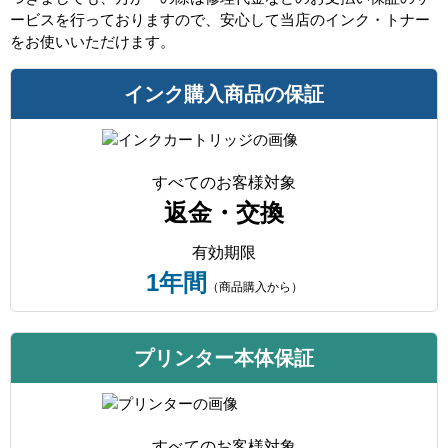
ービスを行っておりますので、安心して当店のインク・トナー
をお使いいただけます。
インク購入商品の保証
すべてのお客様対象
返金・交換
有効期限
1年間
（商品購入から）
プリンター本体保証
すべてのお客様対象