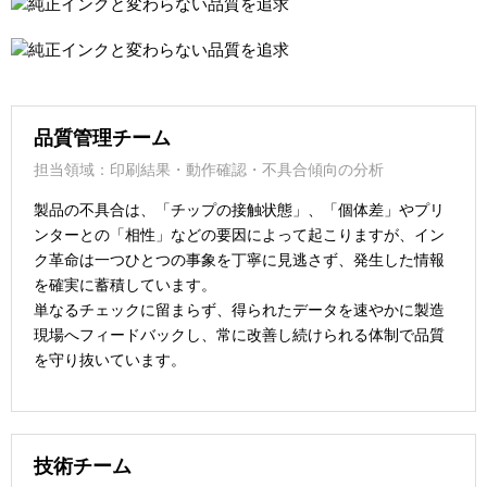
品質管理チーム
担当領域：印刷結果・動作確認・不具合傾向の分析
製品の不具合は、「チップの接触状態」、「個体差」やプリ
ンターとの「相性」などの要因によって起こりますが、イン
ク革命は一つひとつの事象を丁寧に見逃さず、発生した情報
を確実に蓄積しています。
単なるチェックに留まらず、得られたデータを速やかに製造
現場へフィードバックし、常に改善し続けられる体制で品質
を守り抜いています。
技術チーム