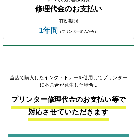
修理代金のお支払い
有効期限
1年間
（プリンター購入から）
プリンター本体保証について
当店で購入したインク・トナーを使用してプリンター
に不具合が発生した場合...
プリンター修理代金のお支払い等で
対応させていただきます