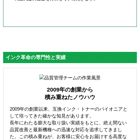
インク革命の専門性と実績
2009年の創業から
積み重ねたノウハウ
2009年の創業以来、互換インク・トナーのパイオニアと
して培ってきた確かな知見があります。
長年にわたる膨大な取り扱い実績をもとに、絶え間ない
品質改善と最新機種への迅速な対応を追求してきまし
た。この積み重ねが、お客様に安心をお届けする高度な