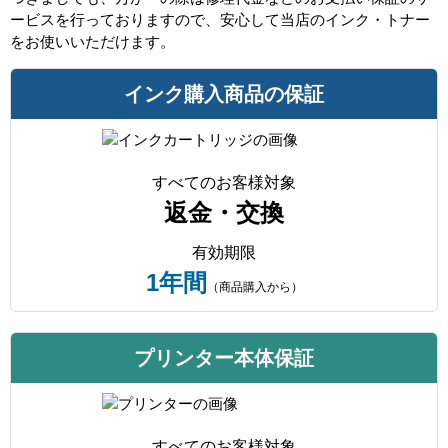
ービスを行っておりますので、安心して当店のインク・トナー
をお使いいただけます。
インク購入商品の保証
すべてのお客様対象
返金・交換
有効期限
1年間
（商品購入から）
プリンター本体保証
すべてのお客様対象