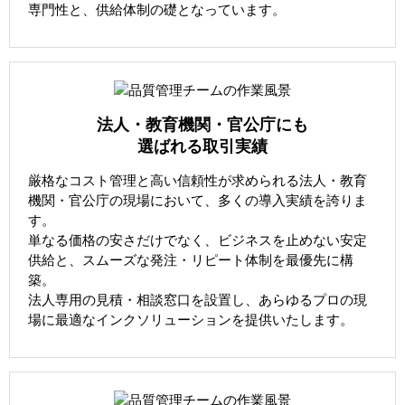
専門性と、供給体制の礎となっています。
法人・教育機関・官公庁にも
選ばれる取引実績
厳格なコスト管理と高い信頼性が求められる法人・教育
機関・官公庁の現場において、多くの導入実績を誇りま
す。
単なる価格の安さだけでなく、ビジネスを止めない安定
供給と、スムーズな発注・リピート体制を最優先に構
築。
法人専用の見積・相談窓口を設置し、あらゆるプロの現
場に最適なインクソリューションを提供いたします。