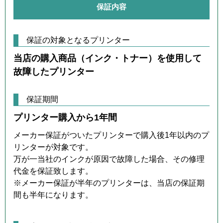
保証内容
保証の対象となるプリンター
当店の購入商品（インク・トナー）を使用して
故障したプリンター
保証期間
プリンター購入から1年間
メーカー保証がついたプリンターで購入後1年以内のプ
リンターが対象です。
万が一当社のインクが原因で故障した場合、その修理
代金を保証致します。
※メーカー保証が半年のプリンターは、当店の保証期
間も半年になります。