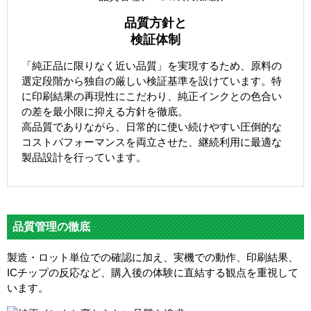
品質方針と
検証体制
「純正品に限りなく近い品質」を実現するため、原料の
選定段階から独自の厳しい検証基準を設けています。特
に印刷結果の再現性にこだわり、純正インクとの色合い
の差を最小限に抑える方針を徹底。
高品質でありながら、日常的に使い続けやすい圧倒的な
コストパフォーマンスを両立させた、継続利用に最適な
製品設計を行っています。
品質管理の徹底
製造・ロット単位での確認に加え、実機での動作、印刷結果、
ICチップの反応など、購入後の体験に直結する観点を重視して
います。