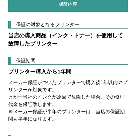
保証内容
保証の対象となるプリンター
当店の購入商品（インク・トナー）を使用して
故障したプリンター
保証期間
プリンター購入から1年間
メーカー保証がついたプリンターで購入後1年以内のプ
リンターが対象です。
万が一当社のインクが原因で故障した場合、その修理
代金を保証致します。
※メーカー保証が半年のプリンターは、当店の保証期
間も半年になります。