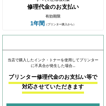
修理代金のお支払い
有効期限
1年間
（プリンター購入から）
プリンター本体保証について
当店で購入したインク・トナーを使用してプリンター
に不具合が発生した場合...
プリンター修理代金のお支払い等で
対応させていただきます