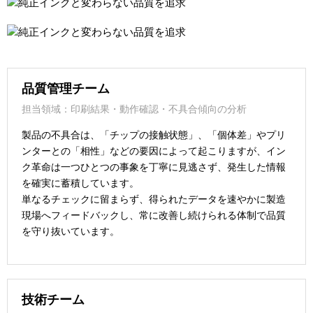
品質管理チーム
担当領域：印刷結果・動作確認・不具合傾向の分析
製品の不具合は、「チップの接触状態」、「個体差」やプリ
ンターとの「相性」などの要因によって起こりますが、イン
ク革命は一つひとつの事象を丁寧に見逃さず、発生した情報
を確実に蓄積しています。
単なるチェックに留まらず、得られたデータを速やかに製造
現場へフィードバックし、常に改善し続けられる体制で品質
を守り抜いています。
技術チーム