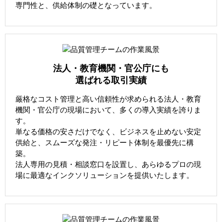
専門性と、供給体制の礎となっています。
法人・教育機関・官公庁にも
選ばれる取引実績
厳格なコスト管理と高い信頼性が求められる法人・教育
機関・官公庁の現場において、多くの導入実績を誇りま
す。
単なる価格の安さだけでなく、ビジネスを止めない安定
供給と、スムーズな発注・リピート体制を最優先に構
築。
法人専用の見積・相談窓口を設置し、あらゆるプロの現
場に最適なインクソリューションを提供いたします。