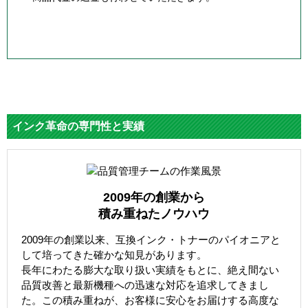
インク革命の専門性と実績
2009年の創業から
積み重ねたノウハウ
2009年の創業以来、互換インク・トナーのパイオニアと
して培ってきた確かな知見があります。
長年にわたる膨大な取り扱い実績をもとに、絶え間ない
品質改善と最新機種への迅速な対応を追求してきまし
た。この積み重ねが、お客様に安心をお届けする高度な