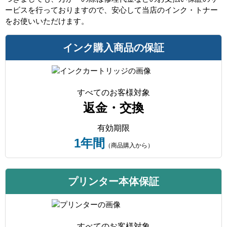
ービスを行っておりますので、安心して当店のインク・トナー
をお使いいただけます。
インク購入商品の保証
すべてのお客様対象
返金・交換
有効期限
1年間
（商品購入から）
プリンター本体保証
すべてのお客様対象