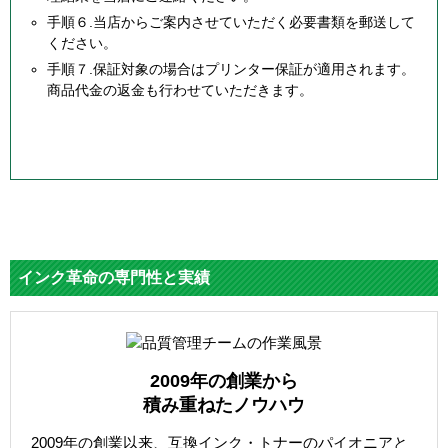
手順６.当店からご案内させていただく必要書類を郵送して
ください。
手順７.保証対象の場合はプリンター保証が適用されます。
商品代金の返金も行わせていただきます。
インク革命の専門性と実績
2009年の創業から
積み重ねたノウハウ
2009年の創業以来、互換インク・トナーのパイオニアと