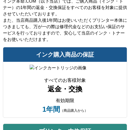
インク革命.COM（以下当店）では、ご購入商品（インク・ト
ナー）の1年間の返金・交換保証をすべてのお客様を対象に提供
させていただいております。
また、当店商品購入後1年間はお使いいただくプリンター本体に
つきましても、万が一の際は修理代金などのお支払い保証のサ
ービスを行っておりますので、安心して当店のインク・トナー
をお使いいただけます。
インク購入商品の保証
すべてのお客様対象
返金・交換
有効期限
1年間
（商品購入から）