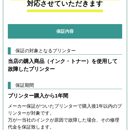
対応させていただきます
保証内容
保証の対象となるプリンター
当店の購入商品（インク・トナー）を使用して
故障したプリンター
保証期間
プリンター購入から1年間
メーカー保証がついたプリンターで購入後1年以内のプ
リンターが対象です。
万が一当社のインクが原因で故障した場合、その修理
代金を保証致します。