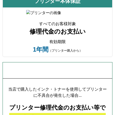
プリンター本体保証
すべてのお客様対象
修理代金のお支払い
有効期限
1年間
（プリンター購入から）
プリンター本体保証について
当店で購入したインク・トナーを使用してプリンター
に不具合が発生した場合...
プリンター修理代金のお支払い等で