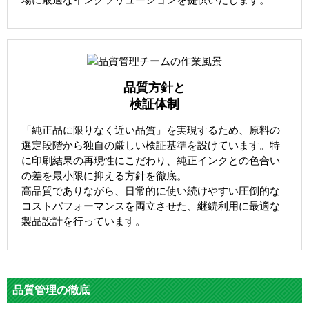
品質方針と
検証体制
「純正品に限りなく近い品質」を実現するため、原料の
選定段階から独自の厳しい検証基準を設けています。特
に印刷結果の再現性にこだわり、純正インクとの色合い
の差を最小限に抑える方針を徹底。
高品質でありながら、日常的に使い続けやすい圧倒的な
コストパフォーマンスを両立させた、継続利用に最適な
製品設計を行っています。
品質管理の徹底