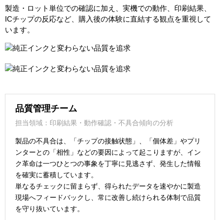
製造・ロット単位での確認に加え、実機での動作、印刷結果、
ICチップの反応など、購入後の体験に直結する観点を重視して
います。
品質管理チーム
担当領域：印刷結果・動作確認・不具合傾向の分析
製品の不具合は、「チップの接触状態」、「個体差」やプリ
ンターとの「相性」などの要因によって起こりますが、イン
ク革命は一つひとつの事象を丁寧に見逃さず、発生した情報
を確実に蓄積しています。
単なるチェックに留まらず、得られたデータを速やかに製造
現場へフィードバックし、常に改善し続けられる体制で品質
を守り抜いています。